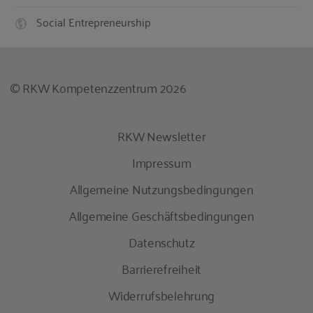
Social Entrepreneurship
© RKW Kompetenzzentrum 2026
RKW Newsletter
Impressum
Allgemeine Nutzungsbedingungen
Allgemeine Geschäftsbedingungen
Datenschutz
Barrierefreiheit
Widerrufsbelehrung