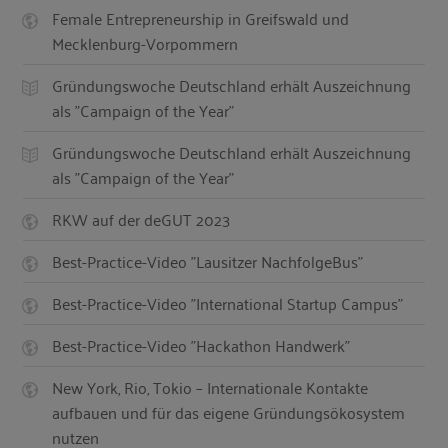
Female Entrepreneurship in Greifswald und
Mecklenburg-Vorpommern
Gründungswoche Deutschland erhält Auszeichnung
als "Campaign of the Year"
Gründungswoche Deutschland erhält Auszeichnung
als "Campaign of the Year"
RKW auf der deGUT 2023
Best-Practice-Video "Lausitzer NachfolgeBus"
Best-Practice-Video "International Startup Campus"
Best-Practice-Video "Hackathon Handwerk"
New York, Rio, Tokio – Internationale Kontakte
aufbauen und für das eigene Gründungsökosystem
nutzen