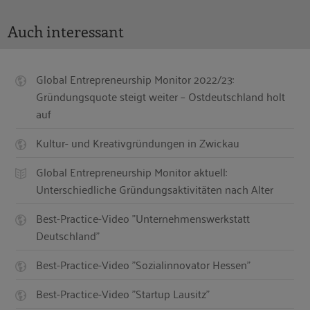
Auch interessant
Global Entrepreneurship Monitor 2022/23:
Gründungsquote steigt weiter – Ostdeutschland holt
auf
Kultur- und Kreativgründungen in Zwickau
Global Entrepreneurship Monitor aktuell:
Unterschiedliche Gründungsaktivitäten nach Alter
Best-Practice-Video "Unternehmenswerkstatt
Deutschland"
Best-Practice-Video "Sozialinnovator Hessen"
Best-Practice-Video "Startup Lausitz"