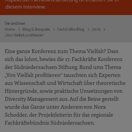
diesem Interview.
Sie sind hier:
Home
Blog & Beispiele
Fachkräfte-Blog
2019
„Von Vielfalt profitieren“
Eine ganze Konferenz zum Thema Vielfalt? Dass
sich das lohnt, bewies die 17. Fachkräfte Konferenz
der Südniedersachsen Stiftung. Rund ums Thema
„Von Vielfalt profitieren“ tauschten sich Experten
aus Wissenschaft und Wirtschaft über theoretische
Hintergründe, sowie praktische Umsetzungen von
Diversity Management aus. Auf die Beine gestellt
wurde das Ganze unter Anderem von Nora
Schodder, der Projektleiterin für das regionale
Fachkräftebündnis Südniedersachsen.