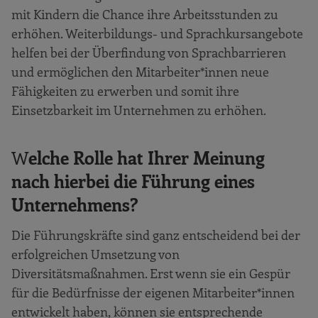
mit Kindern die Chance ihre Arbeitsstunden zu
erhöhen. Weiterbildungs- und Sprachkursangebote
helfen bei der Überfindung von Sprachbarrieren
und ermöglichen den Mitarbeiter*innen neue
Fähigkeiten zu erwerben und somit ihre
Einsetzbarkeit im Unternehmen zu erhöhen.
W
elche Rolle hat Ihrer Meinung
nach hierbei die Führung eines
Unternehmens?
Die Führungskräfte sind ganz entscheidend bei der
erfolgreichen Umsetzung von
Diversitätsmaßnahmen. Erst wenn sie ein Gespür
für die Bedürfnisse der eigenen Mitarbeiter*innen
entwickelt haben, können sie entsprechende