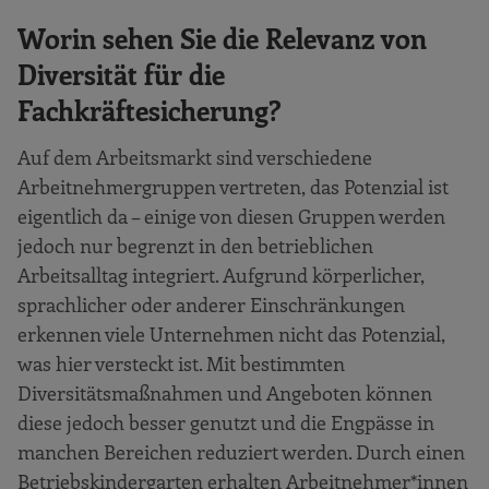
Worin sehen Sie die Relevanz von
Diversität für die
Fachkräftesicherung?
Auf dem Arbeitsmarkt sind verschiedene
Arbeitnehmergruppen vertreten, das Potenzial ist
eigentlich da – einige von diesen Gruppen werden
jedoch nur begrenzt in den betrieblichen
Arbeitsalltag integriert. Aufgrund körperlicher,
sprachlicher oder anderer Einschränkungen
erkennen viele Unternehmen nicht das Potenzial,
was hier versteckt ist. Mit bestimmten
Diversitätsmaßnahmen und Angeboten können
diese jedoch besser genutzt und die Engpässe in
manchen Bereichen reduziert werden. Durch einen
Betriebskindergarten erhalten Arbeitnehmer*innen