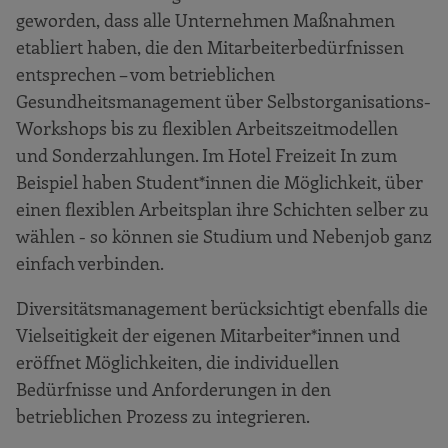
geworden, dass alle Unternehmen Maßnahmen
etabliert haben, die den Mitarbeiterbedürfnissen
entsprechen – vom betrieblichen
Gesundheitsmanagement über Selbstorganisations-
Workshops bis zu flexiblen Arbeitszeitmodellen
und Sonderzahlungen. Im Hotel Freizeit In zum
Beispiel haben Student*innen die Möglichkeit, über
einen flexiblen Arbeitsplan ihre Schichten selber zu
wählen - so können sie Studium und Nebenjob ganz
einfach verbinden.
Diversitätsmanagement berücksichtigt ebenfalls die
Vielseitigkeit der eigenen Mitarbeiter*innen und
eröffnet Möglichkeiten, die individuellen
Bedürfnisse und Anforderungen in den
betrieblichen Prozess zu integrieren.