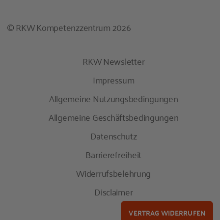
© RKW Kompetenzzentrum 2026
RKW Newsletter
Impressum
Allgemeine Nutzungsbedingungen
Allgemeine Geschäftsbedingungen
Datenschutz
Barrierefreiheit
Widerrufsbelehrung
Disclaimer
VERTRAG WIDERRUFEN