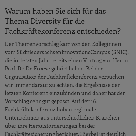
Warum haben Sie sich für das
Thema Diversity für die
Fachkräftekonferenz entschieden?
Der Themenvorschlag kam von den Kolleginnen
vom SüdniedersachsenInnovationsCampus (SNIC),
die im letzten Jahr bereits einen Vortrag von Herrn
Prof. Dr. Dr. Froese gehört haben. Bei der
Organisation der Fachkräftekonferenz versuchen
wir immer darauf zu achten, die Ergebnisse der
letzten Konferenz einzubinden und daher hat der
Vorschlag sehr gut gepasst. Auf der 16.
Fachkräftekonferenz haben regionale
Unternehmen aus unterschiedlichen Branchen
über ihre Herausforderungen bei der
Fachkräftesicherung berichtet. Hierbei ist deutlich