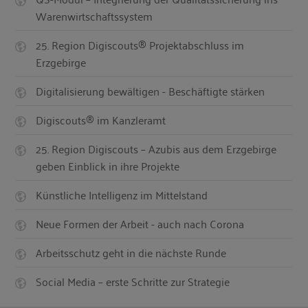
Warenwirtschaftssystem
25. Region Digiscouts® Projektabschluss im
Erzgebirge
Digitalisierung bewältigen - Beschäftigte stärken
Digiscouts® im Kanzleramt
25. Region Digiscouts – Azubis aus dem Erzgebirge
geben Einblick in ihre Projekte
Künstliche Intelligenz im Mittelstand
Neue Formen der Arbeit - auch nach Corona
Arbeitsschutz geht in die nächste Runde
Social Media – erste Schritte zur Strategie