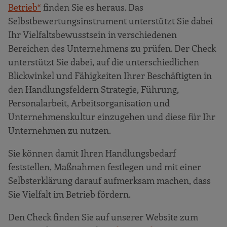
Betrieb“
finden Sie es heraus. Das
Selbstbewertungsinstrument unterstützt Sie dabei
Ihr Vielfaltsbewusstsein in verschiedenen
Bereichen des Unternehmens zu prüfen. Der Check
unterstützt Sie dabei, auf die unterschiedlichen
Blickwinkel und Fähigkeiten Ihrer Beschäftigten in
den Handlungsfeldern Strategie, Führung,
Personalarbeit, Arbeitsorganisation und
Unternehmenskultur einzugehen und diese für Ihr
Unternehmen zu nutzen.
Sie können damit Ihren Handlungsbedarf
feststellen, Maßnahmen festlegen und mit einer
Selbsterklärung darauf aufmerksam machen, dass
Sie Vielfalt im Betrieb fördern.
Den Check finden Sie auf unserer Website zum