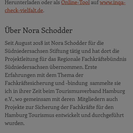
Herunterladen oder als
Online-Tool
auf
www.inqa-
check-vielfalt.de
.
Über Nora Schodder
Seit August 2018 ist Nora Schodder für die
Südniedersachsen Stiftung tätig und hat dort die
Projektleitung für das Regionale Fachkräftebündnis
Südniedersachsen übernommen. Erste
Erfahrungen mit dem Thema der
Fachkräftesicherung und -bindung sammelte sie
ich in ihrer Zeit beim Tourismusverband Hamburg
e.V., wo gemeinsam mit deren Mitgliedern auch
Projekte zur Sicherung der Fachkräfte für den
Hamburg Tourismus entwickelt und durchgeführt
wurden.