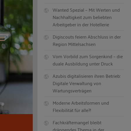
Wanted Spezial – Mit Werten und
Nachhaltigkeit zum beliebten
Arbeitgeber in der Hotellerie
Digiscouts feiern Abschluss in der
Region Mittelsachsen
Vom Vorbild zum Sorgenkind – die
duale Ausbildung unter Druck
Azubis digitalisieren ihren Betrieb:
Digitale Verwaltung von
Wartungsverträgen
Moderne Arbeitsformen und
Flexibilität für alle?!
Fachkräftemangel bleibt
drängendes Thema in der