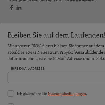
Bleiben Sie auf dem Laufenden
Mit unseren RKW Alerts bleiben Sie immer auf dem 
sobald es etwas Neues zum Projekt "
Auszubildende a
dafür brauchen, ist eine E-Mail-Adresse und 10 Sek
IHRE E-MAIL-ADRESSE
Ich akzeptiere die
Nutzungsbedingungen
.