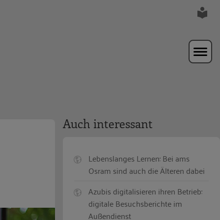
Auch interessant
Lebenslanges Lernen: Bei ams
Osram sind auch die Älteren dabei
Azubis digitalisieren ihren Betrieb:
digitale Besuchsberichte im
Außendienst