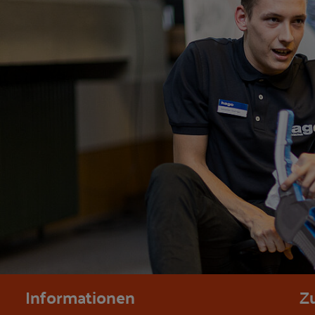
Informationen
Z