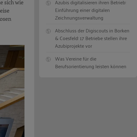
Azubis digitalisieren ihren Betrieb:
e sich wie
Einführung einer digitalen
eise
Zeichnungsverwaltung
dosen
Abschluss der Digiscouts in Borken
& Coesfeld: 17 Betriebe stellen ihre
Azubiprojekte vor
Was Vereine für die
Berufsorientierung leisten können