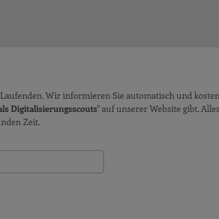
!
Laufenden. Wir informieren Sie automatisch und kosten
ls Digitalisierungsscouts
" auf unserer Website gibt. Alle
unden Zeit.