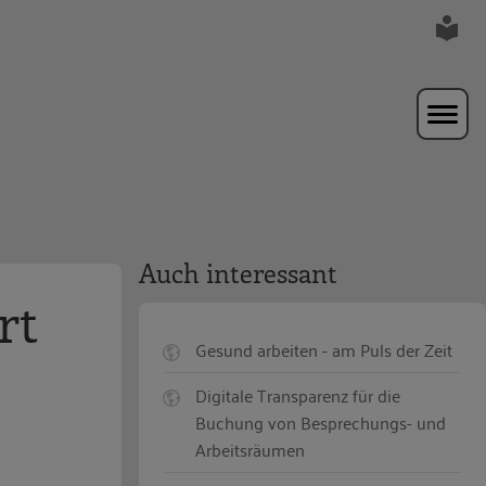
Auch interessant
rt
Gesund arbeiten - am Puls der Zeit
Digitale Transparenz für die
Buchung von Besprechungs- und
Arbeitsräumen