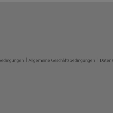
bedingungen
Allgemeine Geschäftsbedingungen
Datens