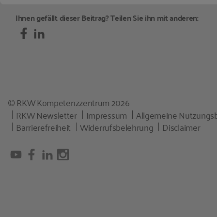
Ihnen gefällt dieser Beitrag? Teilen Sie ihn mit anderen:
© RKW Kompetenzzentrum 2026
RKW Newsletter
Impressum
Allgemeine Nutzungs
Barrierefreiheit
Widerrufsbelehrung
Disclaimer