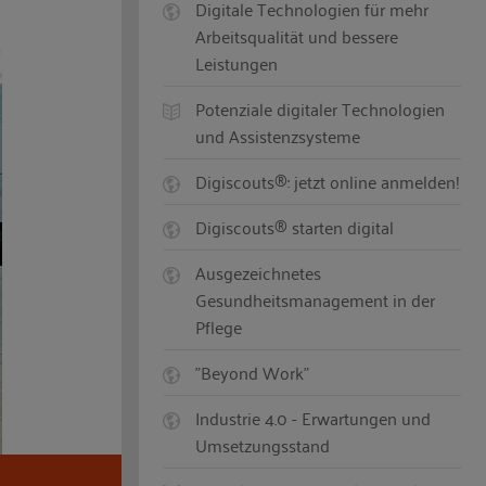
Digitale Technologien für mehr
Arbeitsqualität und bessere
Leistungen
Potenziale digitaler Technologien
und Assistenzsysteme
Digiscouts®: jetzt online anmelden!
Digiscouts® starten digital
Ausgezeichnetes
Gesundheitsmanagement in der
Pflege
"Beyond Work"
Industrie 4.0 - Erwartungen und
Umsetzungsstand