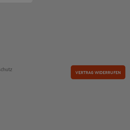
chutz
VERTRAG WIDERRUFEN