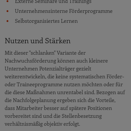
Externe Seminare und Trainings
Unternehmensinterne Förderprogramme
Selbstorganisiertes Lernen
Nutzen und Stärken
Mit dieser "schlanken" Variante der
Nachwuchsförderung können auch kleinere
Unternehmen Potenzialträger gezielt
weiterentwickeln, die keine systematischen Förder-
oder Traineeprogramme nutzen möchten oder für
die diese Maßnahmen unrentabel sind. Bezogen auf
die Nachfolgeplanung ergeben sich die Vorteile,
dass Mitarbeiter besser auf spätere Positionen
vorbereitet sind und die Stellenbesetzung
verhältnismäßig objektiv erfolgt.