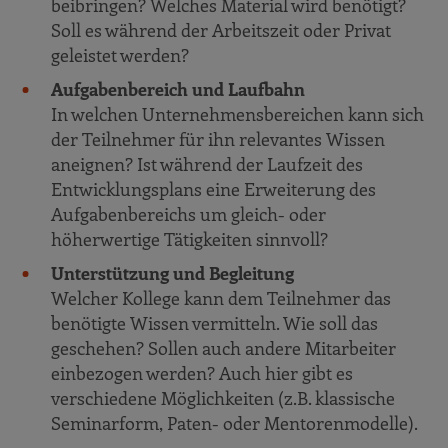
beibringen? Welches Material wird benötigt?
Soll es während der Arbeitszeit oder Privat
geleistet werden?
Aufgabenbereich und Laufbahn
In welchen Unternehmensbereichen kann sich
der Teilnehmer für ihn relevantes Wissen
aneignen? Ist während der Laufzeit des
Entwicklungsplans eine Erweiterung des
Aufgabenbereichs um gleich- oder
höherwertige Tätigkeiten sinnvoll?
Unterstützung und Begleitung
Welcher Kollege kann dem Teilnehmer das
benötigte Wissen vermitteln. Wie soll das
geschehen? Sollen auch andere Mitarbeiter
einbezogen werden? Auch hier gibt es
verschiedene Möglichkeiten (z.B. klassische
Seminarform, Paten- oder Mentorenmodelle).