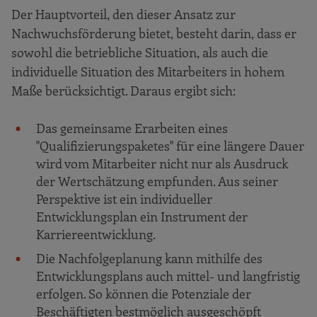
Der Hauptvorteil, den dieser Ansatz zur
Nachwuchsförderung bietet, besteht darin, dass er
sowohl die betriebliche Situation, als auch die
individuelle Situation des Mitarbeiters in hohem
Maße berücksichtigt. Daraus ergibt sich:
Das gemeinsame Erarbeiten eines
"Qualifizierungspaketes" für eine längere Dauer
wird vom Mitarbeiter nicht nur als Ausdruck
der Wertschätzung empfunden. Aus seiner
Perspektive ist ein individueller
Entwicklungsplan ein Instrument der
Karriereentwicklung.
Die Nachfolgeplanung kann mithilfe des
Entwicklungsplans auch mittel- und langfristig
erfolgen. So können die Potenziale der
Beschäftigten bestmöglich ausgeschöpft