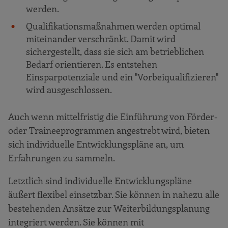
werden.
Qualifikationsmaßnahmen werden optimal
miteinander verschränkt. Damit wird
sichergestellt, dass sie sich am betrieblichen
Bedarf orientieren. Es entstehen
Einsparpotenziale und ein "Vorbeiqualifizieren"
wird ausgeschlossen.
Auch wenn mittelfristig die Einführung von Förder-
oder Traineeprogrammen angestrebt wird, bieten
sich individuelle Entwicklungspläne an, um
Erfahrungen zu sammeln.
Letztlich sind individuelle Entwicklungspläne
äußert flexibel einsetzbar. Sie können in nahezu alle
bestehenden Ansätze zur Weiterbildungsplanung
integriert werden. Sie können mit