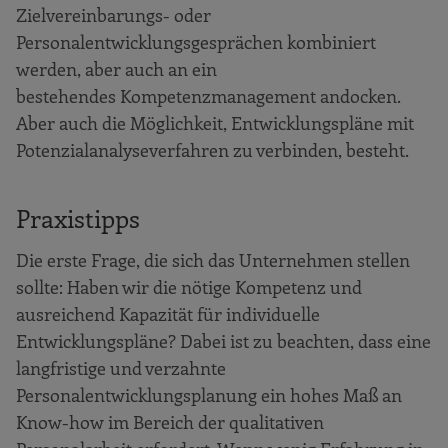
Zielvereinbarungs- oder
Personalentwicklungsgesprächen kombiniert
werden, aber auch an ein
bestehendes Kompetenzmanagement andocken.
Aber auch die Möglichkeit, Entwicklungspläne mit
Potenzialanalyseverfahren zu verbinden, besteht.
Praxistipps
Die erste Frage, die sich das Unternehmen stellen
sollte: Haben wir die nötige Kompetenz und
ausreichend Kapazität für individuelle
Entwicklungspläne? Dabei ist zu beachten, dass eine
langfristige und verzahnte
Personalentwicklungsplanung ein hohes Maß an
Know-how im Bereich der qualitativen