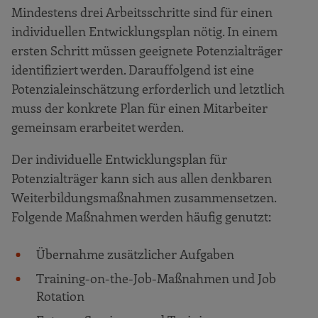
Mindestens drei Arbeitsschritte sind für einen
individuellen Entwicklungsplan nötig. In einem
ersten Schritt müssen geeignete Potenzialträger
identifiziert werden. Darauffolgend ist eine
Potenzialeinschätzung erforderlich und letztlich
muss der konkrete Plan für einen Mitarbeiter
gemeinsam erarbeitet werden.
Der individuelle Entwicklungsplan für
Potenzialträger kann sich aus allen denkbaren
Weiterbildungsmaßnahmen zusammensetzen.
Folgende Maßnahmen werden häufig genutzt:
Übernahme zusätzlicher Aufgaben
Training-on-the-Job-Maßnahmen und Job
Rotation