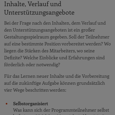
Inhalte, Verlauf und
Unterstützungsangebote
Bei der Frage nach den Inhalten, dem Verlauf und
den Unterstützungsangeboten ist ein großer
Gestaltungsspielraum gegeben. Soll der Teilnehmer
auf eine bestimmte Position vorbereitet werden? Wo
liegen die Stärken des Mitarbeiters, wo seine
Defizite? Welche Einblicke und Erfahrungen sind
förderlich oder notwendig?
Für das Lernen neuer Inhalte und die Vorbereitung
auf die zukünftige Aufgabe können grundsätzlich
vier Wege beschritten werden:
Selbstorganisiert
Was kann sich der Programmteilnehmer selbst