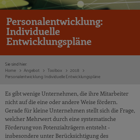
Personalentwicklung:
Individuelle
Entwicklungspläne
Sie sind hier:
Home
Angebot
Toolbox
2018
Personalentwicklung: Individuelle Entwicklungspläne
Es gibt wenige Unternehmen, die ihre Mitarbeiter
nicht auf die eine oder andere Weise fördern.
Gerade für kleine Unternehmen stellt sich die Frage,
welcher Mehrwert durch eine systematische
Förderung von Potenzialträgern entsteht -
insbesondere unter Berücksichtigung des