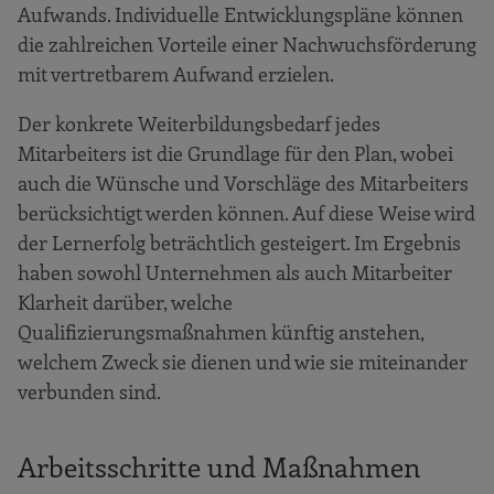
Aufwands. Individuelle Entwicklungspläne können
die zahlreichen Vorteile einer Nachwuchsförderung
mit vertretbarem Aufwand erzielen.
Der konkrete Weiterbildungsbedarf jedes
Mitarbeiters ist die Grundlage für den Plan, wobei
auch die Wünsche und Vorschläge des Mitarbeiters
berücksichtigt werden können. Auf diese Weise wird
der Lernerfolg beträchtlich gesteigert. Im Ergebnis
haben sowohl Unternehmen als auch Mitarbeiter
Klarheit darüber, welche
Qualifizierungsmaßnahmen künftig anstehen,
welchem Zweck sie dienen und wie sie miteinander
verbunden sind.
Arbeitsschritte und Maßnahmen