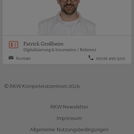
Patrick Großheim
Digitalisierung & Innovation / Referent
Kontakt
06196 495-3215
© RKW Kompetenzzentrum 2026
RKW Newsletter
Impressum
Allgemeine Nutzungsbedingungen