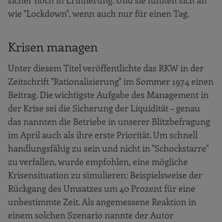
wie "Lockdown", wenn auch nur für einen Tag.
Krisen managen
Unter diesem Titel veröffentlichte das RKW in der
Zeitschrift "Rationalisierung" im Sommer 1974 einen
Beitrag. Die wichtigste Aufgabe des Management in
der Krise sei die Sicherung der Liquidität – genau
das nannten die Betriebe in unserer Blitzbefragung
im April auch als ihre erste Priorität. Um schnell
handlungsfähig zu sein und nicht in "Schockstarre"
zu verfallen, wurde empfohlen, eine mögliche
Krisensituation zu simulieren: Beispielsweise der
Rückgang des Umsatzes um 40 Prozent für eine
unbestimmte Zeit. Als angemessene Reaktion in
einem solchen Szenario nannte der Autor