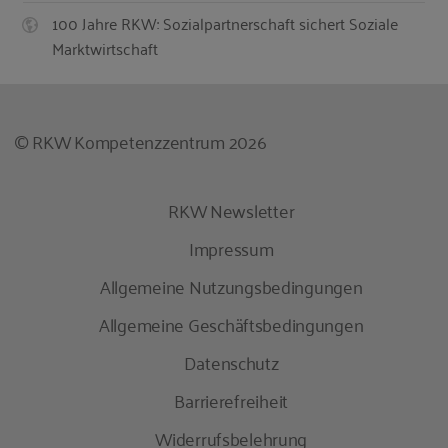
100 Jahre RKW: Sozialpartnerschaft sichert Soziale
Marktwirtschaft
© RKW Kompetenzzentrum 2026
RKW Newsletter
Impressum
Allgemeine Nutzungsbedingungen
Allgemeine Geschäftsbedingungen
Datenschutz
Barrierefreiheit
Widerrufsbelehrung