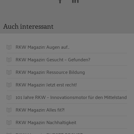
Auch interessant
RKW Magazin: Augen auf...
RKW Magazin: Gesucht – Gefunden?
RKW Magazin: Ressource Bildung
RKW Magazin: Jetzt erst recht!
101 Jahre RKW – Innovationsmotor für den Mittelstand
RKW Magazin: Alles fit?!
RKW Magazin: Nachhaltigkeit