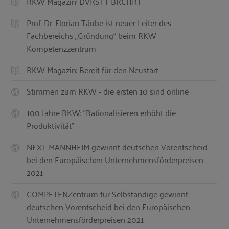
RKW Magazin: DVRSTT BRCHRT
Prof. Dr. Florian Täube ist neuer Leiter des
Fachbereichs „Gründung“ beim RKW
Kompetenzzentrum
RKW Magazin: Bereit für den Neustart
Stimmen zum RKW - die ersten 10 sind online
100 Jahre RKW: "Rationalisieren erhöht die
Produktivität"
NEXT MANNHEIM gewinnt deutschen Vorentscheid
bei den Europäischen Unternehmensförderpreisen
2021
COMPETENZentrum für Selbständige gewinnt
deutschen Vorentscheid bei den Europäischen
Unternehmensförderpreisen 2021