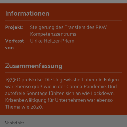
Informationen
Projekt:
Steigerung des Transfers des RKW
Kompetenzzentrums
Verfasst
Ulrike Heitzer-Priem
von:
Zusammenfassung
1973: Ölpreiskrise. Die Ungewissheit über die Folgen
war ebenso groß wie in der Corona-Pandemie. Und
autofreie Sonntage fühlten sich an wie Lockdown.
Krisenbewältigung für Unternehmen war ebenso
Thema wie 2020.
Sie sind hier: