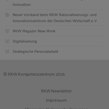
Innovation
Neuer Vorstand beim RKW Rationalisierungs- und
Innovationszentrum der Deutschen Wirtschaft e. V.
RKW Magazin: New Work
Digitalisierung
Strategische Personalarbeit
© RKW Kompetenzzentrum 2026
RKW Newsletter
Impressum
Allgemeine Nutzungsbedingungen