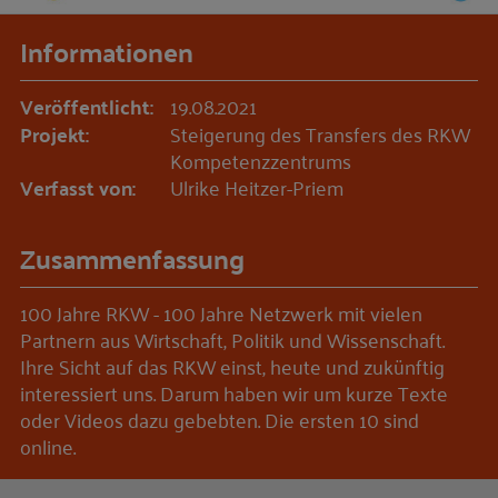
Informationen
Veröffentlicht:
19.08.2021
Projekt:
Steigerung des Transfers des RKW
Kompetenzzentrums
Verfasst von:
Ulrike Heitzer-Priem
Zusammenfassung
100 Jahre RKW - 100 Jahre Netzwerk mit vielen
Partnern aus Wirtschaft, Politik und Wissenschaft.
Ihre Sicht auf das RKW einst, heute und zukünftig
interessiert uns. Darum haben wir um kurze Texte
oder Videos dazu gebebten. Die ersten 10 sind
online.