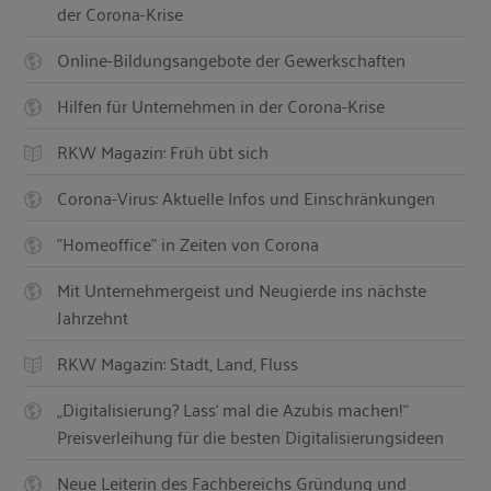
der Corona-Krise
Online-Bildungsangebote der Gewerkschaften
Hilfen für Unternehmen in der Corona-Krise
RKW Magazin: Früh übt sich
Corona-Virus: Aktuelle Infos und Einschränkungen
"Homeoffice" in Zeiten von Corona
Mit Unternehmergeist und Neugierde ins nächste
Jahrzehnt
RKW Magazin: Stadt, Land, Fluss
„Digitalisierung? Lass‘ mal die Azubis machen!“
Preisverleihung für die besten Digitalisierungsideen
Neue Leiterin des Fachbereichs Gründung und