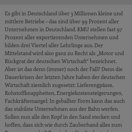
Es gibt in Deutschland über 3 Millionen kleine und
mittlere Betriebe – das sind über 99 Prozent aller
Unternehmen in Deutschland. KMU stellen fast 97
Prozent aller exportierenden Unternehmen und
bilden drei Viertel aller Lehrlinge aus. Der
Mittelstand wird also ganz zu Recht als „Motor und
Rückgrat der deutschen Wirtschaft“ bezeichnet.
Aber ist das denn (immer) noch der Fall? Denn die
Dauerkrisen der letzten Jahre haben der deutschen
Wirtschaft ziemlich zugesetzt: Lieferengpässe,
Rohstoffknappheiten, Energiekostensteigerungen,
Fachkräftemangel: In geballter Form kann das auch
das stabilste Unternehmen aus der Bahn werfen.
Sollen nun alle den Kopf in den Sand stecken und
hoffen, dass sich wie durch Zauberhand alles zum