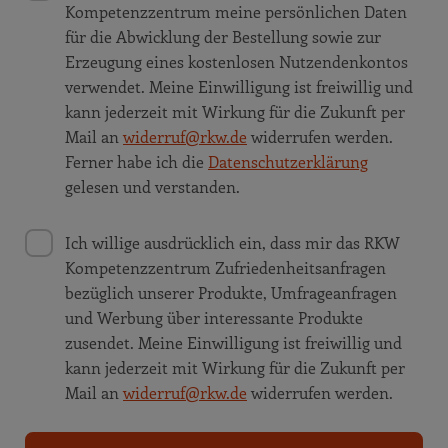
Kompetenzzentrum meine persönlichen Daten
für die Abwicklung der Bestellung sowie zur
Erzeugung eines kostenlosen Nutzendenkontos
verwendet. Meine Einwilligung ist freiwillig und
kann jederzeit mit Wirkung für die Zukunft per
Mail an
widerruf@rkw.de
widerrufen werden.
Ferner habe ich die
Datenschutzerklärung
gelesen und verstanden.
Ich willige ausdrücklich ein, dass mir das RKW
Kompetenzzentrum Zufriedenheitsanfragen
bezüglich unserer Produkte, Umfrageanfragen
und Werbung über interessante Produkte
zusendet. Meine Einwilligung ist freiwillig und
kann jederzeit mit Wirkung für die Zukunft per
Mail an
widerruf@rkw.de
widerrufen werden.