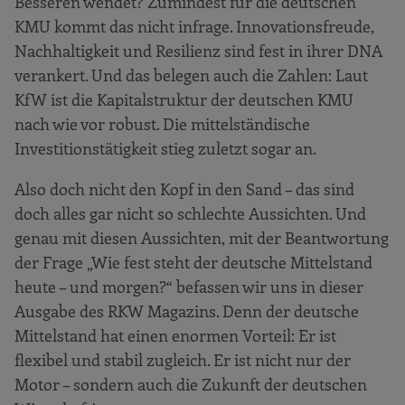
Besseren wendet? Zumindest für die deutschen
KMU kommt das nicht infrage. Innovationsfreude,
Nachhaltigkeit und Resilienz sind fest in ihrer DNA
verankert. Und das belegen auch die Zahlen: Laut
KfW ist die Kapitalstruktur der deutschen KMU
nach wie vor robust. Die mittelständische
Investitionstätigkeit stieg zuletzt sogar an.
Also doch nicht den Kopf in den Sand – das sind
doch alles gar nicht so schlechte Aussichten. Und
genau mit diesen Aussichten, mit der Beantwortung
der Frage „Wie fest steht der deutsche Mittelstand
heute – und morgen?“ befassen wir uns in dieser
Ausgabe des RKW Magazins. Denn der deutsche
Mittelstand hat einen enormen Vorteil: Er ist
flexibel und stabil zugleich. Er ist nicht nur der
Motor – sondern auch die Zukunft der deutschen