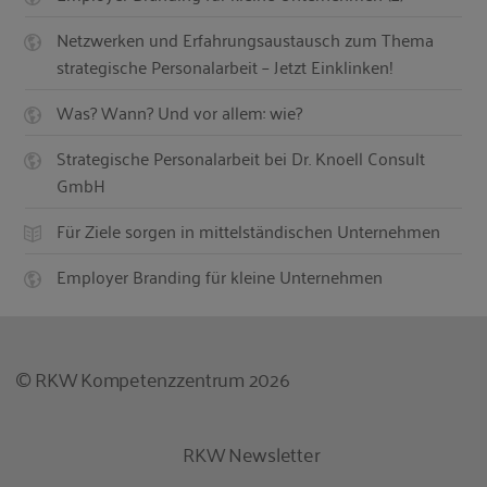
Netzwerken und Erfahrungsaustausch zum Thema
strategische Personalarbeit – Jetzt Einklinken!
Was? Wann? Und vor allem: wie?
Strategische Personalarbeit bei Dr. Knoell Consult
GmbH
Für Ziele sorgen in mittelständischen Unternehmen
Employer Branding für kleine Unternehmen
© RKW Kompetenzzentrum 2026
RKW Newsletter