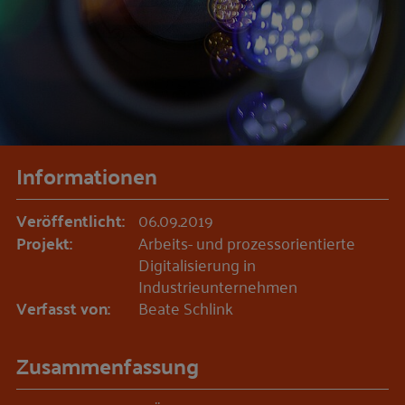
Informationen
Veröffentlicht:
06.09.2019
Projekt:
Arbeits- und prozessorientierte
Digitalisierung in
Industrieunternehmen
Verfasst von:
Beate Schlink
Zusammenfassung