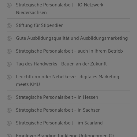
Strategische Personalarbeit – IQ Netzwerk
Niedersachsen
Stiftung für Stipendien
Gute Ausbildungsqualität und Ausbildungsmarketing
Strategische Personalarbeit – auch in Ihrem Betrieb
Tag des Handwerks - Bauen an der Zukunft
Leuchtturm oder Nebelkerze - digitales Marketing
meets KMU
Strategische Personalarbeit – in Hessen
Strategische Personalarbeit – in Sachsen
Strategische Personalarbeit – im Saarland
Employer Branding für kleine Unternehmen (2)