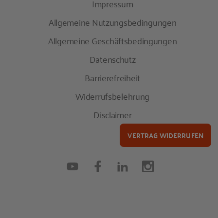
Impressum
Allgemeine Nutzungsbedingungen
Allgemeine Geschäftsbedingungen
Datenschutz
Barrierefreiheit
Widerrufsbelehrung
Disclaimer
VERTRAG WIDERRUFEN