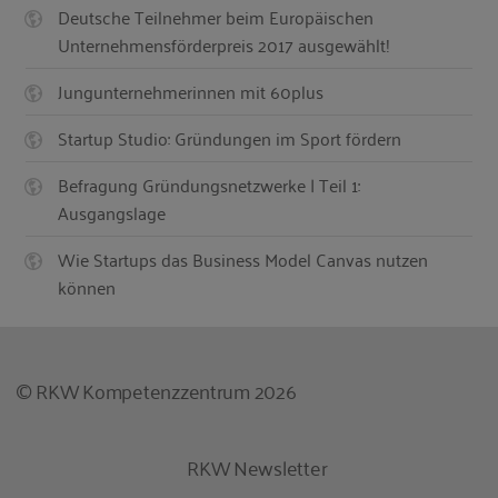
Deutsche Teilnehmer beim Europäischen
Unternehmensförderpreis 2017 ausgewählt!
Jungunternehmerinnen mit 60plus
Startup Studio: Gründungen im Sport fördern
Befragung Gründungsnetzwerke | Teil 1:
Ausgangslage
Wie Startups das Business Model Canvas nutzen
können
© RKW Kompetenzzentrum 2026
RKW Newsletter