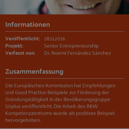
Informationen
Veröffentlicht:
28.11.2016
Projekt:
Senior Entrepreneurship
Verfasst von:
Dr. Noemí Fernández Sánchez
Zusammenfassung
Die Europäischen Kommission hat Empfehlungen
und Good Practice-Beispiele zur Förderung der
Gründungstätigkeit in der Bevölkerungsgruppe
50plus veröffentlicht. Die Arbeit des RKW
Kompetenzzentrums wurde als positives Beispiel
hervorgehoben.