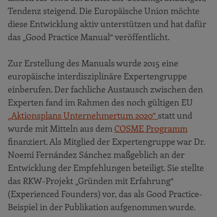
Tendenz steigend. Die Europäische Union möchte
diese Entwicklung aktiv unterstützen und hat dafür
das „Good Practice Manual“ veröffentlicht.
Zur Erstellung des Manuals wurde 2015 eine
europäische interdisziplinäre Expertengruppe
einberufen. Der fachliche Austausch zwischen den
Experten fand im Rahmen des noch gültigen EU
„Aktionsplans Unternehmertum 2020“
statt und
wurde mit Mitteln aus dem
COSME Programm
finanziert. Als Mitglied der Expertengruppe war Dr.
Noemí Fernández Sánchez maßgeblich an der
Entwicklung der Empfehlungen beteiligt. Sie stellte
das RKW-Projekt „Gründen mit Erfahrung“
(Experienced Founders) vor, das als Good Practice-
Beispiel in der Publikation aufgenommen wurde.