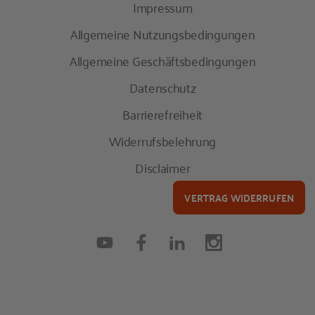
Impressum
Allgemeine Nutzungsbedingungen
Allgemeine Geschäftsbedingungen
Datenschutz
Barrierefreiheit
Widerrufsbelehrung
Disclaimer
VERTRAG WIDERRUFEN