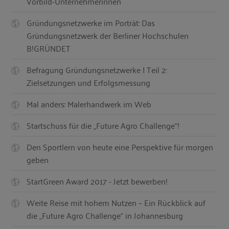
Vorbild-Unternehmerinnen
Gründungsnetzwerke im Porträt: Das
Gründungsnetzwerk der Berliner Hochschulen
B!GRÜNDET
Befragung Gründungsnetzwerke | Teil 2:
Zielsetzungen und Erfolgsmessung
Mal anders: Malerhandwerk im Web
Startschuss für die „Future Agro Challenge“!
Den Sportlern von heute eine Perspektive für morgen
geben
StartGreen Award 2017 - Jetzt bewerben!
Weite Reise mit hohem Nutzen – Ein Rückblick auf
die „Future Agro Challenge“ in Johannesburg