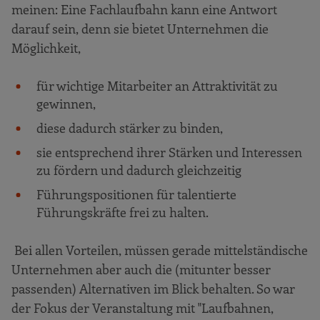
meinen: Eine Fachlaufbahn kann eine Antwort
darauf sein, denn sie bietet Unternehmen die
Möglichkeit,
für wichtige Mitarbeiter an Attraktivität zu
gewinnen,
diese dadurch stärker zu binden,
sie entsprechend ihrer Stärken und Interessen
zu fördern und dadurch gleichzeitig
Führungspositionen für talentierte
Führungskräfte frei zu halten.
Bei allen Vorteilen, müssen gerade mittelständische
Unternehmen aber auch die (mitunter besser
passenden) Alternativen im Blick behalten. So war
der Fokus der Veranstaltung mit "Laufbahnen,