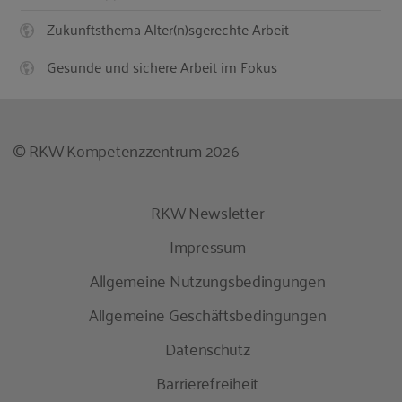
Zukunftsthema Alter(n)sgerechte Arbeit
Gesunde und sichere Arbeit im Fokus
© RKW Kompetenzzentrum 2026
RKW Newsletter
Impressum
Allgemeine Nutzungsbedingungen
Allgemeine Geschäftsbedingungen
Datenschutz
Barrierefreiheit