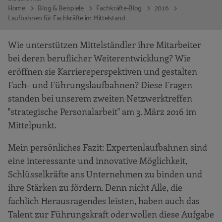
Home
Blog & Beispiele
Fachkräfte-Blog
2016
Laufbahnen für Fachkräfte im Mittelstand
Wie unterstützen Mittelständler ihre Mitarbeiter
bei deren beruflicher Weiterentwicklung? Wie
eröffnen sie Karriereperspektiven und gestalten
Fach- und Führungslaufbahnen? Diese Fragen
standen bei unserem zweiten Netzwerktreffen
"strategische Personalarbeit" am 3. März 2016 im
Mittelpunkt.
Mein persönliches Fazit: Expertenlaufbahnen sind
eine interessante und innovative Möglichkeit,
Schlüsselkräfte ans Unternehmen zu binden und
ihre Stärken zu fördern. Denn nicht Alle, die
fachlich Herausragendes leisten, haben auch das
Talent zur Führungskraft oder wollen diese Aufgabe