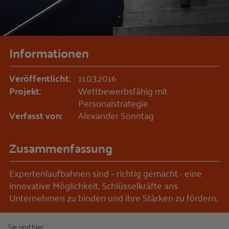
Informationen
Veröffentlicht:
11.03.2016
Projekt:
Wettbewerbsfähig mit
Personalstrategie
Verfasst von:
Alexander Sonntag
Zusammenfassung
Expertenlaufbahnen sind – richtig gemacht - eine
innovative Möglichkeit, Schlüsselkräfte ans
Unternehmen zu binden und ihre Stärken zu fördern.
Sie sind hier: