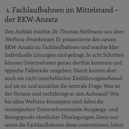
1. Fachlaufbahnen im Mittelstand –
der RKW-Ansatz
Den Auftakt machte
Dr. Thomas Hoffmann aus dem
WePstra-Projektteam
. Er präsentierte den neuen
RKW-Ansatz zu Fachlaufbahnen und machte klar:
Individuelle Lösungen sind gefragt. In acht Schritten
können Unternehmen genau dorthin kommen und
typische Fallstricke umgehen. Damit kommt aber
auch ein nicht unerheblicher Einführungsaufwand
auf sie zu und zunächst die zentrale Frage: Was ist
der Nutzen und rechtfertigt er den Aufwand? Wie
bei allen WePstra-Konzepten sind dabei die
strategischen Unternehmensziele Ausgangs- und
Bezugspunkt sämtlicher Überlegungen. Denn nur
wenn die Fachlaufbahnen diese unterstützen, lohnt