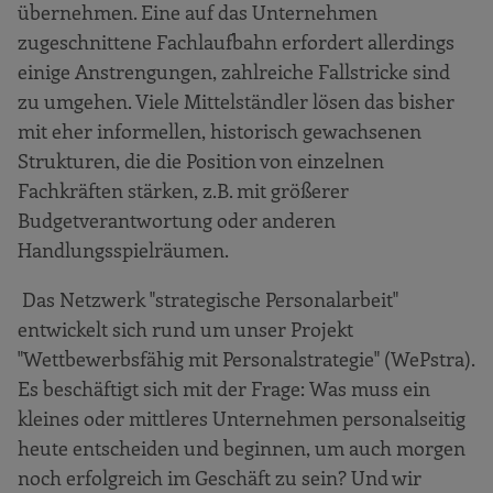
übernehmen. Eine auf das Unternehmen
zugeschnittene Fachlaufbahn erfordert allerdings
einige Anstrengungen, zahlreiche Fallstricke sind
zu umgehen. Viele Mittelständler lösen das bisher
mit eher informellen, historisch gewachsenen
Strukturen, die die Position von einzelnen
Fachkräften stärken, z.B. mit größerer
Budgetverantwortung oder anderen
Handlungsspielräumen.
Das Netzwerk "strategische Personalarbeit"
entwickelt sich rund um unser Projekt
"Wettbewerbsfähig mit Personalstrategie" (WePstra).
Es beschäftigt sich mit der Frage: Was muss ein
kleines oder mittleres Unternehmen personalseitig
heute entscheiden und beginnen, um auch morgen
noch erfolgreich im Geschäft zu sein? Und wir