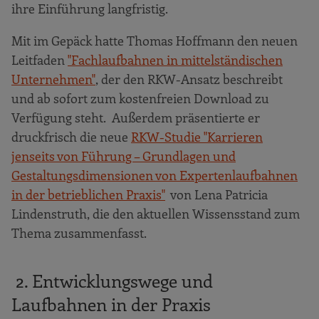
ihre Einführung langfristig.
Mit im Gepäck hatte Thomas Hoffmann den neuen
Leitfaden
"Fachlaufbahnen in mittelständischen
Unternehmen"
, der den RKW-Ansatz beschreibt
und ab sofort zum kostenfreien Download zu
Verfügung steht. Außerdem präsentierte er
druckfrisch die neue
RKW-Studie "Karrieren
jenseits von Führung – Grundlagen und
Gestaltungsdimensionen von Expertenlaufbahnen
in der betrieblichen Praxis"
von Lena Patricia
Lindenstruth, die den aktuellen Wissensstand zum
Thema zusammenfasst.
2. Entwicklungswege und
Laufbahnen in der Praxis