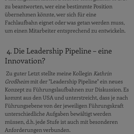
zu beantworten, wer eine bestimmte Position
übernehmen könnte, wer sich für eine
Fachlaufbahn eignet oder was getan werden muss,
um einen Mitarbeiter entsprechend zu entwickeln.
4. Die Leadership Pipeline – eine
Innovation?
Zu guter Letzt stellte meine Kollegin
Kathrin
Großheim
mit der "Leadership Pipeline" ein neues
Konzept zu Führungslaufbahnen zur Diskussion. Es
kommt aus den USA und unterstreicht, dass je nach
Führungsebene von der jeweiligen Führungskraft
unterschiedliche Aufgaben bewältigt werden
müssen, d.h. jede Stufe ist auch mit besonderen
Anforderungen verbunden.