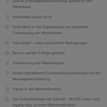
Eine KI-Grundlagenqualifizierung speziell für den
Mittelstand
Arbeitswelt und KI 2030
Einen Blick in das Digitalisieren von Kanzleien:
Customizing von Mustertexten
Gute Arbeit – unter erschwerten Bedingungen
Bei uns werden Erfolge gefeiert!
Optimierung des Materiallagers
Azubis digitalisieren Funktionsbeschreibungen für die
Neuwagenauslieferung
Frauen in der Männerdomäne
Das Schraubenlager der Zukunft – Mit QR-Codes und
eigener App zu mehr Übersichtlichkeit