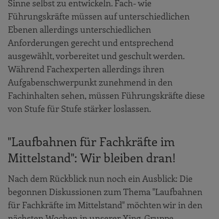
Sinne selbst zu entwickeln. Fach- wie
Führungskräfte müssen auf unterschiedlichen
Ebenen allerdings unterschiedlichen
Anforderungen gerecht und entsprechend
ausgewählt, vorbereitet und geschult werden.
Während Fachexperten allerdings ihren
Aufgabenschwerpunkt zunehmend in den
Fachinhalten sehen, müssen Führungskräfte diese
von Stufe für Stufe stärker loslassen.
"Laufbahnen für Fachkräfte im
Mittelstand": Wir bleiben dran!
Nach dem Rückblick nun noch ein Ausblick: Die
begonnen Diskussionen zum Thema "Laufbahnen
für Fachkräfte im Mittelstand" möchten wir in den
nächsten Wochen in unserer Xing-Gruppe