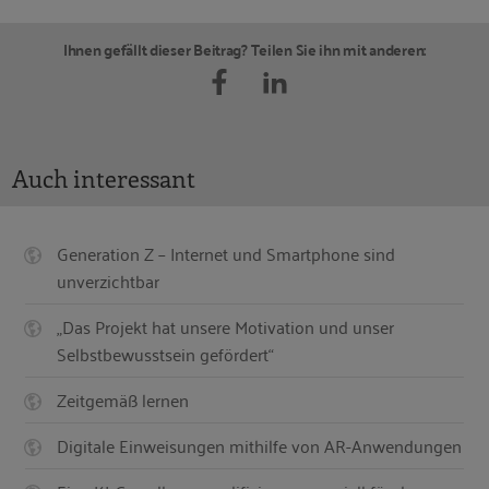
Ihnen gefällt dieser Beitrag? Teilen Sie ihn mit anderen:
Auch interessant
Generation Z – Internet und Smartphone sind
unverzichtbar
„Das Projekt hat unsere Motivation und unser
Selbstbewusstsein gefördert“
Zeitgemäß lernen
Digitale Einweisungen mithilfe von AR-Anwendungen