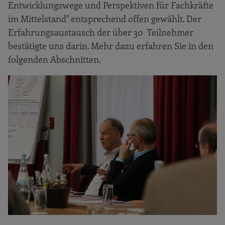
Entwicklungswege und Perspektiven für Fachkräfte
im Mittelstand" entsprechend offen gewählt. Der
Erfahrungsaustausch der über 30 Teilnehmer
bestätigte uns darin. Mehr dazu erfahren Sie in den
folgenden Abschnitten.