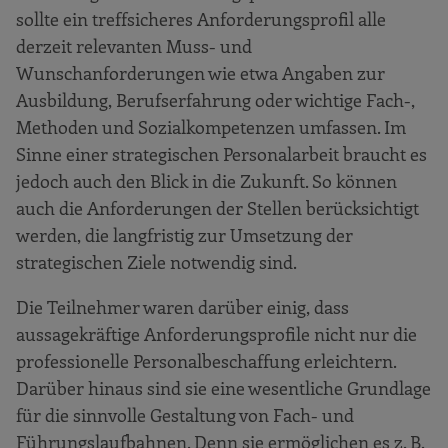
sollte ein treffsicheres Anforderungsprofil alle
derzeit relevanten Muss- und
Wunschanforderungen wie etwa Angaben zur
Ausbildung, Berufserfahrung oder wichtige Fach-,
Methoden und Sozialkompetenzen umfassen. Im
Sinne einer strategischen Personalarbeit braucht es
jedoch auch den Blick in die Zukunft. So können
auch die Anforderungen der Stellen berücksichtigt
werden, die langfristig zur Umsetzung der
strategischen Ziele notwendig sind.
Die Teilnehmer waren darüber einig, dass
aussagekräftige Anforderungsprofile nicht nur die
professionelle Personalbeschaffung erleichtern.
Darüber hinaus sind sie eine wesentliche Grundlage
für die sinnvolle Gestaltung von Fach- und
Führungslaufbahnen. Denn sie ermöglichen es z. B.