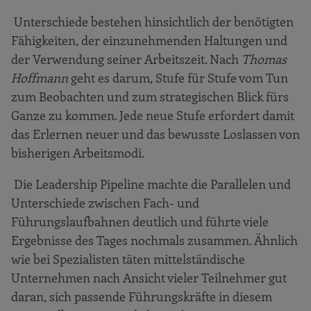
Unterschiede bestehen hinsichtlich der benötigten
Fähigkeiten, der einzunehmenden Haltungen und
der Verwendung seiner Arbeitszeit. Nach
Thomas
Hoffmann
geht es darum, Stufe für Stufe vom Tun
zum Beobachten und zum strategischen Blick fürs
Ganze zu kommen. Jede neue Stufe erfordert damit
das Erlernen neuer und das bewusste Loslassen von
bisherigen Arbeitsmodi.
Die Leadership Pipeline machte die Parallelen und
Unterschiede zwischen Fach- und
Führungslaufbahnen deutlich und führte viele
Ergebnisse des Tages nochmals zusammen. Ähnlich
wie bei Spezialisten täten mittelständische
Unternehmen nach Ansicht vieler Teilnehmer gut
daran, sich passende Führungskräfte in diesem