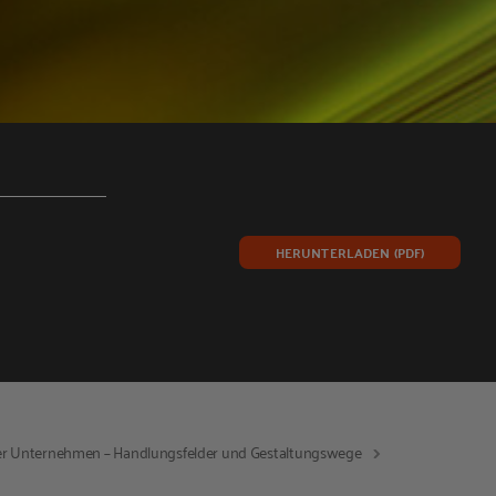
HERUNTERLADEN (PDF)
cher Unternehmen – Handlungsfelder und Gestaltungswege