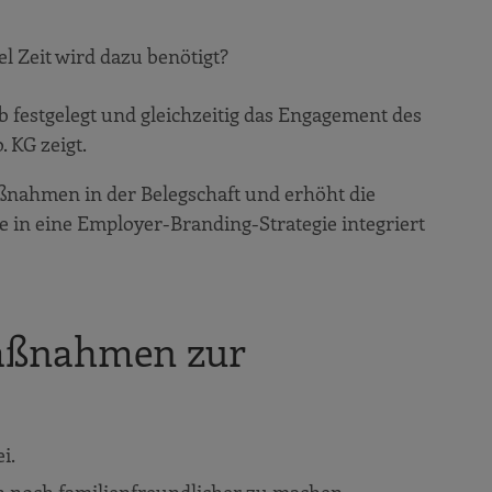
l Zeit wird dazu benötigt?
 festgelegt und gleichzeitig das Engagement des
 KG zeigt.
aßnahmen in der Belegschaft und erhöht die
e in eine Employer-Branding-Strategie integriert
Maßnahmen zur
i.