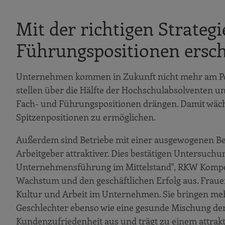
Mit der richtigen Strateg
Führungspositionen ersch
Unternehmen kommen in Zukunft nicht mehr am Potenz
stellen über die Hälfte der Hochschulabsolventen u
Fach- und Führungspositionen drängen. Damit wäch
Spitzenpositionen zu ermöglichen.
Außerdem sind Betriebe mit einer ausgewogenen Be
Arbeitgeber attraktiver. Dies bestätigen Untersuch
Unternehmensführung im Mittelstand", RKW Kompeten
Wachstum und den geschäftlichen Erfolg aus. Frauen
Kultur und Arbeit im Unternehmen. Sie bringen me
Geschlechter ebenso wie eine gesunde Mischung der 
Kundenzufriedenheit aus und trägt zu einem attra