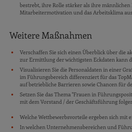
bestrebt, ihre Rolle stärker als ihre männlichen
Mitarbeitermotivation und das Arbeitsklima aus
Weitere Maßnahmen
Verschaffen Sie sich einen Überblick über die
zur Ermittlung der wichtigsten Eckdaten kan
Visualisieren Sie die Personaldaten in einer Gr
im Führungsbereich differenziert für das Top
auf betriebliche Barrieren sowie Chancen für d
Setzen Sie das Thema "Frauen in Führungsposit
mit dem Vorstand / der Geschäftsführung folgen
Welche Wettbewerbsvorteile ergeben sich mit
In welchen Unternehmensbereichen und Führung