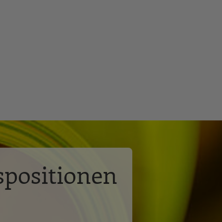
spositionen