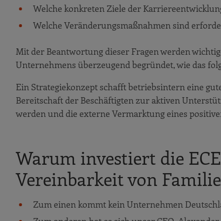
Welche konkreten Ziele der Karriereentwicklung
Welche Veränderungsmaßnahmen sind erforderlic
Mit der Beantwortung dieser Fragen werden wichtige
Unternehmens überzeugend begründet, wie das folge
Ein Strategiekonzept schafft betriebsintern eine g
Bereitschaft der Beschäftigten zur aktiven Unterst
werden und die externe Vermarktung eines positive
Warum investiert die EC
Vereinbarkeit von Famili
Zum einen kommt kein Unternehmen Deutschland