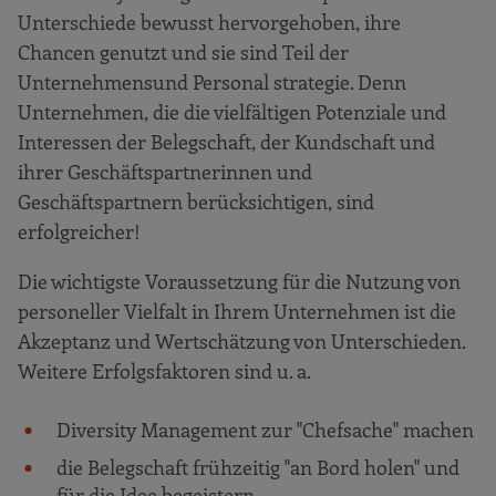
Unterschiede bewusst hervorgehoben, ihre
Chancen genutzt und sie sind Teil der
Unternehmensund Personal strategie. Denn
Unternehmen, die die vielfältigen Potenziale und
Interessen der Belegschaft, der Kundschaft und
ihrer Geschäftspartnerinnen und
Geschäftspartnern berücksichtigen, sind
erfolgreicher!
Die wichtigste Voraussetzung für die Nutzung von
personeller Vielfalt in Ihrem Unternehmen ist die
Akzeptanz und Wertschätzung von Unterschieden.
Weitere Erfolgsfaktoren sind u. a.
Diversity Management zur "Chefsache" machen
die Belegschaft frühzeitig "an Bord holen" und
für die Idee begeistern