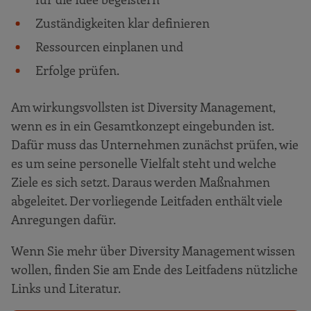
Zuständigkeiten klar definieren
Ressourcen einplanen und
Erfolge prüfen.
Am wirkungsvollsten ist Diversity Management,
wenn es in ein Gesamtkonzept eingebunden ist.
Dafür muss das Unternehmen zunächst prüfen, wie
es um seine personelle Vielfalt steht und welche
Ziele es sich setzt. Daraus werden Maßnahmen
abgeleitet. Der vorliegende Leitfaden enthält viele
Anregungen dafür.
Wenn Sie mehr über Diversity Management wissen
wollen, finden Sie am Ende des Leitfadens nützliche
Links und Literatur.