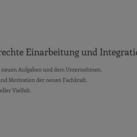
rechte Einarbeitung und Integrati
ihren neuen Aufgaben und dem Unternehmen.
 und Motivation der neuen Fachkraft.
ller Vielfalt.