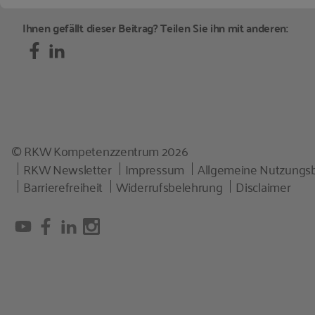
Ihnen gefällt dieser Beitrag? Teilen Sie ihn mit anderen:
© RKW Kompetenzzentrum 2026
RKW Newsletter
Impressum
Allgemeine Nutzungs
Barrierefreiheit
Widerrufsbelehrung
Disclaimer