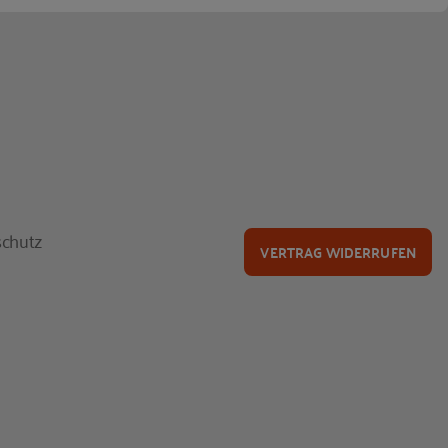
chutz
VERTRAG WIDERRUFEN