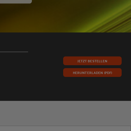
JETZT BESTELLEN
HERUNTERLADEN (PDF)