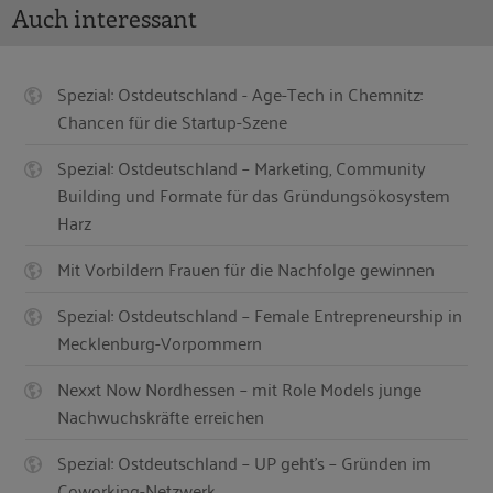
Auch interessant
Spezial: Ostdeutschland - Age-Tech in Chemnitz:
Chancen für die Startup-Szene
Spezial: Ostdeutschland – Marketing, Community
Building und Formate für das Gründungsökosystem
Harz
Mit Vorbildern Frauen für die Nachfolge gewinnen
Spezial: Ostdeutschland – Female Entrepreneurship in
Mecklenburg-Vorpommern
Nexxt Now Nordhessen – mit Role Models junge
Nachwuchskräfte erreichen
Spezial: Ostdeutschland – UP geht’s – Gründen im
Coworking-Netzwerk