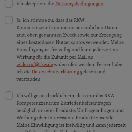
Ich akzeptiere die
Nutzungsbedingungen
.
Ja, ich stimme zu, dass das RKW
Kompetenzzentrum meine persönlichen Daten
zum oben genannten Zweck sowie zur Erzeugung
eines kostenlosen Nutzerkontos verwendet. Meine
Einwilligung ist freiwillig und kann jederzeit mit
Wirkung für die Zukunft per Mail an
widerruf@rkw.de
widerrufen werden. Ferner habe
ich die
Datenschutzerklärung
gelesen und
verstanden.
Ich willige ausdrücklich ein, dass mir das RKW
Kompetenzzentrum Zufriedenheitsanfragen
bezüglich unserer Produkte, Umfrageanfragen und
Werbung über interessante Produkte zusendet.
Meine Einwilligung ist freiwillig und kann jederzeit