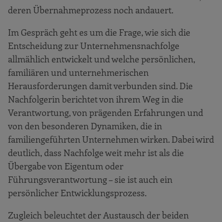
deren Übernahmeprozess noch andauert.
Im Gespräch geht es um die Frage, wie sich die
Entscheidung zur Unternehmensnachfolge
allmählich entwickelt und welche persönlichen,
familiären und unternehmerischen
Herausforderungen damit verbunden sind. Die
Nachfolgerin berichtet von ihrem Weg in die
Verantwortung, von prägenden Erfahrungen und
von den besonderen Dynamiken, die in
familiengeführten Unternehmen wirken. Dabei wird
deutlich, dass Nachfolge weit mehr ist als die
Übergabe von Eigentum oder
Führungsverantwortung – sie ist auch ein
persönlicher Entwicklungsprozess.
Zugleich beleuchtet der Austausch der beiden