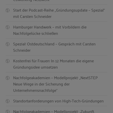
Start der Podcast-Reihe „Gründungsupdate – Spezial“
mit Carsten Schneider
Hamburger Handwerk – mit Vorbildern die
Nachfolgelücke schließen
Spezial: Ostdeutschland – Gespräch mit Carsten
Schneider
Kostenfrei für Frauen: In 12 Monaten die eigene
Gründungsidee umsetzen
Nachfolgeakademien – Modellprojekt: „NextSTEP
Neue Wege in der Sicherung der
Unternehmensnachfolge“
Standortanforderungen von High-Tech-Gründungen
Nachfolgeakademien – Modellprojekt: „Zukunft.