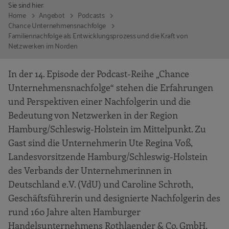
Sie sind hier:
Home
Angebot
Podcasts
Chance Unternehmensnachfolge
Familiennachfolge als Entwicklungsprozess und die Kraft von
Netzwerken im Norden
In der 14. Episode der Podcast-Reihe „Chance
Unternehmensnachfolge“ stehen die Erfahrungen
und Perspektiven einer Nachfolgerin und die
Bedeutung von Netzwerken in der Region
Hamburg/Schleswig-Holstein im Mittelpunkt. Zu
Gast sind die Unternehmerin Ute Regina Voß,
Landesvorsitzende Hamburg/Schleswig-Holstein
des Verbands der Unternehmerinnen in
Deutschland e.V. (VdU) und Caroline Schroth,
Geschäftsführerin und designierte Nachfolgerin des
rund 160 Jahre alten Hamburger
Handelsunternehmens Rothlaender & Co. GmbH,