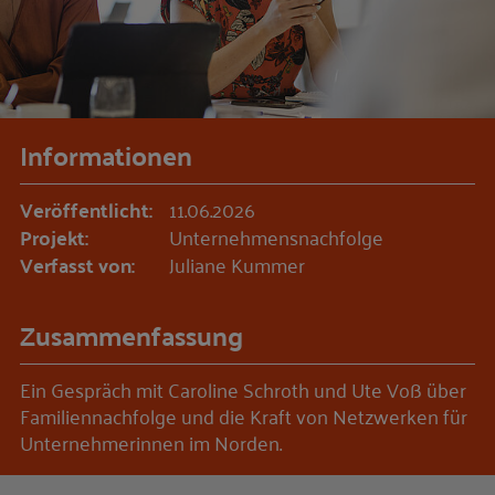
Informationen
Veröffentlicht:
11.06.2026
Projekt:
Unternehmensnachfolge
Verfasst von:
Juliane Kummer
Zusammenfassung
Ein Gespräch mit Caroline Schroth und Ute Voß über
Familiennachfolge und die Kraft von Netzwerken für
Unternehmerinnen im Norden.