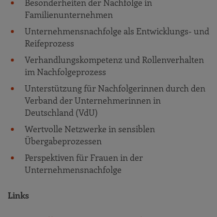
Besonderheiten der Nachfolge in
Familienunternehmen
Unternehmensnachfolge als Entwicklungs- und
Reifeprozess
Verhandlungskompetenz und Rollenverhalten
im Nachfolgeprozess
Unterstützung für Nachfolgerinnen durch den
Verband der Unternehmerinnen in
Deutschland (VdU)
Wertvolle Netzwerke in sensiblen
Übergabeprozessen
Perspektiven für Frauen in der
Unternehmensnachfolge
Links