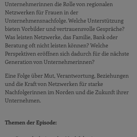
Unternehmerinnen die Rolle von regionalen
Netzwerken für Frauen in der
Unternehmensnachfolge. Welche Unterstützung
bieten Vorbilder und vertrauensvolle Gespräche?
Was leisten Netzwerke, das Familie, Bank oder
Beratung oft nicht leisten können? Welche
Perspektiven eröffnen sich dadurch für die nächste
Generation von Unternehmerinnen?
Eine Folge über Mut, Verantwortung, Beziehungen
und die Kraft von Netzwerken für starke
Nachfolgerinnen im Norden und die Zukunft ihrer
Unternehmen.
Themen der Episode: