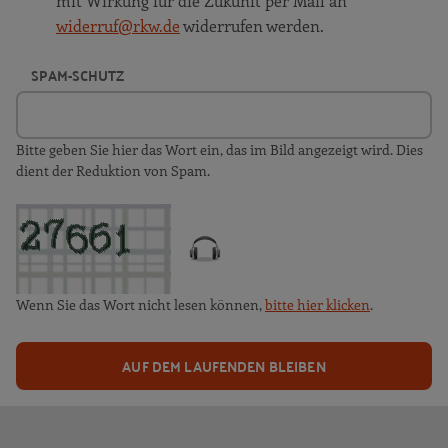
mit Wirkung für die Zukunft per Mail an
widerruf@rkw.de
widerrufen werden.
SPAM-SCHUTZ
Bitte geben Sie hier das Wort ein, das im Bild angezeigt wird. Dies
dient der Reduktion von Spam.
Wenn Sie das Wort nicht lesen können,
bitte hier klicken
.
AUF DEM LAUFENDEN BLEIBEN