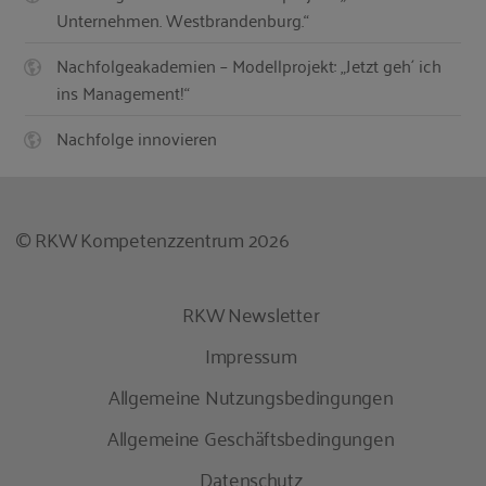
Unternehmen. Westbrandenburg.“
Nachfolgeakademien – Modellprojekt: „Jetzt geh´ ich
ins Management!“
Nachfolge innovieren
© RKW Kompetenzzentrum 2026
RKW Newsletter
Impressum
Allgemeine Nutzungsbedingungen
Allgemeine Geschäftsbedingungen
Datenschutz