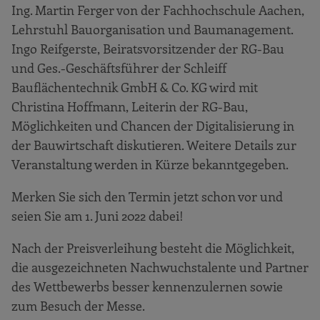
Ing. Martin Ferger von der Fachhochschule Aachen,
Lehrstuhl Bauorganisation und Baumanagement.
Ingo Reifgerste, Beiratsvorsitzender der RG-Bau
und Ges.-Geschäftsführer der Schleiff
Bauflächentechnik GmbH & Co. KG wird mit
Christina Hoffmann, Leiterin der RG-Bau,
Möglichkeiten und Chancen der Digitalisierung in
der Bauwirtschaft diskutieren. Weitere Details zur
Veranstaltung werden in Kürze bekanntgegeben.
Merken Sie sich den Termin jetzt schon vor und
seien Sie am 1. Juni 2022 dabei!
Nach der Preisverleihung besteht die Möglichkeit,
die ausgezeichneten Nachwuchstalente und Partner
des Wettbewerbs besser kennenzulernen sowie
zum Besuch der Messe.