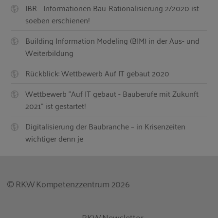
IBR - Informationen Bau-Rationalisierung 2/2020 ist
soeben erschienen!
Building Information Modeling (BIM) in der Aus- und
Weiterbildung
Rückblick: Wettbewerb Auf IT gebaut 2020
Wettbewerb "Auf IT gebaut - Bauberufe mit Zukunft
2021" ist gestartet!
Digitalisierung der Baubranche – in Krisenzeiten
wichtiger denn je
© RKW Kompetenzzentrum 2026
RKW Newsletter