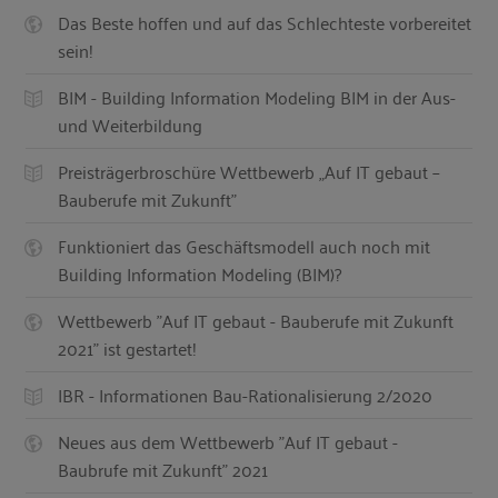
Das Beste hoffen und auf das Schlechteste vorbereitet
sein!
BIM - Building Information Modeling BIM in der Aus-
und Weiterbildung
Preisträgerbroschüre Wettbewerb „Auf IT gebaut –
Bauberufe mit Zukunft"
Funktioniert das Geschäftsmodell auch noch mit
Building Information Modeling (BIM)?
Wettbewerb "Auf IT gebaut - Bauberufe mit Zukunft
2021" ist gestartet!
IBR - Informationen Bau-Rationalisierung 2/2020
Neues aus dem Wettbewerb "Auf IT gebaut -
Baubrufe mit Zukunft" 2021