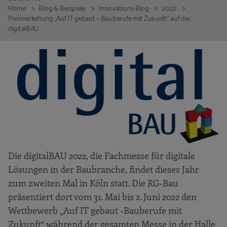
Home
Blog & Beispiele
Innovations-Blog
2022
Preisverleihung „Auf IT gebaut – Bauberufe mit Zukunft“ auf der
digitalBAU
Die digitalBAU 2022, die Fachmesse für digitale
Lösungen in der Baubranche, findet dieses Jahr
zum zweiten Mal in Köln statt. Die RG-Bau
präsentiert dort vom 31. Mai bis 2. Juni 2022 den
Wettbewerb „Auf IT gebaut -Bauberufe mit
Zukunft“ während der gesamten Messe in der Halle