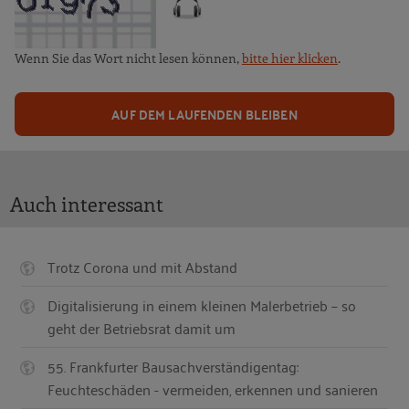
Wenn Sie das Wort nicht lesen können,
bitte hier klicken
.
AUF DEM LAUFENDEN BLEIBEN
Auch interessant
Trotz Corona und mit Abstand
Digitalisierung in einem kleinen Malerbetrieb – so
geht der Betriebsrat damit um
55. Frankfurter Bausachverständigentag:
Feuchteschäden - vermeiden, erkennen und sanieren