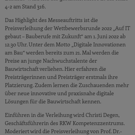
4-2 am Stand 316.
Das Highlight des Messeauftritts ist die
Preisverleihung der Wettbewerbsrunde 2022 „Auf IT
gebaut – Bauberufe mit Zukunft“ am 1. Juni 2022 ab
12.30 Uhr. Unter dem Motto „Digitale Innovationen
am Bau“ werden bereits zum 21. Mal werden die
Preise an junge Nachwuchstalente der
Bauwirtschaft verliehen. Hier erfahren die
Preisträgerinnen und Preisträger erstmals ihre
Platzierung. Zudem lernen die Zuschauenden mehr
über neue innovative und praxisnahe digitale
Lösungen für die Bauwirtschaft kennen.
Einführen in die Verleihung wird Christi Degen,
Geschäftsführerin des RKW Kompetenzzentrums.
Moderiert wird die Preisverleihung von Prof. Dr.-