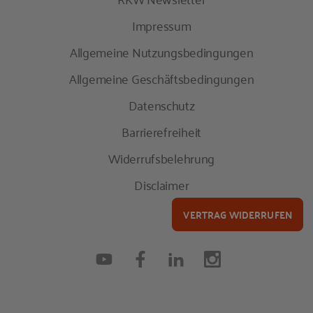
Impressum
Allgemeine Nutzungsbedingungen
Allgemeine Geschäftsbedingungen
Datenschutz
Barrierefreiheit
Widerrufsbelehrung
Disclaimer
VERTRAG WIDERRUFEN