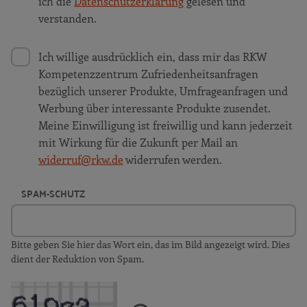
ich die
Datenschutzerklärung
gelesen und
verstanden.
Ich willige ausdrücklich ein, dass mir das RKW
Kompetenzzentrum Zufriedenheitsanfragen
bezüglich unserer Produkte, Umfrageanfragen und
Werbung über interessante Produkte zusendet.
Meine Einwilligung ist freiwillig und kann jederzeit
mit Wirkung für die Zukunft per Mail an
widerruf@rkw.de
widerrufen werden.
SPAM-SCHUTZ
Bitte geben Sie hier das Wort ein, das im Bild angezeigt wird. Dies
dient der Reduktion von Spam.