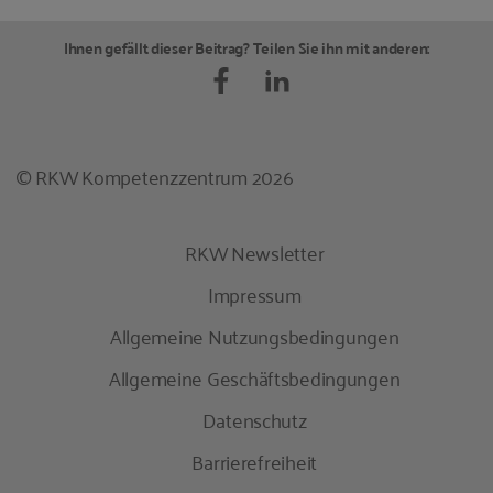
Ihnen gefällt dieser Beitrag? Teilen Sie ihn mit anderen:
© RKW Kompetenzzentrum 2026
RKW Newsletter
Impressum
Allgemeine Nutzungsbedingungen
Allgemeine Geschäftsbedingungen
Datenschutz
Barrierefreiheit