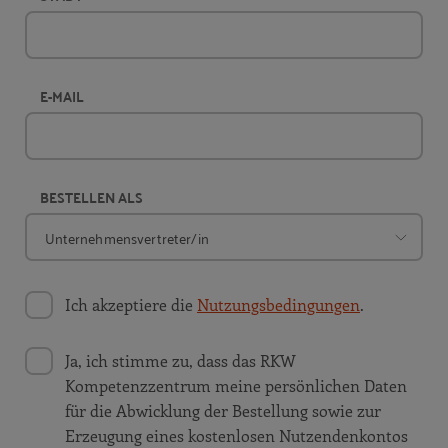
E-MAIL
BESTELLEN ALS
Ich akzeptiere die
Nutzungsbedingungen
.
Ja, ich stimme zu, dass das RKW
Kompetenzzentrum meine persönlichen Daten
für die Abwicklung der Bestellung sowie zur
Erzeugung eines kostenlosen Nutzendenkontos