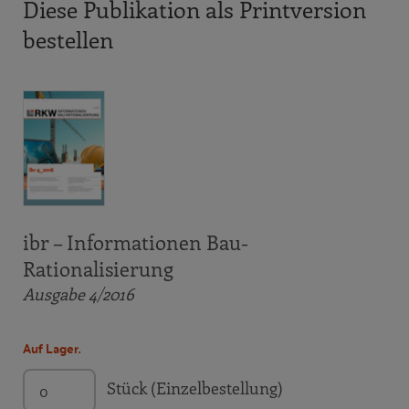
Diese Publikation als Printversion
bestellen
ibr – Informationen Bau-
Rationalisierung
Ausgabe 4/2016
Auf Lager.
Stück (Einzelbestellung)