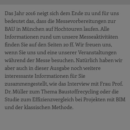
Das Jahr 2016 neigt sich dem Ende zu und für uns
bedeutet das, dass die Messevorbereitungen zur
BAU in München auf Hochtouren laufen. Alle
Informationen rund um unsere Messeaktivitäten
finden Sie auf den Seiten 20 ff. Wir freuen uns,
wenn Sie uns und eine unserer Veranstaltungen
während der Messe besuchen. Natürlich haben wir
aber auch in dieser Ausgabe noch weitere
interessante Informationen für Sie
zusammengestellt, wie das Interview mit Frau Prof.
Dr. Müller zum Thema Baustoffrecycling oder die
Studie zum Effizienzvergleich bei Projekten mit BIM
und der klassischen Methode.