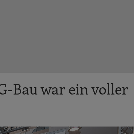
G-Bau war ein voller