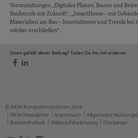
Veranstaltungen „Digitales Planen, Bauen und Betre
Bauberufe mit Zukunft“, „SmartHome – mit Gebäude
Materialien am Bau – Innovationen und Trends bei n
stärker erschließen“.
Ihnen gefällt dieser Beitrag? Teilen Sie ihn mit anderen:
© RKW Kompetenzzentrum 2026
RKW Newsletter
Impressum
Allgemeine Nutzungs
Barrierefreiheit
Widerrufsbelehrung
Disclaimer