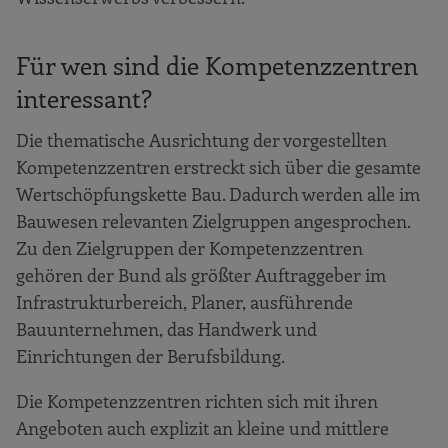
Für wen sind die Kompetenzzentren
interessant?
Die thematische Ausrichtung der vorgestellten
Kompetenzzentren erstreckt sich über die gesamte
Wertschöpfungskette Bau. Dadurch werden alle im
Bauwesen relevanten Zielgruppen angesprochen.
Zu den Zielgruppen der Kompetenzzentren
gehören der Bund als größter Auftraggeber im
Infrastrukturbereich, Planer, ausführende
Bauunternehmen, das Handwerk und
Einrichtungen der Berufsbildung.
Die Kompetenzzentren richten sich mit ihren
Angeboten auch explizit an kleine und mittlere