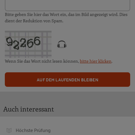
Bitte geben Sie hier das Wort ein, das im Bild angezeigt wird. Dies
dient der Reduktion von Spam.
Wenn Sie das Wort nicht lesen können,
bitte hier klicken
.
AUF DEM LAUFENDEN BLEIBEN
Auch interessant
Höchste Prüfung