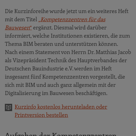
Die Kurzinforeihe wurde jetzt um ein weiteres Heft
mit dem Titel
„
Kompetenzzentren für das
Bauwesen
“
ergänzt. Diesmal wird darüber
informiert, welche Institutionen existieren, die zum
Thema BIM beraten und unterstützen können.
Nach einem Statement von Herrn Dr. Matthias Jacob
als Vizepräsident Technik des Hauptverbandes der
Deutschen Bauindustrie e.V. werden im Heft
insgesamt fünf Kompetenzzentren vorgestellt, die
sich mit BIM und auch ganz allgemein mit der
Digitalisierung im Bauwesen beschäftigen.
Kurzinfo kostenlos herunteladen oder
Printversion bestellen
Aufgaben der Kompetenzzentren