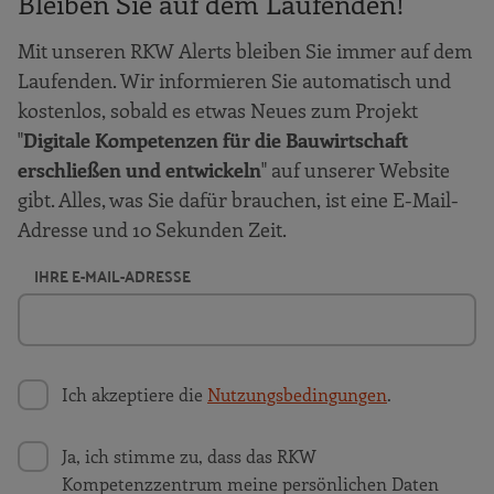
Bleiben Sie auf dem Laufenden!
Mit unseren RKW Alerts bleiben Sie immer auf dem
Laufenden. Wir informieren Sie automatisch und
kostenlos, sobald es etwas Neues zum Projekt
"
Digitale Kompetenzen für die Bauwirtschaft
erschließen und entwickeln
" auf unserer Website
gibt. Alles, was Sie dafür brauchen, ist eine E-Mail-
Adresse und 10 Sekunden Zeit.
IHRE E-MAIL-ADRESSE
Ich akzeptiere die
Nutzungsbedingungen
.
Ja, ich stimme zu, dass das RKW
Kompetenzzentrum meine persönlichen Daten