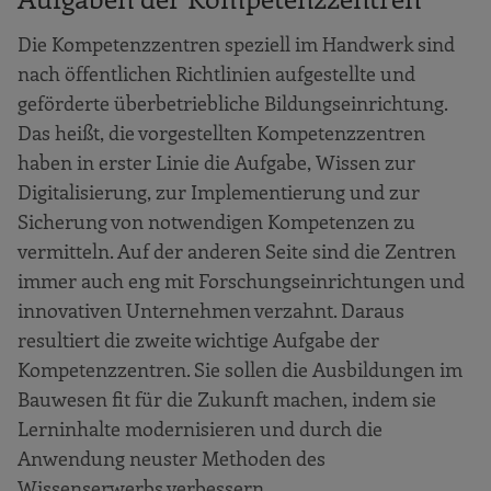
Die Kompetenzzentren speziell im Handwerk sind
nach öffentlichen Richtlinien aufgestellte und
geförderte überbetriebliche Bildungseinrichtung.
Das heißt, die vorgestellten Kompetenzzentren
haben in erster Linie die Aufgabe, Wissen zur
Digitalisierung, zur Implementierung und zur
Sicherung von notwendigen Kompetenzen zu
vermitteln. Auf der anderen Seite sind die Zentren
immer auch eng mit Forschungseinrichtungen und
innovativen Unternehmen verzahnt. Daraus
resultiert die zweite wichtige Aufgabe der
Kompetenzzentren. Sie sollen die Ausbildungen im
Bauwesen fit für die Zukunft machen, indem sie
Lerninhalte modernisieren und durch die
Anwendung neuster Methoden des
Wissenserwerbs verbessern.