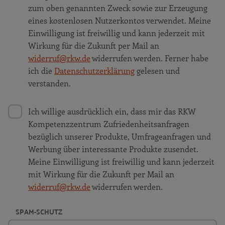
zum oben genannten Zweck sowie zur Erzeugung
eines kostenlosen Nutzerkontos verwendet. Meine
Einwilligung ist freiwillig und kann jederzeit mit
Wirkung für die Zukunft per Mail an
widerruf@rkw.de
widerrufen werden. Ferner habe
ich die
Datenschutzerklärung
gelesen und
verstanden.
Ich willige ausdrücklich ein, dass mir das RKW
Kompetenzzentrum Zufriedenheitsanfragen
bezüglich unserer Produkte, Umfrageanfragen und
Werbung über interessante Produkte zusendet.
Meine Einwilligung ist freiwillig und kann jederzeit
mit Wirkung für die Zukunft per Mail an
widerruf@rkw.de
widerrufen werden.
SPAM-SCHUTZ