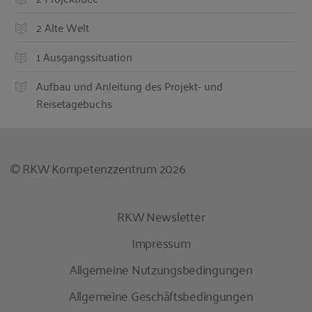
2 Alte Welt
1 Ausgangssituation
Aufbau und Anleitung des Projekt- und
Reisetagebuchs
© RKW Kompetenzzentrum 2026
RKW Newsletter
Impressum
Allgemeine Nutzungsbedingungen
Allgemeine Geschäftsbedingungen