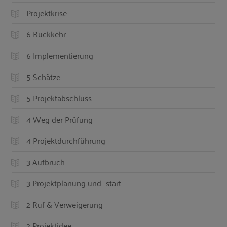
Projektkrise
6 Rückkehr
6 Implementierung
5 Schätze
5 Projektabschluss
4 Weg der Prüfung
4 Projektdurchführung
3 Aufbruch
3 Projektplanung und -start
2 Ruf & Verweigerung
2 Projektidee