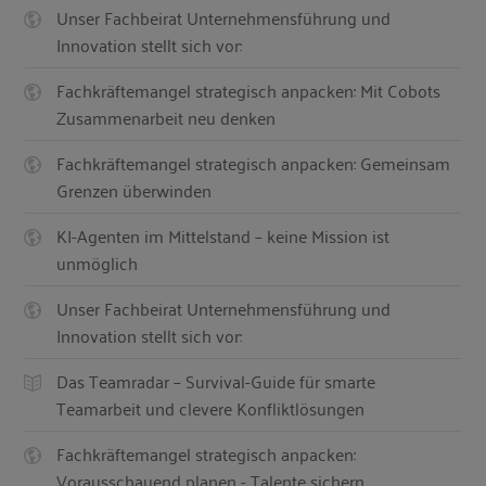
Unser Fachbeirat Unternehmensführung und
Innovation stellt sich vor:
Fachkräftemangel strategisch anpacken: Mit Cobots
Zusammenarbeit neu denken
Fachkräftemangel strategisch anpacken: Gemeinsam
Grenzen überwinden
KI-Agenten im Mittelstand – keine Mission ist
unmöglich
Unser Fachbeirat Unternehmensführung und
Innovation stellt sich vor:
Das Teamradar – Survival-Guide für smarte
Teamarbeit und clevere Konfliktlösungen
Fachkräftemangel strategisch anpacken:
Vorausschauend planen - Talente sichern