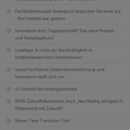
Fachkräftemangel strategisch anpacken: Bäckerei 4.0
- Nachtarbeit war gestern
Innovation trotz Tagesgeschäft? Das neue Projekt-
und Reisetagebuch
Lesetipps & Links zur Nachhaltigkeit in
(mittelständischen) Unternehmen
Unser Fachbeirat Unternehmensführung und
Innovation stellt sich vor:
17 Globale Nachhaltigkeitsziele
RKW Zukunftskonferenz 2025 „Nachhaltig erfolgreich:
Mittelstand mit Zukunft“
Neues Twin Transition Tool