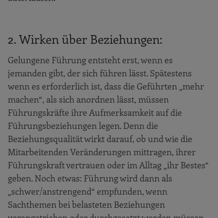
2. Wirken über Beziehungen:
Gelungene Führung entsteht erst, wenn es
jemanden gibt, der sich führen lässt. Spätestens
wenn es erforderlich ist, dass die Geführten „mehr
machen“, als sich anordnen lässt, müssen
Führungskräfte ihre Aufmerksamkeit auf die
Führungsbeziehungen legen. Denn die
Beziehungsqualität wirkt darauf, ob und wie die
Mitarbeitenden Veränderungen mittragen, ihrer
Führungskraft vertrauen oder im Alltag „ihr Bestes“
geben. Noch etwas: Führung wird dann als
„schwer/anstrengend“ empfunden, wenn
Sachthemen bei belasteten Beziehungen
vorangetrieben oder durchgesetzt werden müssen.