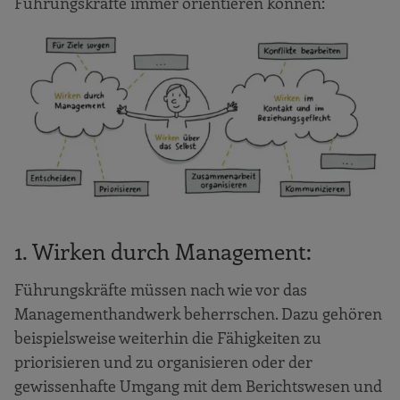
Führungskräfte immer orientieren können:
1. Wirken durch Management:
Führungskräfte müssen nach wie vor das
Managementhandwerk beherrschen. Dazu gehören
beispielsweise weiterhin die Fähigkeiten zu
priorisieren und zu organisieren oder der
gewissenhafte Umgang mit dem Berichtswesen und