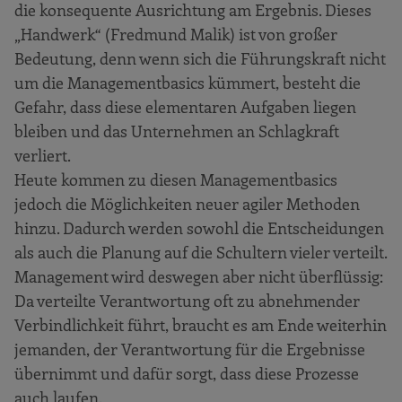
die konsequente Ausrichtung am Ergebnis. Dieses
„Handwerk“ (Fredmund Malik) ist von großer
Bedeutung, denn wenn sich die Führungskraft nicht
um die Managementbasics kümmert, besteht die
Gefahr, dass diese elementaren Aufgaben liegen
bleiben und das Unternehmen an Schlagkraft
verliert.
Heute kommen zu diesen Managementbasics
jedoch die Möglichkeiten neuer agiler Methoden
hinzu. Dadurch werden sowohl die Entscheidungen
als auch die Planung auf die Schultern vieler verteilt.
Management wird deswegen aber nicht überflüssig:
Da verteilte Verantwortung oft zu abnehmender
Verbindlichkeit führt, braucht es am Ende weiterhin
jemanden, der Verantwortung für die Ergebnisse
übernimmt und dafür sorgt, dass diese Prozesse
auch laufen.