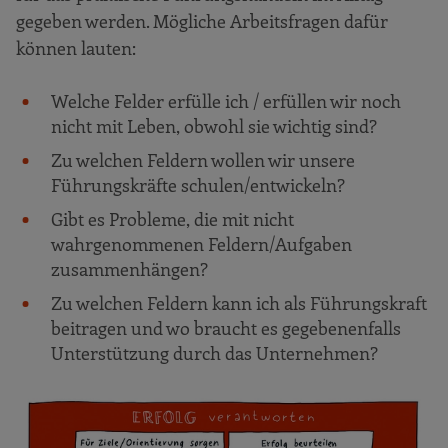
gegeben werden. Mögliche Arbeitsfragen dafür
können lauten:
Welche Felder erfülle ich / erfüllen wir noch
nicht mit Leben, obwohl sie wichtig sind?
Zu welchen Feldern wollen wir unsere
Führungskräfte schulen/entwickeln?
Gibt es Probleme, die mit nicht
wahrgenommenen Feldern/Aufgaben
zusammenhängen?
Zu welchen Feldern kann ich als Führungskraft
beitragen und wo braucht es gegebenenfalls
Unterstützung durch das Unternehmen?