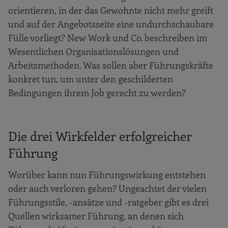
orientieren, in der das Gewohnte nicht mehr greift
und auf der Angebotsseite eine undurchschaubare
Fülle vorliegt? New Work und Co. beschreiben im
Wesentlichen Organisationslösungen und
Arbeitsmethoden. Was sollen aber Führungskräfte
konkret tun, um unter den geschilderten
Bedingungen ihrem Job gerecht zu werden?
Die drei Wirkfelder erfolgreicher
Führung
Worüber kann nun Führungswirkung entstehen
oder auch verloren gehen? Ungeachtet der vielen
Führungsstile, -ansätze und -ratgeber gibt es drei
Quellen wirksamer Führung, an denen sich