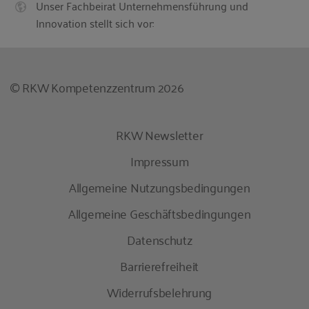
Unser Fachbeirat Unternehmensführung und
Innovation stellt sich vor:
© RKW Kompetenzzentrum 2026
RKW Newsletter
Impressum
Allgemeine Nutzungsbedingungen
Allgemeine Geschäftsbedingungen
Datenschutz
Barrierefreiheit
Widerrufsbelehrung