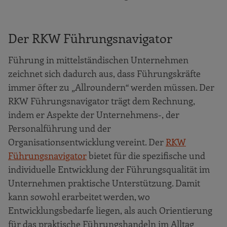
Der RKW Führungsnavigator
Führung in mittelständischen Unternehmen
zeichnet sich dadurch aus, dass Führungskräfte
immer öfter zu „Allroundern“ werden müssen. Der
RKW Führungsnavigator trägt dem Rechnung,
indem er Aspekte der Unternehmens-, der
Personalführung und der
Organisationsentwicklung vereint. Der
RKW
Führungsnavigator
bietet für die spezifische und
individuelle Entwicklung der Führungsqualität im
Unternehmen praktische Unterstützung. Damit
kann sowohl erarbeitet werden, wo
Entwicklungsbedarfe liegen, als auch Orientierung
für das praktische Führungshandeln im Alltag