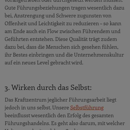
Gute Führungsbeziehungen tragen wesentlich dazu
bei, Anstrengung und Schwere zugunsten von
Offenheit und Leichtigkeit zu reduzieren – so kann
am Ende auch ein Flow zwischen Führendem und
Geführten entstehen. Diese Qualität trägt zudem
dazu bei, dass die Menschen sich gesehen fühlen,
ihr Bestes einbringen und die Unternehmenskultur
auf ein neues Level gebracht wird.
3. Wirken durch das Selbst:
Das Kraftzentrum jeglicher Führungsarbeit liegt
jedoch in uns selbst. Unsere
Selbstführung
beeinflusst wesentlich den Erfolg des gesamten
Führungshandelns. Es geht also darum, mit welcher