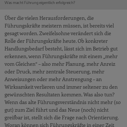
Was macht Führung eigentlich erfolgreich?
Über die vielen Herausforderungen, die
Führungskräfte meistern müssen, ist bereits viel
gesagt worden. Zweifelsohne verändert sich die
Rolle der Führungskräfte heute. Ob konkreter
Handlungsbedarf besteht, lässt sich im Betrieb gut
erkennen, wenn Führungskräfte mit einem „mehr
vom Gleichen“ – also mehr Planung, mehr Anreiz
oder Druck, mehr zentrale Steuerung, mehr
Anweisungen oder mehr Anstrengung – an
Wirksamkeit verlieren und immer seltener zu den
gewünschten Resultaten kommen. Was also tun?
Wenn das alte Führungsverständnis nicht mehr (so
gut) zum Ziel führt und das Neue (noch) nicht
greifbar ist, stellt sich die Frage nach Orientierung.
Woran können sich Führungskräfte in einer Zeit