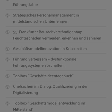
Führungslabor
Strategisches Personalmanagement in
mittelständischen Unternehmen
55. Frankfurter Bausachverständigentag:
Feuchteschäden vermeiden, erkennen und sanieren
Geschäftsmodellinnovation in Krisenzeiten
Führung verbessern – dysfunktionale
Führungssysteme abschaffen!
Toolbox "Geschäftsideentagebuch"
Chefsachen im Dialog: Qualifizierung in der
Digitalisierung
Toolbox "Geschäftsmodellentwicklung im
Mittelstand"