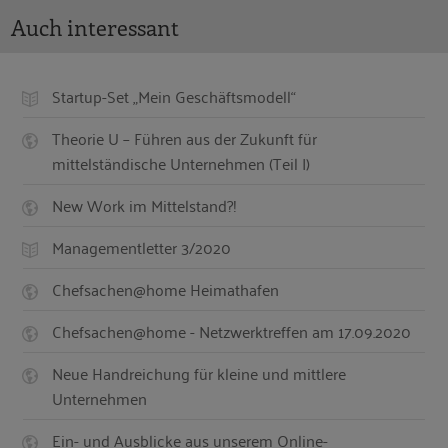
Auch interessant
Startup-Set „Mein Geschäftsmodell“
Theorie U – Führen aus der Zukunft für
mittelständische Unternehmen (Teil I)
New Work im Mittelstand?!
Managementletter 3/2020
Chefsachen@home Heimathafen
Chefsachen@home - Netzwerktreffen am 17.09.2020
Neue Handreichung für kleine und mittlere
Unternehmen
Ein- und Ausblicke aus unserem Online-