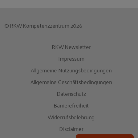
© RKW Kompetenzzentrum 2026
RKW Newsletter
Impressum
Allgemeine Nutzungsbedingungen
Allgemeine Geschäftsbedingungen
Datenschutz
Barrierefreiheit
Widerrufsbelehrung
Disclaimer