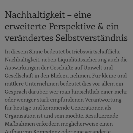
Nachhaltigkeit – eine
erweiterte Perspektive & ein
verändertes Selbstverständnis
In diesem Sinne bedeutet betriebswirtschaftliche
Nachhaltigkeit, neben Liquiditätssicherung auch die
Auswirkungen der Geschäfte auf Umwelt und
Gesellschaft in den Blick zu nehmen. Für kleine und
mittlere Unternehmen bedeutet dies vor allem ein
Gespräch darüber, wer man hinsichtlich einer mehr
oder weniger stark empfundenen Verantwortung
für heutige und kommende Generationen als
Organisation ist und sein möchte. Resultierende
Maßnahmen erfordern möglicherweise einen
Aufbau von Kompetenz oder eine veränderte