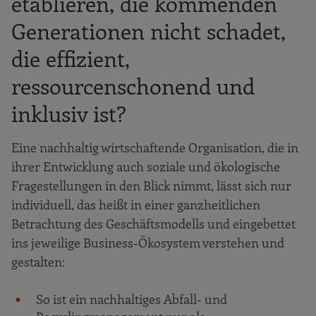
etablieren, die kommenden
Generationen nicht schadet,
die effizient,
ressourcenschonend und
inklusiv ist?
Eine nachhaltig wirtschaftende Organisation, die in
ihrer Entwicklung auch soziale und ökologische
Fragestellungen in den Blick nimmt, lässt sich nur
individuell, das heißt in einer ganzheitlichen
Betrachtung des Geschäftsmodells und eingebettet
ins jeweilige Business-Ökosystem verstehen und
gestalten:
So ist ein nachhaltiges Abfall- und