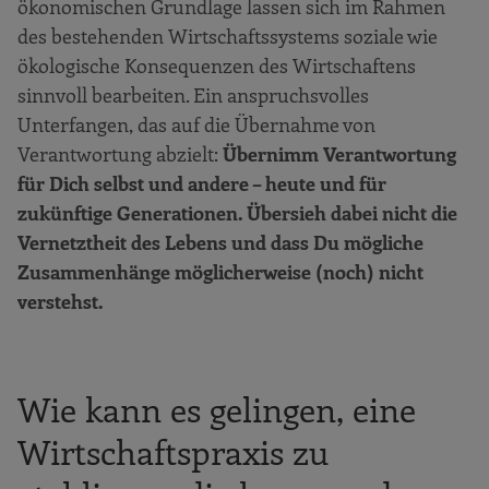
ökonomischen Grundlage lassen sich im Rahmen
des bestehenden Wirtschaftssystems soziale wie
ökologische Konsequenzen des Wirtschaftens
sinnvoll bearbeiten. Ein anspruchsvolles
Unterfangen, das auf die Übernahme von
Verantwortung abzielt:
Übernimm Verantwortung
für Dich selbst und andere – heute und für
zukünftige Generationen. Übersieh dabei nicht die
Vernetztheit des Lebens und dass Du mögliche
Zusammenhänge möglicherweise (noch) nicht
verstehst.
Wie kann es gelingen, eine
Wirtschaftspraxis zu