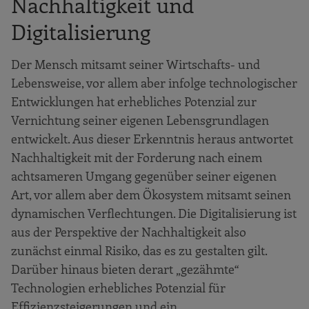
Nachhaltigkeit und
Digitalisierung
Der Mensch mitsamt seiner Wirtschafts- und
Lebensweise, vor allem aber infolge technologischer
Entwicklungen hat erhebliches Potenzial zur
Vernichtung seiner eigenen Lebensgrundlagen
entwickelt. Aus dieser Erkenntnis heraus antwortet
Nachhaltigkeit mit der Forderung nach einem
achtsameren Umgang gegenüber seiner eigenen
Art, vor allem aber dem Ökosystem mitsamt seinen
dynamischen Verflechtungen. Die Digitalisierung ist
aus der Perspektive der Nachhaltigkeit also
zunächst einmal Risiko, das es zu gestalten gilt.
Darüber hinaus bieten derart „gezähmte“
Technologien erhebliches Potenzial für
Effizienzsteigerungen und ein