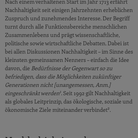
Nach einem verhaltenen Start im Jahr 1713 erfährt
Nachhaltigkeit seit einigen Jahrzehnten erheblichen
Zuspruch und zunehmendes Interesse. Der Begriff
turnt durch alle Funktionsbereiche menschlichen
Zusammenlebens und prägt wissenschaftliche,
politische sowie wirtschaftliche Debatten. Dabei ist
bei allen Diskussionen Nachhaltigkeit – im Sinne des
kleinsten gemeinsamen Nenners – einfach die Idee
davon, die
Bedürfnisse der Gegenwart so zu
befriedigen, dass die Möglichkeiten zukünftiger
Generationen nicht [unangemessen, Anm.]
1
eingeschränkt werden
. Seit 1992 gilt Nachhaltigkeit
als globales Leitprinzip, das ökologische, soziale und
2
ökonomische Ziele miteinander verbindet
.