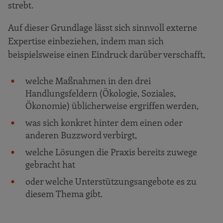
strebt.
Auf dieser Grundlage lässt sich sinnvoll externe
Expertise einbeziehen, indem man sich
beispielsweise einen Eindruck darüber verschafft,
welche Maßnahmen in den drei
Handlungsfeldern (Ökologie, Soziales,
Ökonomie) üblicherweise ergriffen werden,
was sich konkret hinter dem einen oder
anderen Buzzword verbirgt,
welche Lösungen die Praxis bereits zuwege
gebracht hat
oder welche Unterstützungsangebote es zu
diesem Thema gibt.