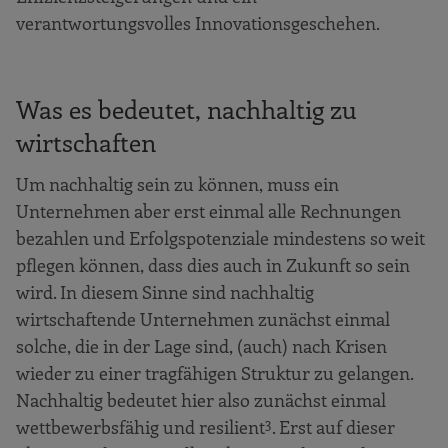
verantwortungsvolles Innovationsgeschehen.
Was es bedeutet, nachhaltig zu
wirtschaften
Um nachhaltig sein zu können, muss ein
Unternehmen aber erst einmal alle Rechnungen
bezahlen und Erfolgspotenziale mindestens so weit
pflegen können, dass dies auch in Zukunft so sein
wird. In diesem Sinne sind nachhaltig
wirtschaftende Unternehmen zunächst einmal
solche, die in der Lage sind, (auch) nach Krisen
wieder zu einer tragfähigen Struktur zu gelangen.
Nachhaltig bedeutet hier also zunächst einmal
3
wettbewerbsfähig und resilient
. Erst auf dieser