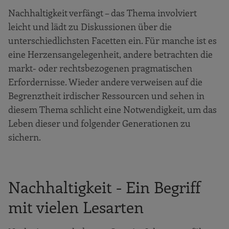
Nachhaltigkeit verfängt – das Thema involviert
leicht und lädt zu Diskussionen über die
unterschiedlichsten Facetten ein. Für manche ist es
eine Herzensangelegenheit, andere betrachten die
markt- oder rechtsbezogenen pragmatischen
Erfordernisse. Wieder andere verweisen auf die
Begrenztheit irdischer Ressourcen und sehen in
diesem Thema schlicht eine Notwendigkeit, um das
Leben dieser und folgender Generationen zu
sichern.
Nachhaltigkeit - Ein Begriff
mit vielen Lesarten