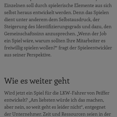
Einzelnen soll durch spielerische Elemente aus sich
selbst heraus entwickelt werden. Denn das Spielen
dient unter anderem dem Selbstausdruck, der
Steigerung des Identifizierungsgrads und dazu, den
Gemeinschaftssinn anzusprechen. „Wenn der Job
ein Spiel wäre, warum sollten Ihre Mitarbeiter es
freiwillig spielen wollen?“ fragt der Spieleentwickler
aus seiner Perspektive.
Wie es weiter geht
Wird jetzt ein Spiel für die LKW-Fahrer von Peiffer
entwickelt? „Am liebsten würde ich das machen,
aber nein, so weit geht es leider nicht“, entgegnet
der Unternehmer. Zeit und Ressourcen seien in der