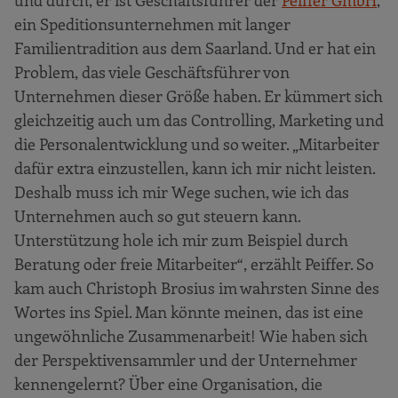
und durch, er ist Geschäftsführer der
Peiffer GmbH
,
ein Speditionsunternehmen mit langer
Familientradition aus dem Saarland. Und er hat ein
Problem, das viele Geschäftsführer von
Unternehmen dieser Größe haben. Er kümmert sich
gleichzeitig auch um das Controlling, Marketing und
die Personalentwicklung und so weiter. „Mitarbeiter
dafür extra einzustellen, kann ich mir nicht leisten.
Deshalb muss ich mir Wege suchen, wie ich das
Unternehmen auch so gut steuern kann.
Unterstützung hole ich mir zum Beispiel durch
Beratung oder freie Mitarbeiter“, erzählt Peiffer. So
kam auch Christoph Brosius im wahrsten Sinne des
Wortes ins Spiel. Man könnte meinen, das ist eine
ungewöhnliche Zusammenarbeit! Wie haben sich
der Perspektivensammler und der Unternehmer
kennengelernt? Über eine Organisation, die