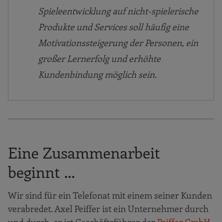
Spieleentwicklung auf nicht-spielerische
Produkte und Services soll häufig eine
Motivationssteigerung der Personen, ein
großer Lernerfolg und erhöhte
Kundenbindung möglich sein.
Eine Zusammenarbeit
beginnt …
Wir sind für ein Telefonat mit einem seiner Kunden
verabredet. Axel Peiffer ist ein Unternehmer durch