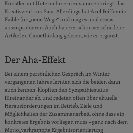
Künstler mit Unternehmern zusammenbringt: das
Kreativzentrum Saar. Allerdings hat Axel Peiffer ein
Faible für „neue Wege“ und mag es, mal etwas
auszuprobieren. Auch habe er schon verschiedene
Artikel zu Gamethinking gelesen, wie er ergänzt.
Der Aha-Effekt
Bei einem persönlichen Gespräch im Winter
vergangenen Jahres lernten sich die beiden dann
auch kennen, klopften den Sympathiestatus
füreinander ab, und redeten offen über aktuelle
Herausforderungen im Betrieb, Ziele und
Möglichkeiten der Zusammenarbeit, ohne dass ein
konkretes Ergebnis vorliegen muss – ganz nach dem
Motto„verkrampfte Ergebnisorientierung