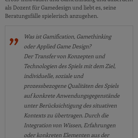
als Dozent für Gamedesign und liebt es, seine
Beratungsfälle spielerisch anzugehen.
Was ist Gamification, Gamethinking
oder Applied Game Design?
Der Transfer von Konzepten und
Technologien des Spiels mit dem Ziel,
individuelle, soziale und
prozessbezogene Qualitäten des Spiels
auf konkrete Anwendungsgegenstände
unter Berücksichtigung des situativen
Kontexts zu übertragen. Durch die
Integration von Wissen, Erfahrungen
oder konkreten Elementen aus der