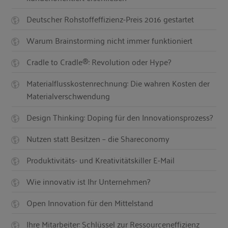
Deutscher Rohstoffeffizienz-Preis 2016 gestartet
Warum Brainstorming nicht immer funktioniert
Cradle to Cradle®: Revolution oder Hype?
Materialflusskostenrechnung: Die wahren Kosten der
Materialverschwendung
Design Thinking: Doping für den Innovationsprozess?
Nutzen statt Besitzen – die Shareconomy
Produktivitäts- und Kreativitätskiller E-Mail
Wie innovativ ist Ihr Unternehmen?
Open Innovation für den Mittelstand
Ihre Mitarbeiter: Schlüssel zur Ressourceneffizienz