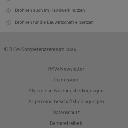
Drohnen auch im Handwerk nutzen
Drohnen für die Bauwirtschaft einsetzen
© RKW Kompetenzzentrum 2026
RKW Newsletter
Impressum
Allgemeine Nutzungsbedingungen
Allgemeine Geschäftsbedingungen
Datenschutz
Barrierefreiheit