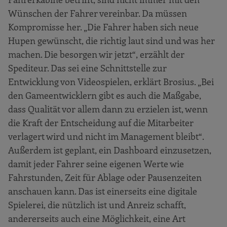
Wünschen der Fahrer vereinbar. Da müssen
Kompromisse her. „Die Fahrer haben sich neue
Hupen gewünscht, die richtig laut sind und was her
machen. Die besorgen wir jetzt“, erzählt der
Spediteur. Das sei eine Schnittstelle zur
Entwicklung von Videospielen, erklärt Brosius. „Bei
den Gameentwicklern gibt es auch die Maßgabe,
dass Qualität vor allem dann zu erzielen ist, wenn
die Kraft der Entscheidung auf die Mitarbeiter
verlagert wird und nicht im Management bleibt“.
Außerdem ist geplant, ein Dashboard einzusetzen,
damit jeder Fahrer seine eigenen Werte wie
Fahrstunden, Zeit für Ablage oder Pausenzeiten
anschauen kann. Das ist einerseits eine digitale
Spielerei, die nützlich ist und Anreiz schafft,
andererseits auch eine Möglichkeit, eine Art