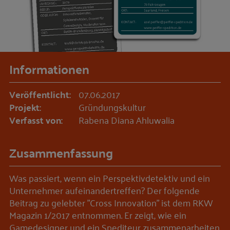
Informationen
Veröffentlicht:
07.06.2017
Projekt:
Gründungskultur
Verfasst von:
Rabena Diana Ahluwalia
Zusammenfassung
Was passiert, wenn ein Perspektivdetektiv und ein
Unternehmer aufeinandertreffen? Der folgende
Beitrag zu gelebter "Cross Innovation" ist dem RKW
Magazin 1/2017 entnommen. Er zeigt, wie ein
Gamedesigner und ein Spediteur zusammenarbeiten.