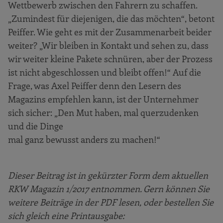
Wettbewerb zwischen den Fahrern zu schaffen.
„Zumindest für diejenigen, die das möchten“, betont
Peiffer. Wie geht es mit der Zusammenarbeit beider
weiter? „Wir bleiben in Kontakt und sehen zu, dass
wir weiter kleine Pakete schnüren, aber der Prozess
ist nicht abgeschlossen und bleibt offen!“ Auf die
Frage, was Axel Peiffer denn den Lesern des
Magazins empfehlen kann, ist der Unternehmer
sich sicher: „Den Mut haben, mal querzudenken
und die Dinge
mal ganz bewusst anders zu machen!“
Dieser Beitrag ist in gekürzter Form dem aktuellen
RKW Magazin 1/2017 entnommen. Gern können Sie
weitere Beiträge in der PDF lesen, oder bestellen Sie
sich gleich eine Printausgabe: