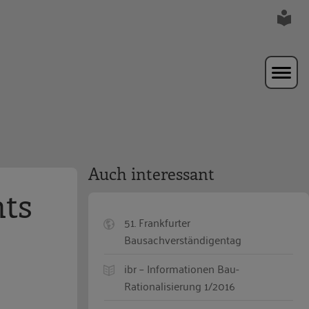
Auch interessant
hts
51. Frankfurter
Bausachverständigentag
ibr – Informationen Bau-
Rationalisierung 1/2016