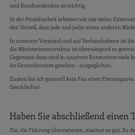
und Rundumdenken ist wichtig.
In der Projektarbeit arbeiten wir mit vielen Exter
den Vorteil, dass jede und jeder einen anderen Blickw
In unserem Vorstand und auf Verbandsebene ist d
die Ministeriumsstruktur ist überwiegend so gestri
Gegensatz dazu sind in unserem Kuratorium viele ko
im Gesamtkontext gesehen – ausgeglichen.
Zudem bin ich generell kein Fan einer Frauenquote. 
Geschlechts!
Haben Sie abschließend einen 
Die, die Führung übernehmen, machen es gut. Zu de