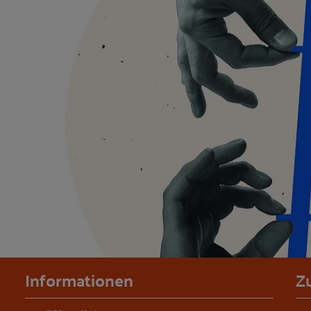
Informationen
Z