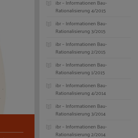
ibr – Informationen Bau-
Rationalisierung 4/2015
ibr – Informationen Bau-
Rationalisierung 3/2015
ibr – Informationen Bau-
Rationalisierung 2/2015
ibr – Informationen Bau-
Rationalisierung 1/2015
ibr – Informationen Bau-
Rationalisierung 4/2014
ibr – Informationen Bau-
Rationalisierung 3/2014
ibr – Informationen Bau-
Rationalisierung 2/2014