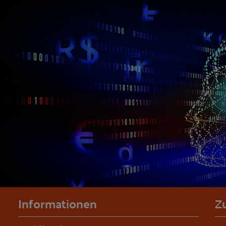
Informationen
Z