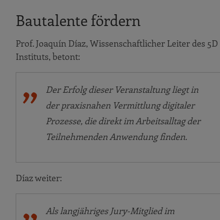
Bautalente fördern
Prof. Joaquín Díaz, Wissenschaftlicher Leiter des 5D
Instituts, betont:
Der Erfolg dieser Veranstaltung liegt in
der praxisnahen Vermittlung digitaler
Prozesse, die direkt im Arbeitsalltag der
Teilnehmenden Anwendung finden.
Díaz weiter:
Als langjähriges Jury-Mitglied im