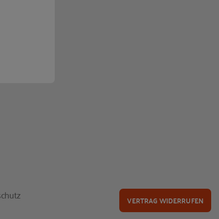
chutz
VERTRAG WIDERRUFEN