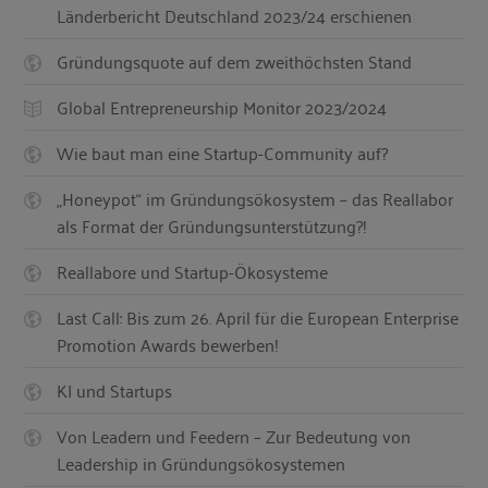
Länderbericht Deutschland 2023/24 erschienen
Gründungsquote auf dem zweithöchsten Stand
Global Entrepreneurship Monitor 2023/2024
Wie baut man eine Startup-Community auf?
„Honeypot“ im Gründungsökosystem – das Reallabor
als Format der Gründungsunterstützung?!
Reallabore und Startup-Ökosysteme
Last Call: Bis zum 26. April für die European Enterprise
Promotion Awards bewerben!
KI und Startups
Von Leadern und Feedern – Zur Bedeutung von
Leadership in Gründungsökosystemen