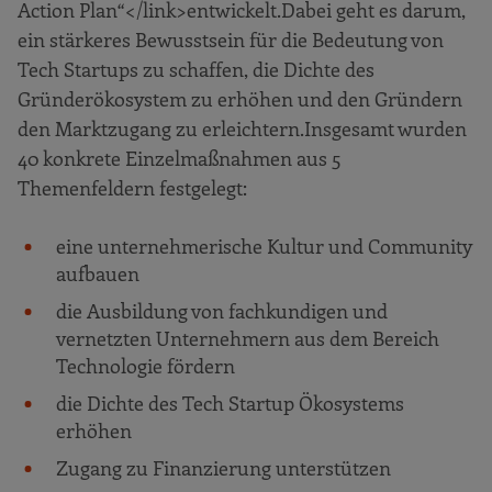
Action Plan“</link>
entwickelt.
Dabei geht es darum,
ein stärkeres Bewusstsein für die Bedeutung von
Tech Startups zu schaffen, die Dichte des
Gründerökosystem zu erhöhen und den Gründern
den Marktzugang zu erleichtern.
Insgesamt wurden
40 konkrete Einzelmaßnahmen aus 5
Themenfeldern festgelegt:
eine unternehmerische Kultur und Community
aufbauen
die Ausbildung von fachkundigen und
vernetzten Unternehmern aus dem Bereich
Technologie fördern
die Dichte des Tech Startup Ökosystems
erhöhen
Zugang zu Finanzierung unterstützen