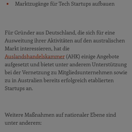
Marktzugänge für Tech Startups aufbauen
Für Gründer aus Deutschland, die sich für eine
Ausweitung ihrer Aktivitäten auf den australischen
Markt interessieren, hat die
Auslandshandelskammer
(AHK) einige Angebote
aufgesetzt und bietet unter anderem Unterstützung
bei der Vernetzung zu Mitgliedsunternehmen sowie
zu in Australien bereits erfolgreich etablierten
Startups an.
Weitere Maßnahmen auf nationaler Ebene sind
unter anderem: