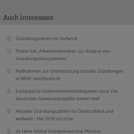
Auch interessant
Gründungszahlen im Aufwind
Poster-Set „Arbeitsmaterialien zur Analyse von
Gründungsökosystemen“
Maßnahmen zur Unterstützung sozialer Gründungen
in NRW veröffentlicht
Europäische Unternehmensförderpreise 2024: Die
deutschen Gewinnerprojekte stehen fest!
Aktuelle Gründungszahlen für Deutschland und
weltweit - Der GEM 2023/24
25 Jahre Global Entrepreneurship Monitor: