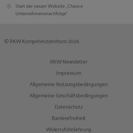
Start der neuen Website „Chance
Unternehmensnachfolge“
© RKW Kompetenzzentrum 2026
RKW Newsletter
Impressum
Allgemeine Nutzungsbedingungen
Allgemeine Geschäftsbedingungen
Datenschutz
Barrierefreiheit
Widerrufsbelehrung