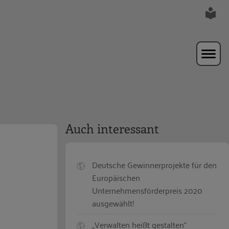
Auch interessant
Deutsche Gewinnerprojekte für den
Europäischen
Unternehmensförderpreis 2020
ausgewählt!
„Verwalten heißt gestalten“