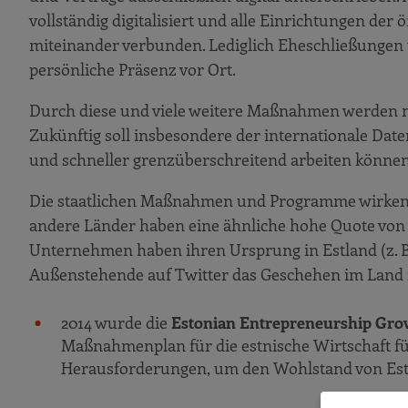
vollständig digitalisiert und alle Einrichtungen der
miteinander verbunden. Lediglich Eheschließungen
persönliche Präsenz vor Ort.
Durch diese und viele weitere Maßnahmen werden na
Zukünftig soll insbesondere der internationale Da
und schneller grenzüberschreitend arbeiten können
Die staatlichen Maßnahmen und Programme wirken 
andere Länder haben eine ähnliche hohe Quote von
Unternehmen haben ihren Ursprung in Estland (z. 
Außenstehende auf Twitter das Geschehen im Land 
2014 wurde die
Estonian Entrepreneurship Gro
Maßnahmenplan für die estnische Wirtschaft für
Herausforderungen, um den Wohlstand von Est