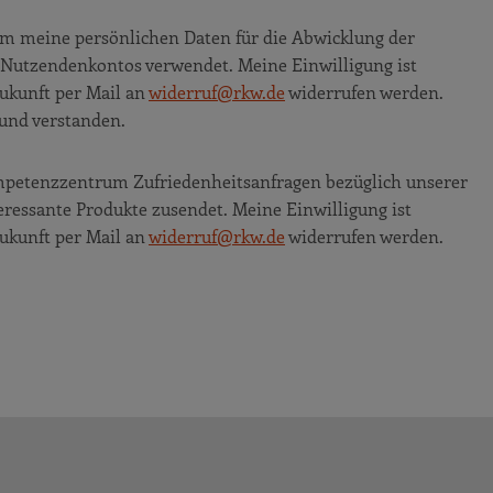
m meine persönlichen Daten für die Abwicklung der
 Nutzendenkontos verwendet. Meine Einwilligung ist
Zukunft per Mail an
widerruf@rkw.de
widerrufen werden.
und verstanden.
ompetenzzentrum Zufriedenheitsanfragen bezüglich unserer
essante Produkte zusendet. Meine Einwilligung ist
Zukunft per Mail an
widerruf@rkw.de
widerrufen werden.