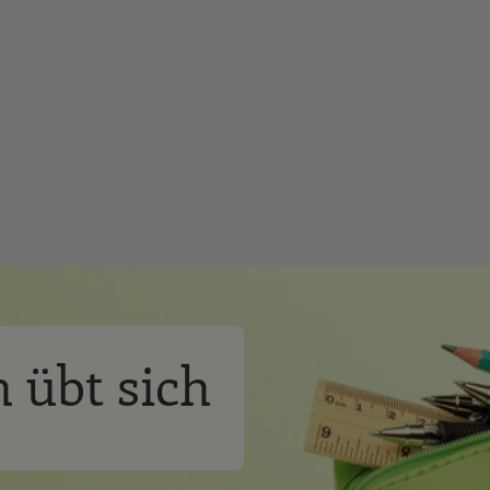
 übt sich