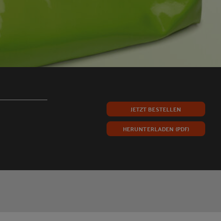
JETZT BESTELLEN
HERUNTERLADEN (PDF)