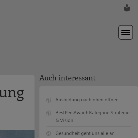
Auch interessant
rung
Ausbildung nach oben öffnen
BestPersAward: Kategorie Strategie
& Vision
Gesundheit geht uns alle an