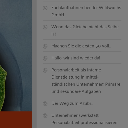
Fachlaufbahnen bei der Wildwuchs
GmbH
Wenn das Gleiche nicht das Selbe
ist
Machen Sie die ersten 50 voll...
Hallo, wir sind wieder da!
Personalarbeit als interne
Dienstleistung in mittel-
ständischen Unternehmen: Primäre
und sekundäre Aufgaben
Der Weg zum Azubi...
Unternehmenswerkstatt:
Personalarbeit professionalisieren