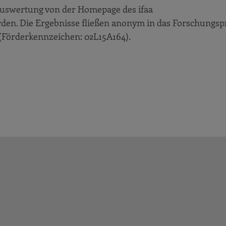
uswertung von der Homepage des ifaa
den. Die Ergebnisse fließen anonym in das Forschungsp
 (Förderkennzeichen: 02L15A164).