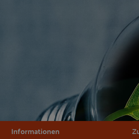
Informationen
Z