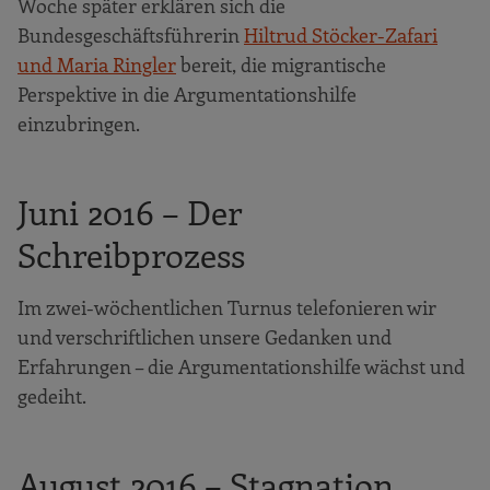
Woche später erklären sich die
Bundesgeschäftsführerin
Hiltrud Stöcker-Zafari
und Maria Ringler
bereit, die migrantische
Perspektive in die Argumentationshilfe
einzubringen.
Juni 2016 – Der
Schreibprozess
Im zwei-wöchentlichen Turnus telefonieren wir
und verschriftlichen unsere Gedanken und
Erfahrungen – die Argumentationshilfe wächst und
gedeiht.
August 2016 – Stagnation