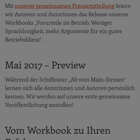
Mit
unserer gemeinsamen Pressemitteilung
feiern
wir Autoren und Autorinnen das Release unseres
Workbooks „Vorurteile im Betrieb. Weniger
Sprachlosigkeit, mehr Argumente für ein gutes
Betriebsklima“.
Mai 2017 – Preview
Während der Schiffstour „Ab vom Main-Stream“
lernen sich alle Autorinnen und Autoren persönlich
kennen. Wir werden auf unsere erste gemeinsame
Veröffentlichung anstoßen!
Vom Workbook zu Ihren