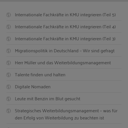
Internationale Fachkräfte in KMU integrieren (Teil 5)
Internationale Fachkräfte in KMU integrieren (Teil 4)
Internationale Fachkräfte in KMU integrieren (Teil 3)
Migrationspolitik in Deutschland – Wir sind gefragt
Herr Müller und das Weiterbildungsmanagement
Talente finden und halten
Digitale Nomaden
Leute mit Benzin im Blut gesucht
Strategisches Weiterbildungsmanagement – was für
den Erfolg von Weiterbildung zu beachten ist