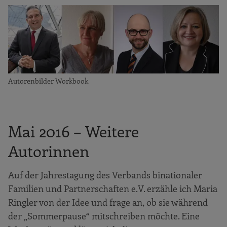
Autorenbilder Workbook
Mai 2016 – Weitere
Autorinnen
Auf der Jahrestagung des Verbands binationaler
Familien und Partnerschaften e.V. erzähle ich Maria
Ringler von der Idee und frage an, ob sie während
der „Sommerpause“ mitschreiben möchte. Eine