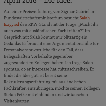
Auf einer Preisverleihung von Sigmar Gabriel im
Bundeswirtschaftsministerium besucht
Salah
Isayyied
den RKW-Stand mit der Frage: „Macht ihr
auch was mit ausländischen Fachkräften?“ Im
Gespräch mit Salah kommt mir blitzartig ein
Gedanke: Es braucht eine Argumentationshilfe für
Personalverantwortliche für den Fall, dass
Belegschaften Vorbehalte gegenüber
zugewanderten Kollegen haben. Ich frage Salah
spontan, ob er Interesse hat, mitzuschreiben. Er
findet die Idee gut, ist bereit seine
Rekrutierungserfahrung mit ausländischen
Fachkräften einzubringen, möchte seinen Kollegen
Stefan Petke mit einbinden und wir tauschen
Visitenkarten.