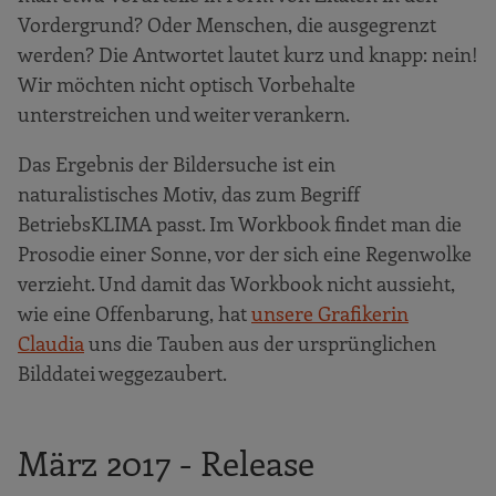
Vordergrund? Oder Menschen, die ausgegrenzt
werden? Die Antwortet lautet kurz und knapp: nein!
Wir möchten nicht optisch Vorbehalte
unterstreichen und weiter verankern.
Das Ergebnis der Bildersuche ist ein
naturalistisches Motiv, das zum Begriff
BetriebsKLIMA passt. Im Workbook findet man die
Prosodie einer Sonne, vor der sich eine Regenwolke
verzieht. Und damit das Workbook nicht aussieht,
wie eine Offenbarung, hat
unsere Grafikerin
Claudia
uns die Tauben aus der ursprünglichen
Bilddatei weggezaubert.
März 2017 - Release