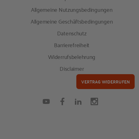
Allgemeine Nutzungsbedingungen
Allgemeine Geschäftsbedingungen
Datenschutz
Barrierefreiheit
Widerrufsbelehrung
Disclaimer
VERTRAG WIDERRUFEN