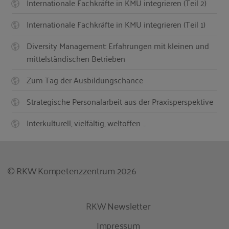
Internationale Fachkräfte in KMU integrieren (Teil 2)
Internationale Fachkräfte in KMU integrieren (Teil 1)
Diversity Management: Erfahrungen mit kleinen und
mittelständischen Betrieben
Zum Tag der Ausbildungschance
Strategische Personalarbeit aus der Praxisperspektive
Interkulturell, vielfältig, weltoffen …
© RKW Kompetenzzentrum 2026
RKW Newsletter
Impressum