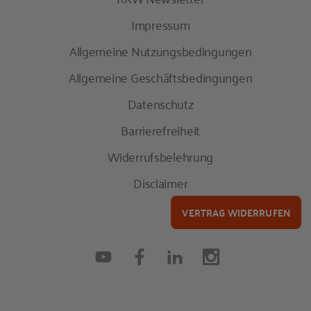
Impressum
Allgemeine Nutzungsbedingungen
Allgemeine Geschäftsbedingungen
Datenschutz
Barrierefreiheit
Widerrufsbelehrung
Disclaimer
VERTRAG WIDERRUFEN