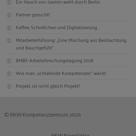
Ein Hauch von Jasmin weht durch Berlin
Partner gesucht!
Kaffee, Schnittchen und Digitalisierung
Mitarbeiterführung: „Eine Mischung aus Beobachtung
und Bauchgefühl“
BMBF-Arbeitsforschungstagung 2018
Wie man „schlafende Kompetenzen“ weckt
Projekt, ist nicht gleich Projekt!
© RKW Kompetenzzentrum 2026
RKW Newsletter