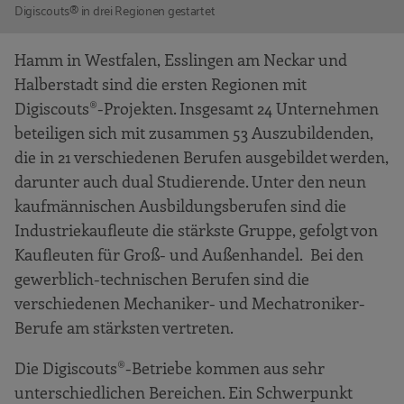
Digiscouts® in drei Regionen gestartet
Hamm in Westfalen, Esslingen am Neckar und
Halberstadt sind die ersten Regionen mit
Digiscouts®-Projekten. Insgesamt 24 Unternehmen
beteiligen sich mit zusammen 53 Auszubildenden,
die in 21 verschiedenen Berufen ausgebildet werden,
darunter auch dual Studierende. Unter den neun
kaufmännischen Ausbildungsberufen sind die
Industriekaufleute die stärkste Gruppe, gefolgt von
Kaufleuten für Groß- und Außenhandel. Bei den
gewerblich-technischen Berufen sind die
verschiedenen Mechaniker- und Mechatroniker-
Berufe am stärksten vertreten.
Die Digiscouts®-Betriebe kommen aus sehr
unterschiedlichen Bereichen. Ein Schwerpunkt