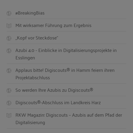
#BreakingBias
Mit wirksamer Führung zum Ergebnis
„Kopf vor Steckdose“
Azubi 4.0 - Einblicke in Digitalisierungsprojekte in
Esslingen
Applaus bitte! Digiscouts® in Hamm feiern ihren
Projektabschluss
So werden Ihre Azubis zu Digiscouts®
Digiscouts®-Abschluss im Landkreis Harz
RKW Magazin: Digiscouts – Azubis auf dem Pfad der
Digitalisierung