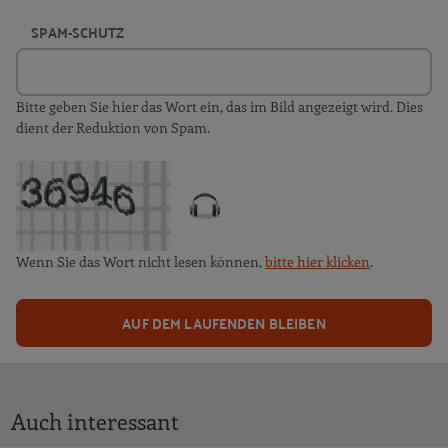
SPAM-SCHUTZ
Bitte geben Sie hier das Wort ein, das im Bild angezeigt wird. Dies
dient der Reduktion von Spam.
Wenn Sie das Wort nicht lesen können,
bitte hier klicken
.
AUF DEM LAUFENDEN BLEIBEN
Auch interessant