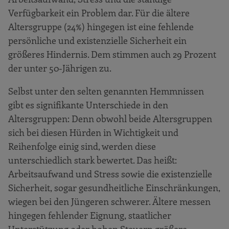
Verfügbarkeit ein Problem dar. Für die ältere
Altersgruppe (24%) hingegen ist eine fehlende
persönliche und existenzielle Sicherheit ein
größeres Hindernis. Dem stimmen auch 29 Prozent
der unter 50-Jährigen zu.
Selbst unter den selten genannten Hemmnissen
gibt es signifikante Unterschiede in den
Altersgruppen: Denn obwohl beide Altersgruppen
sich bei diesen Hürden in Wichtigkeit und
Reihenfolge einig sind, werden diese
unterschiedlich stark bewertet. Das heißt:
Arbeitsaufwand und Stress sowie die existenzielle
Sicherheit, sogar gesundheitliche Einschränkungen,
wiegen bei den Jüngeren schwerer. Ältere messen
hingegen fehlender Eignung, staatlicher
Unterstützung oder hohen Steuern größere