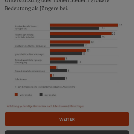
Bedeutung als Jüngere bei.
WEITER