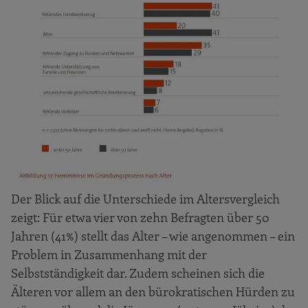
Der Blick auf die Unterschiede im Altersvergleich
zeigt: Für etwa vier von zehn Befragten über 50
Jahren (41%) stellt das Alter – wie angenommen – ein
Problem in Zusammenhang mit der
Selbstständigkeit dar. Zudem scheinen sich die
Älteren vor allem an den bürokratischen Hürden zu