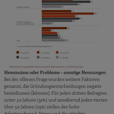
Hemmnisse oder Probleme – sonstige Nennungen
Bei der offenen Frage wurden weitere Faktoren
genannt, die Gründungsentscheidungen negativ
beeinflussen (können). Für jeden dritten Befragten
unter 50 Jahren (32%) und annähernd jeden vierten
über 50 Jahren (23%) stellen der hohe
Arbeitsaufwand, Stress und die ständige