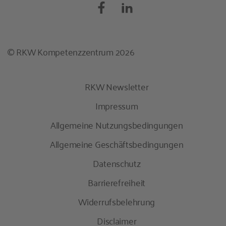
© RKW Kompetenzzentrum 2026
RKW Newsletter
Impressum
Allgemeine Nutzungsbedingungen
Allgemeine Geschäftsbedingungen
Datenschutz
Barrierefreiheit
Widerrufsbelehrung
Disclaimer