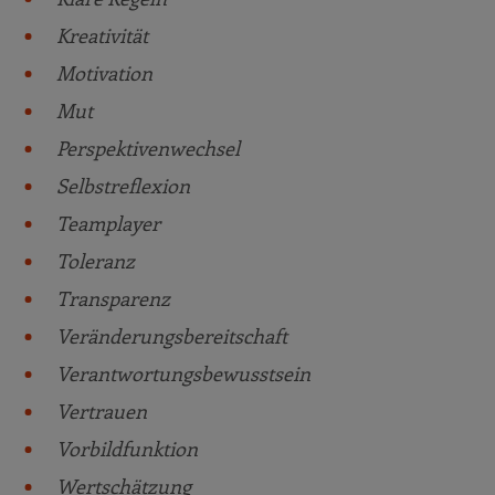
Kreativität
Motivation
Mut
Perspektivenwechsel
Selbstreflexion
Teamplayer
Toleranz
Transparenz
Veränderungsbereitschaft
Verantwortungsbewusstsein
Vertrauen
Vorbildfunktion
Wertschätzung