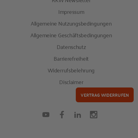
Impressum
Allgemeine Nutzungsbedingungen
Allgemeine Geschäftsbedingungen
Datenschutz
Barrierefreiheit
Widerrufsbelehrung
Disclaimer
VERTRAG WIDERRUFEN