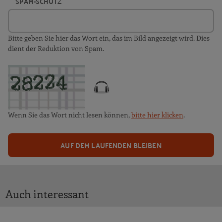
SPAM-SCHUTZ
Bitte geben Sie hier das Wort ein, das im Bild angezeigt wird. Dies
dient der Reduktion von Spam.
Wenn Sie das Wort nicht lesen können,
bitte hier klicken
.
AUF DEM LAUFENDEN BLEIBEN
Auch interessant