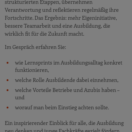
strukturierten Etappen, übernehmen
Verantwortung und reflektieren regelmäßig ihre
Fortschritte. Das Ergebnis: mehr Eigeninitiative,
bessere Teamarbeit und eine Ausbildung, die
wirklich fit für die Zukunft macht.
Im Gespräch erfahren Sie:
wie Lernsprints im Ausbildungsalltag konkret
funktionieren,
welche Rolle Ausbildende dabei einnehmen,
welche Vorteile Betriebe und Azubis haben –
und
worauf man beim Einstieg achten sollte.
Ein inspirierender Einblick für alle, die Ausbildung
neu denken und junge Fachkräfte gezielt fördern