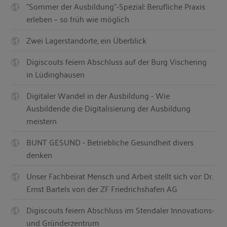
"Sommer der Ausbildung"-Spezial: Berufliche Praxis
erleben – so früh wie möglich
Zwei Lagerstandorte, ein Überblick
Digiscouts feiern Abschluss auf der Burg Vischering
in Lüdinghausen
Digitaler Wandel in der Ausbildung - Wie
Ausbildende die Digitalisierung der Ausbildung
meistern
BUNT GESUND - Betriebliche Gesundheit divers
denken
Unser Fachbeirat Mensch und Arbeit stellt sich vor: Dr.
Ernst Bartels von der ZF Friedrichshafen AG
Digiscouts feiern Abschluss im Stendaler Innovations-
und Gründerzentrum