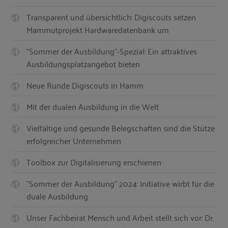
Transparent und übersichtlich: Digiscouts setzen
Mammutprojekt Hardwaredatenbank um
"Sommer der Ausbildung"-Spezial: Ein attraktives
Ausbildungsplatzangebot bieten
Neue Runde Digiscouts in Hamm
Mit der dualen Ausbildung in die Welt
Vielfältige und gesunde Belegschaften sind die Stütze
erfolgreicher Unternehmen
Toolbox zur Digitalisierung erschienen
"Sommer der Ausbildung" 2024: Initiative wirbt für die
duale Ausbildung
Unser Fachbeirat Mensch und Arbeit stellt sich vor: Dr.