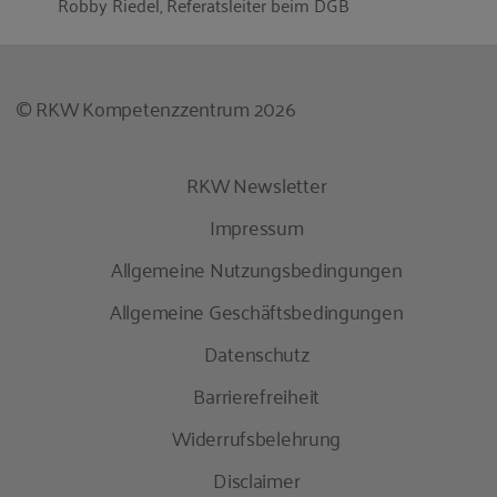
Robby Riedel, Referatsleiter beim DGB
© RKW Kompetenzzentrum 2026
RKW Newsletter
Impressum
Allgemeine Nutzungsbedingungen
Allgemeine Geschäftsbedingungen
Datenschutz
Barrierefreiheit
Widerrufsbelehrung
Disclaimer