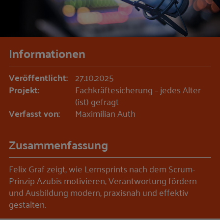
Informationen
Veröffentlicht:
27.10.2025
Projekt:
Fachkräftesicherung – jedes Alter
(ist) gefragt
Verfasst von:
Maximilian Auth
Zusammenfassung
Felix Graf zeigt, wie Lernsprints nach dem Scrum-
Prinzip Azubis motivieren, Verantwortung fördern
und Ausbildung modern, praxisnah und effektiv
gestalten.