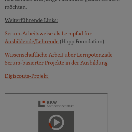
möchten.
Weiterführende Links:
Scrum-Arbeitsweise als Lernpfad für
Ausbildende/Lehrende
(Hopp Foundation)
Wissenschaftliche Arbeit über Lernpotenziale
Scrum-basierter Projekte in der Ausbildung
Digiscouts-Projekt