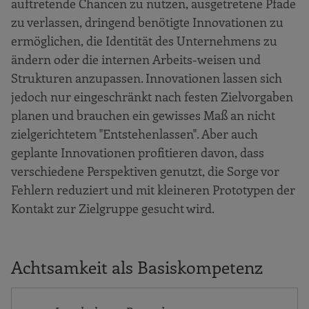
auftretende Chancen zu nutzen, ausgetretene Pfade
zu verlassen, dringend benötigte Innovationen zu
ermöglichen, die Identität des Unternehmens zu
ändern oder die internen Arbeits-weisen und
Strukturen anzupassen. Innovationen lassen sich
jedoch nur eingeschränkt nach festen Zielvorgaben
planen und brauchen ein gewisses Maß an nicht
zielgerichtetem "Entstehenlassen". Aber auch
geplante Innovationen profitieren davon, dass
verschiedene Perspektiven genutzt, die Sorge vor
Fehlern reduziert und mit kleineren Prototypen der
Kontakt zur Zielgruppe gesucht wird.
Achtsamkeit als Basiskompetenz