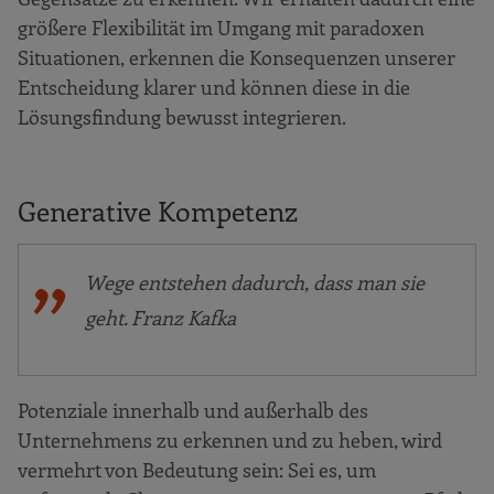
größere Flexibilität im Umgang mit paradoxen
Situationen, erkennen die Konsequenzen unserer
Entscheidung klarer und können diese in die
Lösungsfindung bewusst integrieren.
Generative Kompetenz
Wege entstehen dadurch, dass man sie
geht. Franz Kafka
Potenziale innerhalb und außerhalb des
Unternehmens zu erkennen und zu heben, wird
vermehrt von Bedeutung sein: Sei es, um