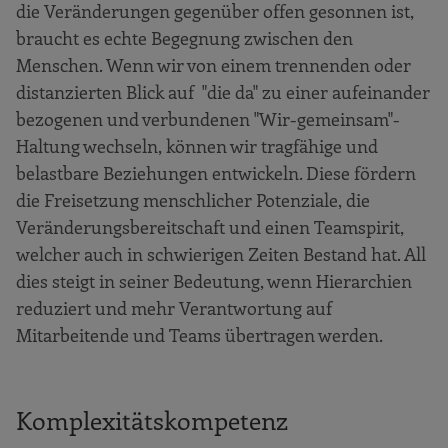
die Veränderungen gegenüber offen gesonnen ist,
braucht es echte Begegnung zwischen den
Menschen. Wenn wir von einem trennenden oder
distanzierten Blick auf "die da" zu einer aufeinander
bezogenen und verbundenen "Wir-gemeinsam"-
Haltung wechseln, können wir tragfähige und
belastbare Beziehungen entwickeln. Diese fördern
die Freisetzung menschlicher Potenziale, die
Veränderungsbereitschaft und einen Teamspirit,
welcher auch in schwierigen Zeiten Bestand hat. All
dies steigt in seiner Bedeutung, wenn Hierarchien
reduziert und mehr Verantwortung auf
Mitarbeitende und Teams übertragen werden.
Komplexitätskompetenz