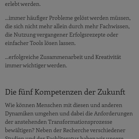
erlebt werden.
...immer häufiger Probleme gelöst werden müssen,
die sich nicht mehr allein durch mehr Fachwissen,
die Nutzung vergangener Erfolgsrezepte oder
einfacher Tools lösen lassen.
...erfolgreiche Zusammenarbeit und Kreativität
immer wichtiger werden.
Die fünf Kompetenzen der Zukunft
Wie können Menschen mit diesen und anderen
Dynamiken umgehen und dabei die Anforderungen
der anstehenden Transformationsprozesse
bewältigen? Neben der Recherche verschiedener
Studien und der Fachliteratur haben wir unsere