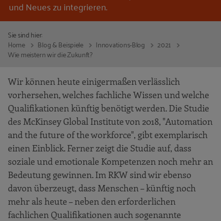
und Neues zu integrieren.
Sie sind hier:
Home
Blog & Beispiele
Innovations-Blog
2021
Wie meistern wir die Zukunft?
Wir können heute einigermaßen verlässlich
vorhersehen, welches fachliche Wissen und welche
Qualifikationen künftig benötigt werden. Die Studie
des McKinsey Global Institute von 2018, "Automation
and the future of the workforce", gibt exemplarisch
einen Einblick. Ferner zeigt die Studie auf, dass
soziale und emotionale Kompetenzen noch mehr an
Bedeutung gewinnen. Im RKW sind wir ebenso
davon überzeugt, dass Menschen – künftig noch
mehr als heute – neben den erforderlichen
fachlichen Qualifikationen auch sogenannte