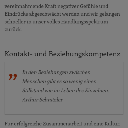
vereinnahmende Kraft negativer Gefühle und
Eindrücke abgeschwächt werden und wir gelangen
schneller in unser volles Handlungsspektrum
zurück.
Kontakt- und Beziehungskompetenz
In den Beziehungen zwischen
Menschen gibt es so wenig einen
Stillstand wie im Leben des Einzelnen.
Arthur Schnitzler
Für erfolgreiche Zusammenarbeit und eine Kultur,