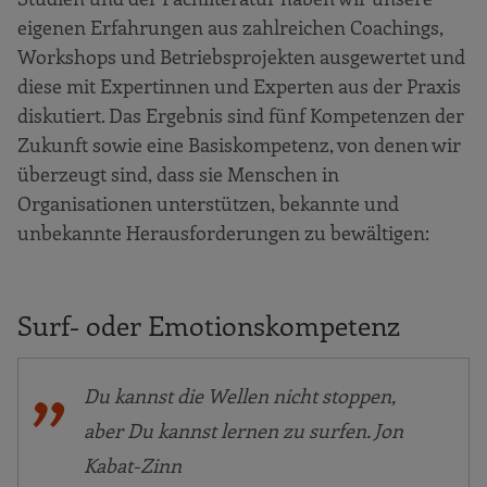
eigenen Erfahrungen aus zahlreichen Coachings,
Workshops und Betriebsprojekten ausgewertet und
diese mit Expertinnen und Experten aus der Praxis
diskutiert. Das Ergebnis sind fünf Kompetenzen der
Zukunft sowie eine Basiskompetenz, von denen wir
überzeugt sind, dass sie Menschen in
Organisationen unterstützen, bekannte und
unbekannte Herausforderungen zu bewältigen:
Surf- oder Emotionskompetenz
Du kannst die Wellen nicht stoppen,
aber Du kannst lernen zu surfen. Jon
Kabat-Zinn