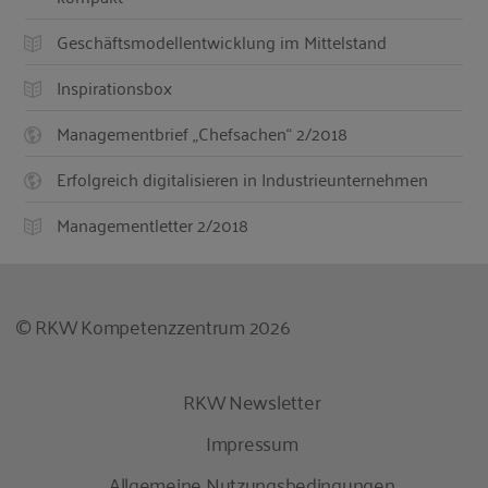
Geschäftsmodellentwicklung im Mittelstand
Inspirationsbox
Managementbrief „Chefsachen“ 2/2018
Erfolgreich digitalisieren in Industrieunternehmen
Managementletter 2/2018
© RKW Kompetenzzentrum 2026
RKW Newsletter
Impressum
Allgemeine Nutzungsbedingungen