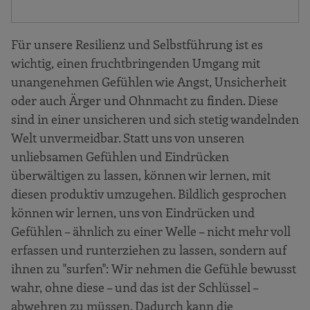
Für unsere Resilienz und Selbstführung ist es
wichtig, einen fruchtbringenden Umgang mit
unangenehmen Gefühlen wie Angst, Unsicherheit
oder auch Ärger und Ohnmacht zu finden. Diese
sind in einer unsicheren und sich stetig wandelnden
Welt unvermeidbar. Statt uns von unseren
unliebsamen Gefühlen und Eindrücken
überwältigen zu lassen, können wir lernen, mit
diesen produktiv umzugehen. Bildlich gesprochen
können wir lernen, uns von Eindrücken und
Gefühlen – ähnlich zu einer Welle – nicht mehr voll
erfassen und runterziehen zu lassen, sondern auf
ihnen zu "surfen": Wir nehmen die Gefühle bewusst
wahr, ohne diese – und das ist der Schlüssel –
abwehren zu müssen. Dadurch kann die