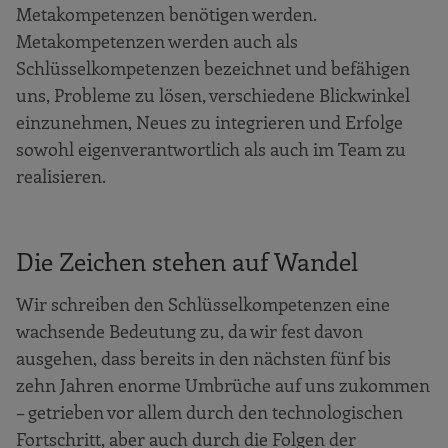
Metakompetenzen benötigen werden.
Metakompetenzen werden auch als
Schlüsselkompetenzen bezeichnet und befähigen
uns, Probleme zu lösen, verschiedene Blickwinkel
einzunehmen, Neues zu integrieren und Erfolge
sowohl eigenverantwortlich als auch im Team zu
realisieren.
Die Zeichen stehen auf Wandel
Wir schreiben den Schlüsselkompetenzen eine
wachsende Bedeutung zu, da wir fest davon
ausgehen, dass bereits in den nächsten fünf bis
zehn Jahren enorme Umbrüche auf uns zukommen
– getrieben vor allem durch den technologischen
Fortschritt, aber auch durch die Folgen der