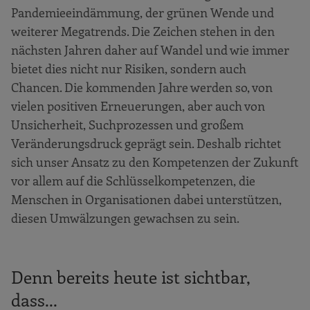
Pandemieeindämmung, der grünen Wende und
weiterer Megatrends. Die Zeichen stehen in den
nächsten Jahren daher auf Wandel und wie immer
bietet dies nicht nur Risiken, sondern auch
Chancen. Die kommenden Jahre werden so, von
vielen positiven Erneuerungen, aber auch von
Unsicherheit, Suchprozessen und großem
Veränderungsdruck geprägt sein. Deshalb richtet
sich unser Ansatz zu den Kompetenzen der Zukunft
vor allem auf die Schlüsselkompetenzen, die
Menschen in Organisationen dabei unterstützen,
diesen Umwälzungen gewachsen zu sein.
Denn bereits heute ist sichtbar,
dass...