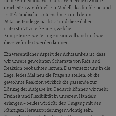
heute zum Standard. In unserem Projekt Smart³
erarbeiten wir aktuell ein Modell, das für kleine und
mittelständische Unternehmen und deren
Mitarbeitende gemacht ist und diese dabei
unterstützt zu erkennen, welche
Kompetenzerweiterungen sinnvoll sind und wie
diese gefördert werden können.
Ein wesentlicher Aspekt der Achtsamkeit ist, dass
wir unsere gewohnten Schemata von Reiz und
Reaktion beobachten lernen. Das versetzt uns in die
Lage, jedes Mal neu die Frage zu stellen, ob die
gewohnte Reaktion wirklich die passende zur
Lösung der Aufgabe ist. Dadurch können wir mehr
Freiheit und Flexibilität in unserem Handeln
erlangen – beides wird für den Umgang mit den
künftigen Herausforderungen wichtig sein.