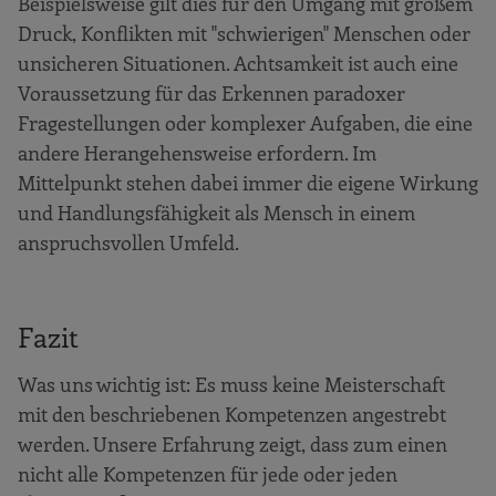
Beispielsweise gilt dies für den Umgang mit großem
Druck, Konflikten mit "schwierigen" Menschen oder
unsicheren Situationen. Achtsamkeit ist auch eine
Voraussetzung für das Erkennen paradoxer
Fragestellungen oder komplexer Aufgaben, die eine
andere Herangehensweise erfordern. Im
Mittelpunkt stehen dabei immer die eigene Wirkung
und Handlungsfähigkeit als Mensch in einem
anspruchsvollen Umfeld.
Fazit
Was uns wichtig ist: Es muss keine Meisterschaft
mit den beschriebenen Kompetenzen angestrebt
werden. Unsere Erfahrung zeigt, dass zum einen
nicht alle Kompetenzen für jede oder jeden