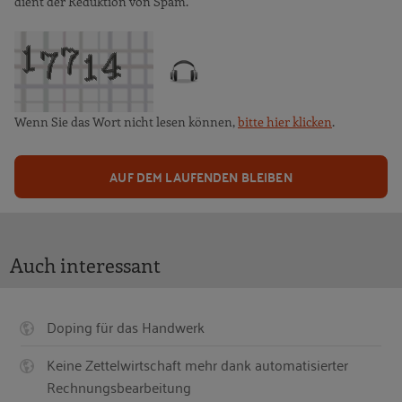
dient der Reduktion von Spam.
Wenn Sie das Wort nicht lesen können,
bitte hier klicken
.
AUF DEM LAUFENDEN BLEIBEN
Auch interessant
Doping für das Handwerk
Keine Zettelwirtschaft mehr dank automatisierter
Rechnungsbearbeitung