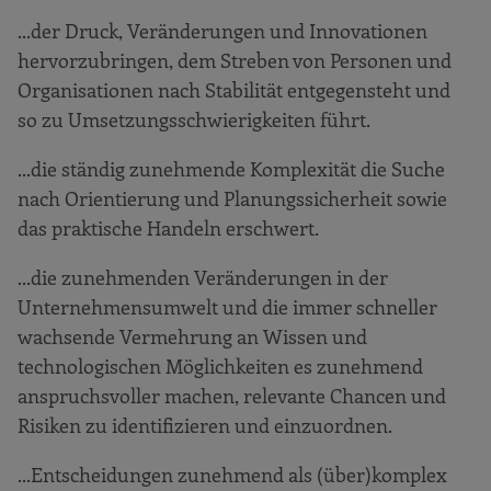
...der Druck, Veränderungen und Innovationen
hervorzubringen, dem Streben von Personen und
Organisationen nach Stabilität entgegensteht und
so zu Umsetzungsschwierigkeiten führt.
...die ständig zunehmende Komplexität die Suche
nach Orientierung und Planungssicherheit sowie
das praktische Handeln erschwert.
...die zunehmenden Veränderungen in der
Unternehmensumwelt und die immer schneller
wachsende Vermehrung an Wissen und
technologischen Möglichkeiten es zunehmend
anspruchsvoller machen, relevante Chancen und
Risiken zu identifizieren und einzuordnen.
...Entscheidungen zunehmend als (über)komplex