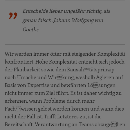
Entscheide lieber ungefähr richtig, als
genau falsch. Johann Wolfgang von
Goethe
Wir werden immer öfter mit steigender Komplexität
konfrontiert. Hohe Komplexität entzieht sich jedoch
der Planbarkeit sowie dem Kausalitätsprinzip
nach Ursache und Wirkung, weshalb Agieren auf
Basis von Expertise und bewährten Lösungen
nicht immer zum Ziel führt. Es ist daher wichtig zu
erkennen, wann Probleme durch mehr
Fachwissen gelöst werden können und wann dies
nicht der Fall ist. Trifft Letzteres zu, ist die
Bereitschaft, Verantwortung an Teams abzugeben