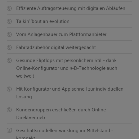
Effiziente Auftragssteuerung mit digitalen Abläufen
Talkin' 'bout an evolution
Vom Anlagenbauer zum Plattformanbieter
Fahrradzubehör digital weitergedacht
Gesunde Flipflops mit persönlichem Stil – dank
Online-Konfigurator und 3-D-Technologie auch
weltweit
Mit Konfigurator und App schnell zur individuellen
Lösung
Kundengruppen erschließen durch Online-
Direktvertrieb
Geschäftsmodellentwicklung im Mittelstand -
kompakt