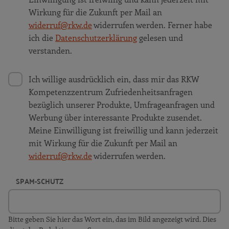
Wirkung für die Zukunft per Mail an
widerruf@rkw.de
widerrufen werden. Ferner habe
ich die
Datenschutzerklärung
gelesen und
verstanden.
Ich willige ausdrücklich ein, dass mir das RKW
Kompetenzzentrum Zufriedenheitsanfragen
bezüglich unserer Produkte, Umfrageanfragen und
Werbung über interessante Produkte zusendet.
Meine Einwilligung ist freiwillig und kann jederzeit
mit Wirkung für die Zukunft per Mail an
widerruf@rkw.de
widerrufen werden.
SPAM-SCHUTZ
Bitte geben Sie hier das Wort ein, das im Bild angezeigt wird. Dies