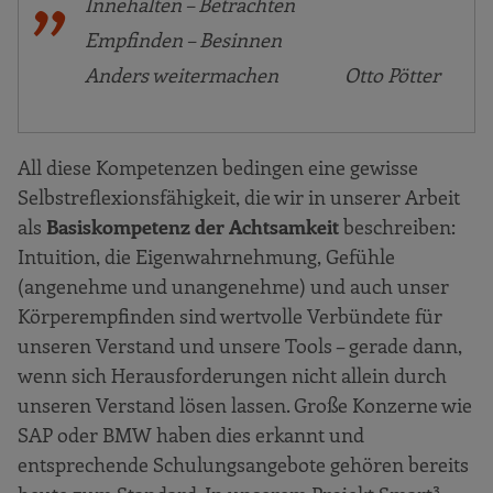
Innehalten – Betrachten
Empfinden – Besinnen
Anders weitermachen Otto Pötter
All diese Kompetenzen bedingen eine gewisse
Selbstreflexionsfähigkeit, die wir in unserer Arbeit
als
Basiskompetenz der Achtsamkeit
beschreiben:
Intuition, die Eigenwahrnehmung, Gefühle
(angenehme und unangenehme) und auch unser
Körperempfinden sind wertvolle Verbündete für
unseren Verstand und unsere Tools – gerade dann,
wenn sich Herausforderungen nicht allein durch
unseren Verstand lösen lassen. Große Konzerne wie
SAP oder BMW haben dies erkannt und
entsprechende Schulungsangebote gehören bereits