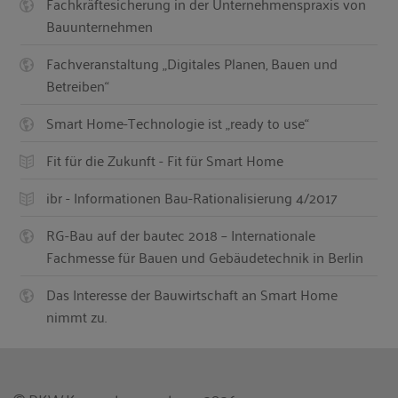
Fachkräftesicherung in der Unternehmenspraxis von
Bauunternehmen
Fachveranstaltung „Digitales Planen, Bauen und
Betreiben“
Smart Home-Technologie ist „ready to use“
Fit für die Zukunft - Fit für Smart Home
ibr - Informationen Bau-Rationalisierung 4/2017
RG-Bau auf der bautec 2018 – Internationale
Fachmesse für Bauen und Gebäudetechnik in Berlin
Das Interesse der Bauwirtschaft an Smart Home
nimmt zu.