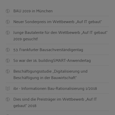
BAU 2019 in München
Neuer Sonderpreis im Wettbewerb „Auf IT gebaut“
Junge Bautalente für den Wettbewerb „Auf IT gebaut“
2019 gesucht!
53. Frankfurter Bausachverständigentag
So war der 16. buildingSMART-Anwendertag
Beschäftigungsstudie „Digitalisierung und
Beschäftigung in der Bauwirtschaft“
ibr - Informationen Bau-Rationalisierung 1/2018
Dies sind die Preisträger im Wettbewerb „Auf IT
gebaut“ 2018