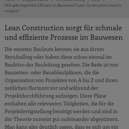
Wie geht eigentlich Effizienz im Bauwesen? Lean Construction machts
möglich!
Lean Construction sorgt für schmale
und effiziente Prozesse im Bauwesen
Die meisten Bauleute kennen sie aus ihrem
Berufsalltag oder haben diese schon einmal im
Baubüro der Bauleitung gesehen. Die Rede ist von
Bauzeiten- oder Bauablaufplänen, die die
Organisation von Projekten von A bis Z und ihren
zeitlichen Horizont vor und während der
Projektdurchführung aufzeigen. Diese Pläne
enthalten alle relevanten Tätigkeiten, die für die
Projektfertigstellung benötigt werden und sind in
der Theorie zumeist gut aufeinander abgestimmt.
Man kann also deutlich sagen, dass es sich um ein