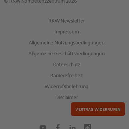
© RKW Kompetenzzentrum 2026
RKW Newsletter
Impressum
Allgemeine Nutzungsbedingungen
Allgemeine Geschäftsbedingungen
Datenschutz
Barrierefreiheit
Widerrufsbelehrung
Disclaimer
VERTRAG WIDERRUFEN