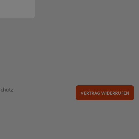
chutz
VERTRAG WIDERRUFEN