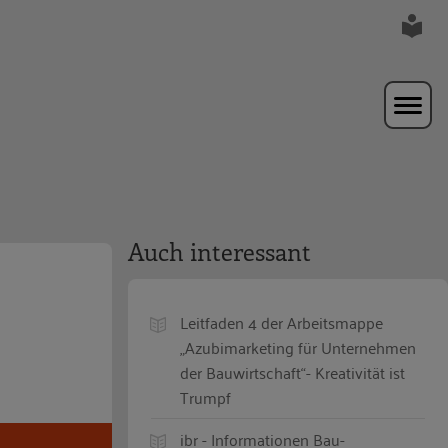
Auch interessant
Leitfaden 4 der Arbeitsmappe
„Azubimarketing für Unternehmen
der Bauwirtschaft“- Kreativität ist
Trumpf
ibr - Informationen Bau-