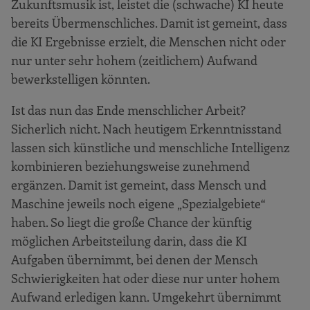
Zukunftsmusik ist, leistet die (schwache) KI heute
bereits Übermenschliches. Damit ist gemeint, dass
die KI Ergebnisse erzielt, die Menschen nicht oder
nur unter sehr hohem (zeitlichem) Aufwand
bewerkstelligen könnten.
Ist das nun das Ende menschlicher Arbeit?
Sicherlich nicht. Nach heutigem Erkenntnisstand
lassen sich künstliche und menschliche Intelligenz
kombinieren beziehungsweise zunehmend
ergänzen. Damit ist gemeint, dass Mensch und
Maschine jeweils noch eigene „Spezialgebiete“
haben. So liegt die große Chance der künftig
möglichen Arbeitsteilung darin, dass die KI
Aufgaben übernimmt, bei denen der Mensch
Schwierigkeiten hat oder diese nur unter hohem
Aufwand erledigen kann. Umgekehrt übernimmt