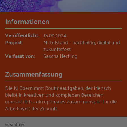
Informationen
Veröffentlicht:
15.09.2024
Projekt:
Mittelstand – nachhaltig, digital und
zukunftsfest
Verfasst von:
Sascha Hertling
Zusammenfassung
Die KI übernimmt Routineaufgaben, der Mensch
bleibt in kreativen und komplexen Bereichen
unersetzlich – ein optimales Zusammenspiel für die
Arbeitswelt der Zukunft.
Sie sind hier: