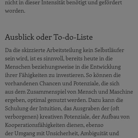
nicht in dieser Intensität benötigt und gefördert
worden.
​​​​​​​Ausblick oder To-do-Liste
Da die skizzierte Arbeitsteilung kein Selbstläufer
sein wird, ist es sinnvoll, bereits heute in die
Menschen beziehungsweise in die Entwicklung
ihrer Fähigkeiten zu investieren. So können die
vorhandenen Chancen und Potenziale, die sich
aus dem Zusammenspiel von Mensch und Maschine
ergeben, optimal genutzt werden. Dazu kann die
Schulung der Intuition, das Ausgraben der (oft
verborgenen) kreativen Potenziale, der Aufbau von
Kooperationsfähigkeiten dienen, ebenso
der Umgang mit Unsicherheit, Ambiguität und