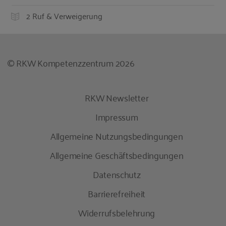
2 Ruf & Verweigerung
© RKW Kompetenzzentrum 2026
RKW Newsletter
Impressum
Allgemeine Nutzungsbedingungen
Allgemeine Geschäftsbedingungen
Datenschutz
Barrierefreiheit
Widerrufsbelehrung