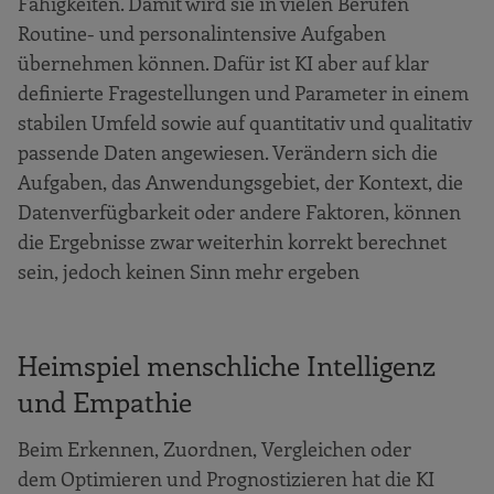
Fähigkeiten. Damit wird sie in vielen Berufen
Routine- und personalintensive Aufgaben
übernehmen können. Dafür ist KI aber auf klar
definierte Fragestellungen und Parameter in einem
stabilen Umfeld sowie auf quantitativ und qualitativ
passende Daten angewiesen. Verändern sich die
Aufgaben, das Anwendungsgebiet, der Kontext, die
Datenverfügbarkeit oder andere Faktoren, können
die Ergebnisse zwar weiterhin korrekt berechnet
sein, jedoch keinen Sinn mehr ergeben
Heimspiel menschliche Intelligenz
und Empathie
Beim Erkennen, Zuordnen, Vergleichen oder
dem Optimieren und Prognostizieren hat die KI