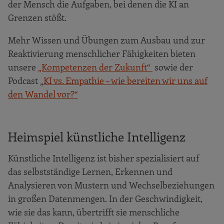
der Mensch die Aufgaben, bei denen die KI an
Grenzen stößt.
Mehr Wissen und Übungen zum Ausbau und zur
Reaktivierung menschlicher Fähigkeiten bieten
unsere
„Kompetenzen der Zukunft“
sowie der
Podcast „
KI vs. Empathie – wie bereiten wir uns auf
den Wandel vor?“
Heimspiel künstliche Intelligenz
Künstliche Intelligenz ist bisher spezialisiert auf
das selbstständige Lernen, Erkennen und
Analysieren von Mustern und Wechselbeziehungen
in großen Datenmengen. In der Geschwindigkeit,
wie sie das kann, übertrifft sie menschliche