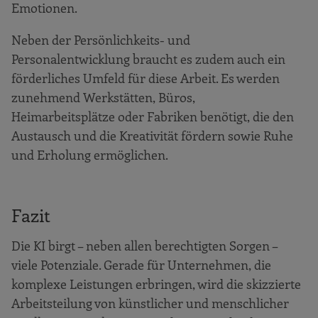
Emotionen.
Neben der Persönlichkeits- und
Personalentwicklung braucht es zudem auch ein
förderliches Umfeld für diese Arbeit. Es werden
zunehmend Werkstätten, Büros,
Heimarbeitsplätze oder Fabriken benötigt, die den
Austausch und die Kreativität fördern sowie Ruhe
und Erholung ermöglichen.
Fazit
Die KI birgt – neben allen berechtigten Sorgen –
viele Potenziale. Gerade für Unternehmen, die
komplexe Leistungen erbringen, wird die skizzierte
Arbeitsteilung von künstlicher und menschlicher