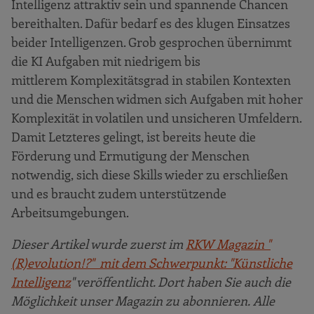
Intelligenz attraktiv sein und spannende Chancen
bereithalten. Dafür bedarf es des klugen Einsatzes
beider Intelligenzen. Grob gesprochen übernimmt
die KI Aufgaben mit niedrigem bis
mittlerem Komplexitätsgrad in stabilen Kontexten
und die Menschen widmen sich Aufgaben mit hoher
Komplexität in volatilen und unsicheren Umfeldern.
Damit Letzteres gelingt, ist bereits heute die
Förderung und Ermutigung der Menschen
notwendig, sich diese Skills wieder zu erschließen
und es braucht zudem unterstützende
Arbeitsumgebungen.
Dieser Artikel wurde zuerst im
RKW Magazin "
(R)evolution!?" mit dem Schwerpunkt: "Künstliche
Intelligenz
" veröffentlicht. Dort haben Sie auch die
Möglichkeit unser Magazin zu abonnieren. Alle