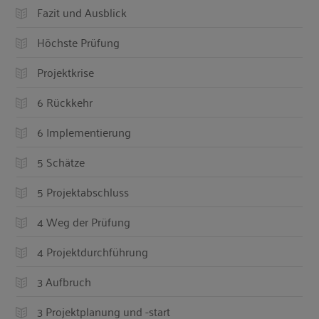
Fazit und Ausblick
Höchste Prüfung
Projektkrise
6 Rückkehr
6 Implementierung
5 Schätze
5 Projektabschluss
4 Weg der Prüfung
4 Projektdurchführung
3 Aufbruch
3 Projektplanung und -start