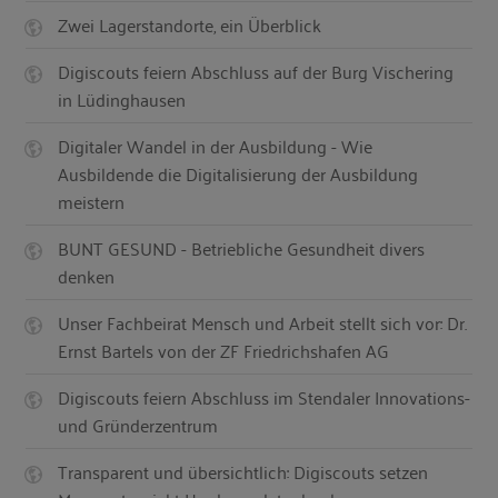
Zwei Lagerstandorte, ein Überblick
Digiscouts feiern Abschluss auf der Burg Vischering
in Lüdinghausen
Digitaler Wandel in der Ausbildung - Wie
Ausbildende die Digitalisierung der Ausbildung
meistern
BUNT GESUND - Betriebliche Gesundheit divers
denken
Unser Fachbeirat Mensch und Arbeit stellt sich vor: Dr.
Ernst Bartels von der ZF Friedrichshafen AG
Digiscouts feiern Abschluss im Stendaler Innovations-
und Gründerzentrum
Transparent und übersichtlich: Digiscouts setzen