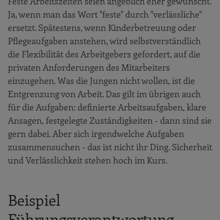
Feste Arbeitszeiten seien angeblich eher gewünscht.
Ja, wenn man das Wort "feste" durch "verlässliche"
ersetzt. Spätestens, wenn Kinderbetreuung oder
Pflegeaufgaben anstehen, wird selbstverständlich
die Flexibilität des Arbeitgebers gefordert, auf die
privaten Anforderungen des Mitarbeiters
einzugehen. Was die Jungen nicht wollen, ist die
Entgrenzung von Arbeit. Das gilt im übrigen auch
für die Aufgaben: definierte Arbeitsaufgaben, klare
Ansagen, festgelegte Zuständigkeiten - dann sind sie
gern dabei. Aber sich irgendwelche Aufgaben
zusammensuchen - das ist nicht ihr Ding. Sicherheit
und Verlässlichkeit stehen hoch im Kurs.
Beispiel
Führungsverantwortung