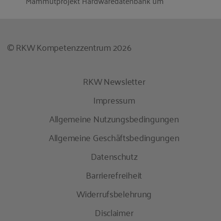
Mammutprojekt Hardwaredatenbank um
© RKW Kompetenzzentrum 2026
RKW Newsletter
Impressum
Allgemeine Nutzungsbedingungen
Allgemeine Geschäftsbedingungen
Datenschutz
Barrierefreiheit
Widerrufsbelehrung
Disclaimer