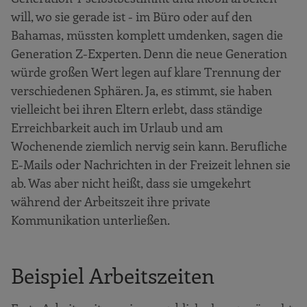
will, wo sie gerade ist - im Büro oder auf den
Bahamas, müssten komplett umdenken, sagen die
Generation Z-Experten. Denn die neue Generation
würde großen Wert legen auf klare Trennung der
verschiedenen Sphären. Ja, es stimmt, sie haben
vielleicht bei ihren Eltern erlebt, dass ständige
Erreichbarkeit auch im Urlaub und am
Wochenende ziemlich nervig sein kann. Berufliche
E-Mails oder Nachrichten in der Freizeit lehnen sie
ab. Was aber nicht heißt, dass sie umgekehrt
während der Arbeitszeit ihre private
Kommunikation unterließen.
Beispiel Arbeitszeiten