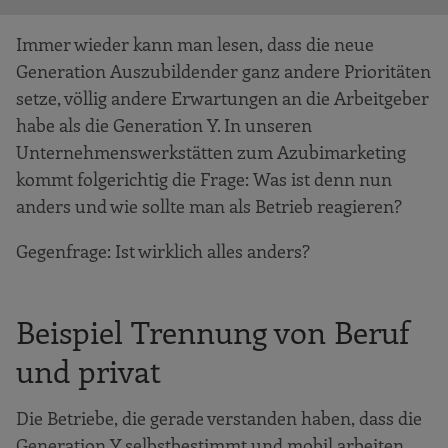
Immer wieder kann man lesen, dass die neue
Generation Auszubildender ganz andere Prioritäten
setze, völlig andere Erwartungen an die Arbeitgeber
habe als die Generation Y. In unseren
Unternehmenswerkstätten zum Azubimarketing
kommt folgerichtig die Frage: Was ist denn nun
anders und wie sollte man als Betrieb reagieren?
Gegenfrage: Ist wirklich alles anders?
Beispiel Trennung von Beruf
und privat
Die Betriebe, die gerade verstanden haben, dass die
Generation Y selbstbestimmt und mobil arbeiten