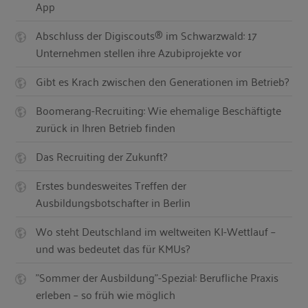
App
Abschluss der Digiscouts® im Schwarzwald: 17
Unternehmen stellen ihre Azubiprojekte vor
Gibt es Krach zwischen den Generationen im Betrieb?
Boomerang-Recruiting: Wie ehemalige Beschäftigte
zurück in Ihren Betrieb finden
Das Recruiting der Zukunft?
Erstes bundesweites Treffen der
Ausbildungsbotschafter in Berlin
Wo steht Deutschland im weltweiten KI-Wettlauf –
und was bedeutet das für KMUs?
"Sommer der Ausbildung"-Spezial: Berufliche Praxis
erleben – so früh wie möglich