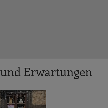
n und Erwartungen