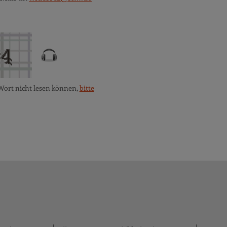
Wort nicht lesen können,
bitte