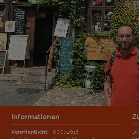
Informationen
Z
Veröffentlicht:
06.07.2018
Di
ha