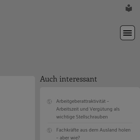
Auch interessant
Arbeitgeberattraktivität –
Arbeitszeit und Vergütung als
wichtige Stellschrauben
Fachkräfte aus dem Ausland holen
– aber wie?