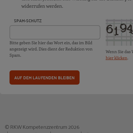
widerrufen werden.
SPAM-SCHUTZ
Bitte geben Sie hier das Wort ein, das im Bild
angezeigt wird. Dies dient der Reduktion von
Wenn Sie das 
Spam.
hier klicken
.
AUF DEM LAUFENDEN BLEIBEN
© RKW Kompetenzzentrum 2026