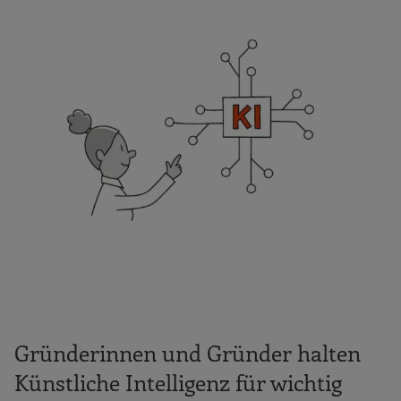
Gründerinnen und Gründer halten
Künstliche Intelligenz für wichtig