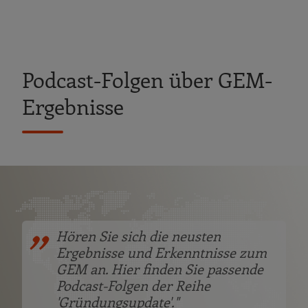
Podcast-Folgen über GEM-
Ergebnisse
Hören Sie sich die neusten
Ergebnisse und Erkenntnisse zum
GEM an. Hier finden Sie passende
Podcast-Folgen der Reihe
'Gründungsupdate'."