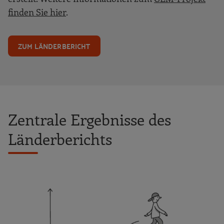
finden Sie hier
.
ZUM LÄNDERBERICHT
Zentrale Ergebnisse des
Länderberichts