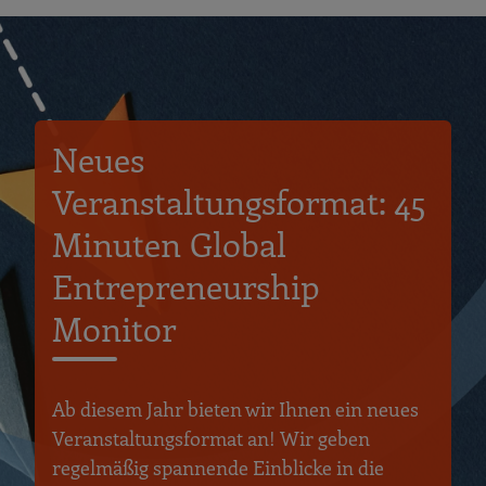
Neues
Veranstaltungsformat: 45
Minuten Global
Entrepreneurship
Monitor
Ab diesem Jahr bieten wir Ihnen ein neues
Veranstaltungsformat an! Wir geben
regelmäßig spannende Einblicke in die