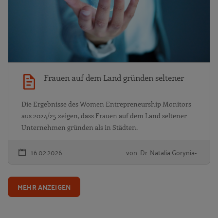
Frauen auf dem Land gründen seltener
Die Ergebnisse des Women Entrepreneurship Monitors
aus 2024/25 zeigen, dass Frauen auf dem Land seltener
Unternehmen gründen als in Städten.
16.02.2026
von Dr. Natalia Gorynia-…
MEHR ANZEIGEN