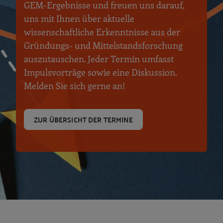
GEM-Ergebnisse und freuen uns darauf,
uns mit Ihnen über aktuelle
wissenschaftliche Erkenntnisse aus der
Gründungs- und Mittelstandsforschung
auszutauschen. Jeder Termin umfasst
Impulsvorträge sowie eine Diskussion.
Melden Sie sich gerne an!
ZUR ÜBERSICHT DER TERMINE