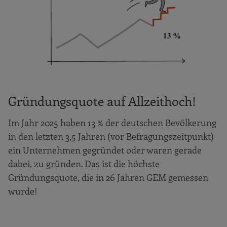
Gründungsquote auf Allzeithoch!
Im Jahr 2025 haben 13 % der deutschen Bevölkerung
in den letzten 3,5 Jahren (vor Befragungszeitpunkt)
ein Unternehmen gegründet oder waren gerade
dabei, zu gründen. Das ist die höchste
Gründungsquote, die in 26 Jahren GEM gemessen
wurde!