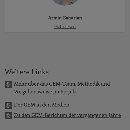
Armin Baharian
Mehr lesen
Weitere Links
Mehr über das GEM-Team, Methodik und
Vorgehensweise im Projekt
Der GEM in den Medien
Zu den GEM-Berichten der vergangenen Jahre