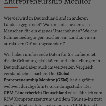
Entrepreneurship Monitor
Wie viel wird in Deutschland und in anderen
Ländern gegründet? Warum entscheiden sich
Menschen für ein eigenes Unternehmen? Welche
Rahmenbedingungen machen ein Land zu einem
attraktiven Gründungsstandort?
Wir haben umfassende Daten für Sie aufbereitet,
die die Gründungsaktivitäten und -einstellungen in
Deutschland aber auch im weltweiten Vergleich
verständlicher machen. Der
Global
Entrepreneurship Monitor (GEM)
ist die größte
weltweit durchgeführte Gründungsstudie. Der
GEM-Länderbericht Deutschland
wird jährlich vom
RKW Kompetenzzentrum und dem
Thünen-Institut
erstellt. Weitere Informationen zum
GEM-Projekt