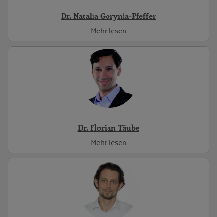
Dr. Natalia Gorynia-Pfeffer
Mehr lesen
Dr. Florian Täube
Mehr lesen