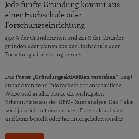
Jede fünfte Gründung kommt aus
einer Hochschule oder
Forschungseinrichtung
23,0 % der Gründerinnen und 21,1 % der Gründer
gründen oder planen aus der Hochschule oder
Forschungseinrichtung heraus.
Das
Poster „Gründungsaktivitäten verstehen“
zeigt
anhand von zehn Infokacheln auf anschauliche
Weise und in aller Kürze die wichtigsten
Erkenntnisse aus der GEM-Datenanalyse. Das Plakat
wird jährlich mit den neusten Daten aktualisiert
und kann bestellt oder heruntergeladen werden.