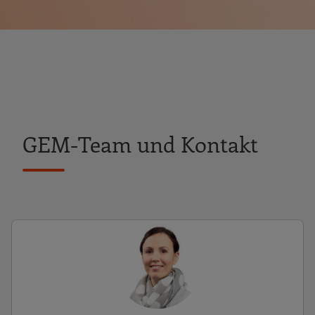
GEM-Team und Kontakt