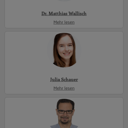
Dr. Matthias Wallisch
Mehr lesen
Julia Schauer
Mehr lesen