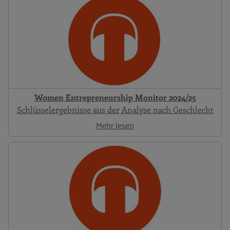
Women Entrepreneurship Monitor 2024/25
Schlüsselergebnisse aus der Analyse nach Geschlecht
Mehr lesen