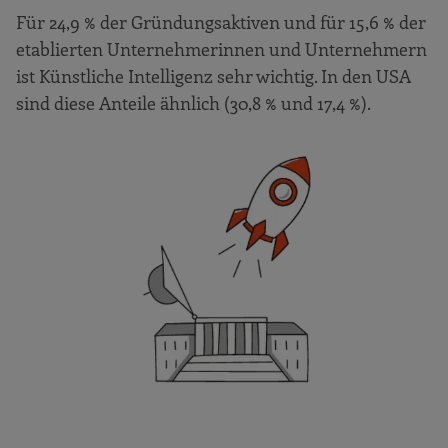
Für 24,9 % der Gründungsaktiven und für 15,6 % der
etablierten Unternehmerinnen und Unternehmern
ist Künstliche Intelligenz sehr wichtig. In den USA
sind diese Anteile ähnlich (30,8 % und 17,4 %).