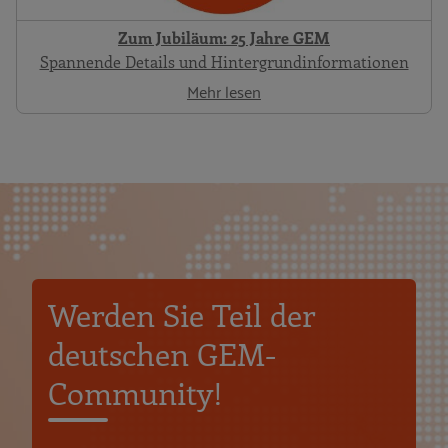
Zum Jubiläum: 25 Jahre GEM
Spannende Details und Hintergrundinformationen
Mehr lesen
Werden Sie Teil der
deutschen GEM-
Community!