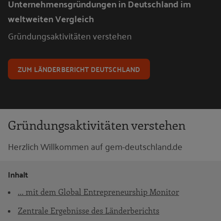
Unternehmensgründungen in Deutschland im
weltweiten Vergleich
Gründungsaktivitäten verstehen
ZUM LÄNDERBERICHT DEUTSCHLAND
Gründungsaktivitäten verstehen
Herzlich Willkommen auf gem-deutschland.de
Inhalt
... mit dem Global Entrepreneurship Monitor
Zentrale Ergebnisse des Länderberichts