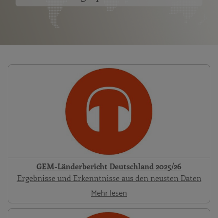
GEM-Länderbericht Deutschland 2025/26
Ergebnisse und Erkenntnisse aus den neusten Daten
Mehr lesen