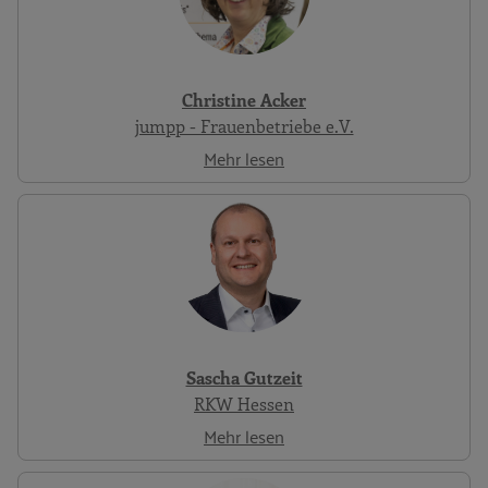
Christine Acker
jumpp - Frauenbetriebe e.V.
Mehr lesen
Sascha Gutzeit
RKW Hessen
Mehr lesen