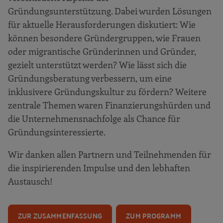
Gründungsunterstützung. Dabei wurden Lösungen
für aktuelle Herausforderungen diskutiert: Wie
können besondere Gründergruppen, wie Frauen
oder migrantische Gründerinnen und Gründer,
gezielt unterstützt werden? Wie lässt sich die
Gründungsberatung verbessern, um eine
inklusivere Gründungskultur zu fördern? Weitere
zentrale Themen waren Finanzierungshürden und
die Unternehmensnachfolge als Chance für
Gründungsinteressierte.
Wir danken allen Partnern und Teilnehmenden für
die inspirierenden Impulse und den lebhaften
Austausch!
ZUR ZUSAMMENFASSUNG
ZUM PROGRAMM