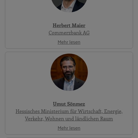
Herbert Maier
Commerzbank AG
Mehr lesen
Umut Sönmez
Hessisches Ministerium für Wirtschaft, Energie,
Verkehr, Wohnen und ländlichen Raum
Mehr lesen