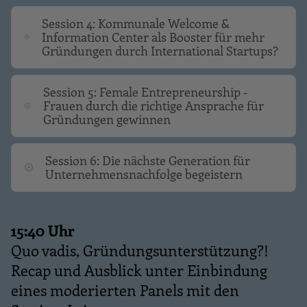
Session 4: Kommunale Welcome &
Information Center als Booster für mehr
Gründungen durch International Startups?
Session 5: Female Entrepreneurship -
Frauen durch die richtige Ansprache für
Gründungen gewinnen
Session 6: Die nächste Generation für
Unternehmensnachfolge begeistern
15:40 Uhr
Quo vadis, Gründungsunterstützung?!
Recap und Ausblick unter Einbindung
eines moderierten Panels mit den