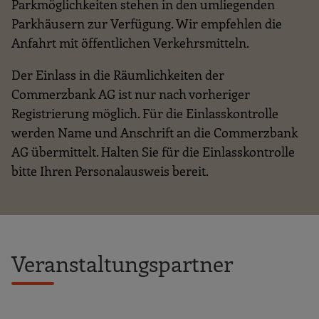
Parkmöglichkeiten stehen in den umliegenden
Parkhäusern zur Verfügung. Wir empfehlen die
Anfahrt mit öffentlichen Verkehrsmitteln.
Der Einlass in die Räumlichkeiten der
Commerzbank AG ist nur nach vorheriger
Registrierung möglich. Für die Einlasskontrolle
werden Name und Anschrift an die Commerzbank
AG übermittelt. Halten Sie für die Einlasskontrolle
bitte Ihren Personalausweis bereit.
Veranstaltungspartner