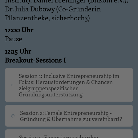
Dr. Julia Dubowy (Co-Gründerin
Pflanzentheke, sicherhoch3)
12:00 Uhr
Pause
12:15 Uhr
Breakout-Sessions I
Session 1: Inclusive Entrepreneurship im
Fokus: Herausforderungen & Chancen
zielgruppenspezifischer
Gründungsunterstützung
Session 2: Female Entrepreneurship -
Gründung & Übernahme gut vereinbart!?
Session 3: Finanzierungshürden