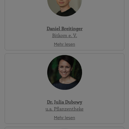
Daniel Breitinger
Bitkom e. V.
Mehr lesen
Dr. Julia Dubowy
u.a. Pflanzentheke
Mehr lesen