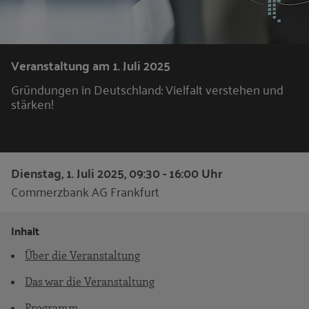
Veranstaltung am 1. Juli 2025
Gründungen in Deutschland: Vielfalt verstehen und
stärken!
Dienstag, 1. Juli 2025, 09:30 - 16:00 Uhr
Commerzbank AG Frankfurt
Inhalt
Über die Veranstaltung
Das war die Veranstaltung
Programm