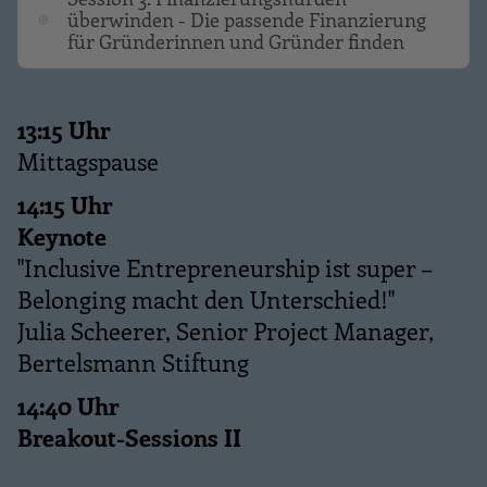
überwinden - Die passende Finanzierung
für Gründerinnen und Gründer finden
13:15 Uhr
Mittagspause
14:15 Uhr
Keynote
"Inclusive Entrepreneurship ist super –
Belonging macht den Unterschied!"
Julia Scheerer, Senior Project Manager,
Bertelsmann Stiftung
14:40 Uhr
Breakout-Sessions II