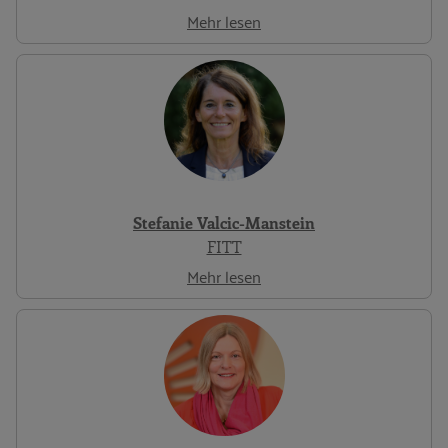
Mehr lesen
Stefanie Valcic-Manstein
FITT
Mehr lesen