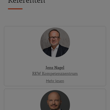
Jens Nagel
RKW Kompetenzzentrum
Mehr lesen