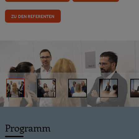
ZU DEN REFERENTEN
Programm