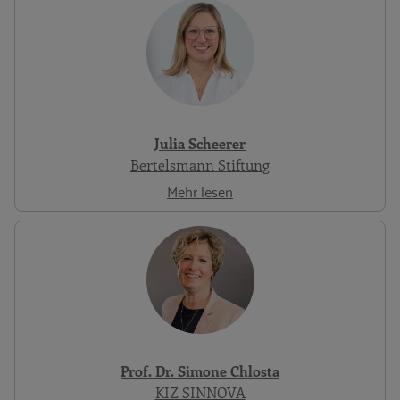
Julia Scheerer
Bertelsmann Stiftung
Mehr lesen
Prof. Dr. Simone Chlosta
KIZ SINNOVA