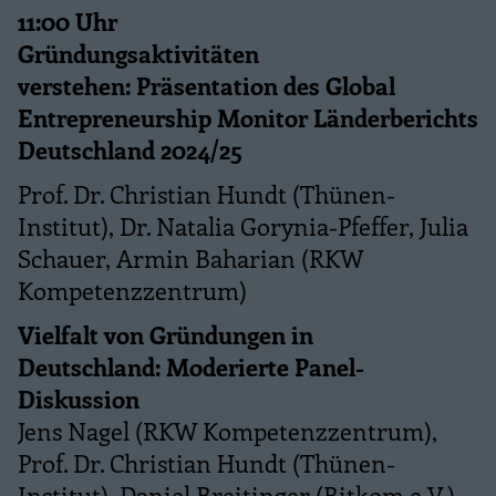
11:00 Uhr
Gründungsaktivitäten
verstehen: Präsentation des Global
Entrepreneurship Monitor Länderberichts
Deutschland 2024/25
Prof. Dr. Christian Hundt (Thünen-
Institut), Dr. Natalia Gorynia-Pfeffer, Julia
Schauer, Armin Baharian (RKW
Kompetenzzentrum)
Vielfalt von Gründungen in
Deutschland: Moderierte Panel-
Diskussion
Jens Nagel (RKW Kompetenzzentrum),
Prof. Dr. Christian Hundt (Thünen-
Institut), Daniel Breitinger (Bitkom e.V.),