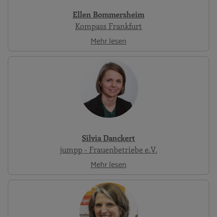
Ellen Bommersheim
Kompass Frankfurt
Mehr lesen
Silvia Danckert
jumpp - Frauenbetriebe e.V.
Mehr lesen