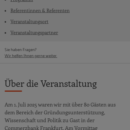
Referentinnen & Referenten
Veranstaltungsort
Veranstaltungspartner
Sie haben Fragen?
Wir helfen Ihnen gerne weiter.
Über die Veranstaltung
Am 1. Juli 2025 waren wir mit über 80 Gästen aus
dem Bereich der Gründungsunterstützung,
Wissenschaft und Politik zu Gast in der
Commerzbank Frankfurt. Am Vormittag