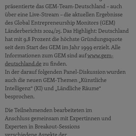
präsentierte das GEM-Team-Deutschland – auch
über eine Live-Stream – die aktuellen Ergebnisse
des Global Entrepreneurship Monitors (GEM)
Länderberichts 2024/25. Das Highlight: Deutschland
hat mit 9,8 Prozent die höchste Gründungsquote
seit dem Start des GEM im Jahr 1999 erzielt. Alle
Informationen zum GEM sind auf
www.gem-
deutschland.de
zu finden.
In der darauf folgenden Panel-Diskussion wurden
auch die neuen GEM-Themen „Künstliche
Intelligenz“ (KI) und „Ländliche Räume“
besprochen.
Die Teilnehmenden bearbeiteten im
Anschluss gemeinsam mit Expertinnen und
Experten in Breakout-Sessions
verschiedene Aspekte der