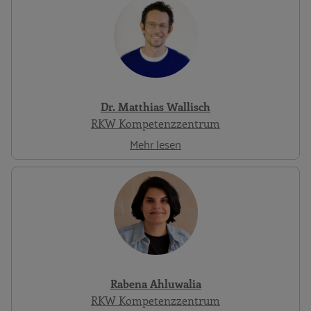
Dr. Matthias Wallisch
RKW Kompetenzzentrum
Mehr lesen
Rabena Ahluwalia
RKW Kompetenzzentrum