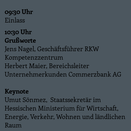
09:30 Uhr
Einlass
10:30 Uhr
Grußworte
­
Jens Nagel, Geschäftsführer RKW
Kompetenzzentrum
Herbert Maier, Bereichsleiter
Unternehmerkunden Commerzbank AG
Keynote
Umut Sönmez,
Staatssekretär im
Hessischen Ministerium für Wirtschaft,
Energie, Verkehr, Wohnen und ländlichen
Raum