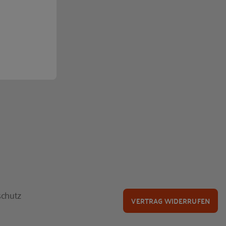
chutz
VERTRAG WIDERRUFEN