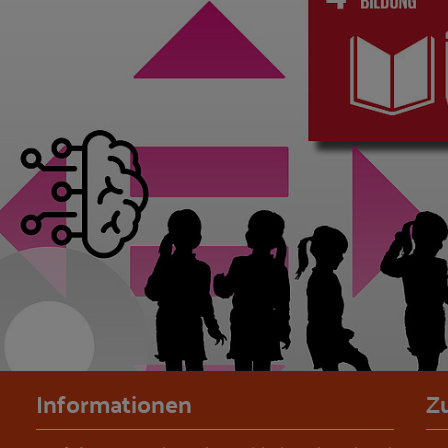
Informationen
Z