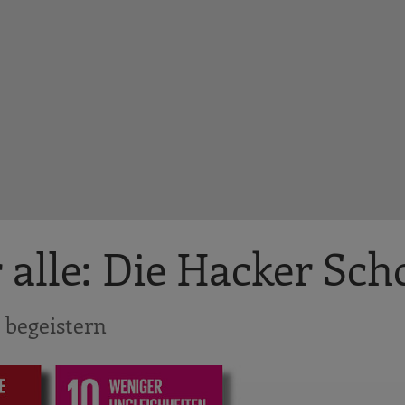
 alle: Die Hacker Sch
 begeistern