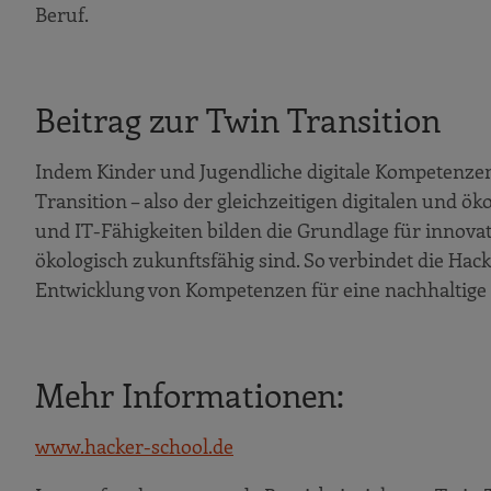
Beruf.
Beitrag zur Twin Transition
Indem Kinder und Jugendliche digitale Kompetenzen
Transition – also der gleichzeitigen digitalen und 
und IT-Fähigkeiten bilden die Grundlage für innovat
ökologisch zukunftsfähig sind. So verbindet die Ha
Entwicklung von Kompetenzen für eine nachhaltige
Mehr Informationen:
www.hacker-school.de