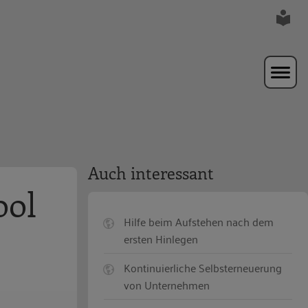
Auch interessant
ool
Hilfe beim Aufstehen nach dem
ersten Hinlegen
Kontinuierliche Selbsterneuerung
von Unternehmen