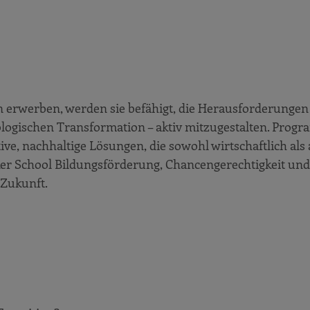
 erwerben, werden sie befähigt, die Herausforderungen
ökologischen Transformation – aktiv mitzugestalten. Prog
ive, nachhaltige Lösungen, die sowohl wirtschaftlich als
cker School Bildungsförderung, Chancengerechtigkeit und
 Zukunft.