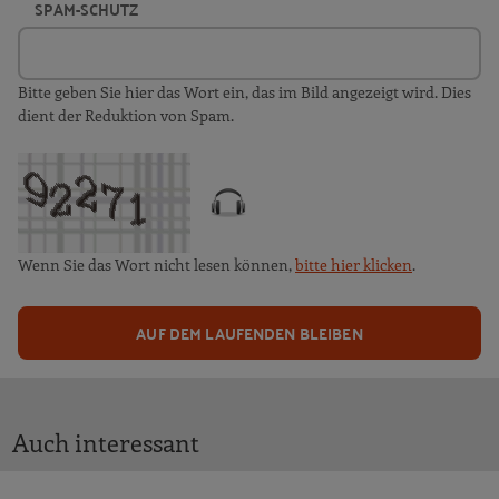
SPAM-SCHUTZ
Bitte geben Sie hier das Wort ein, das im Bild angezeigt wird. Dies
dient der Reduktion von Spam.
Wenn Sie das Wort nicht lesen können,
bitte hier klicken
.
AUF DEM LAUFENDEN BLEIBEN
Auch interessant