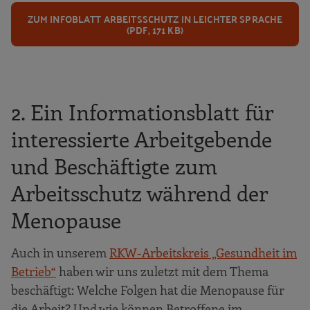
ZUM INFOBLATT ARBEITSSCHUTZ IN LEICHTER SPRACHE
(PDF, 171 KB)
2. Ein Informationsblatt für
interessierte Arbeitgebende
und Beschäftigte zum
Arbeitsschutz während der
Menopause
Auch in unserem
RKW-Arbeitskreis „Gesundheit im
Betrieb“
haben wir uns zuletzt mit dem Thema
beschäftigt: Welche Folgen hat die Menopause für
die Arbeit? Und wie können Betroffene im