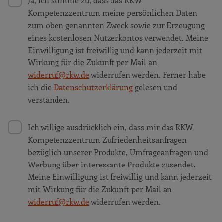
Ja, ich stimme zu, dass das RKW
Kompetenzzentrum meine persönlichen Daten
zum oben genannten Zweck sowie zur Erzeugung
eines kostenlosen Nutzerkontos verwendet. Meine
Einwilligung ist freiwillig und kann jederzeit mit
Wirkung für die Zukunft per Mail an
widerruf@rkw.de
widerrufen werden. Ferner habe
ich die
Datenschutzerklärung
gelesen und
verstanden.
Ich willige ausdrücklich ein, dass mir das RKW
Kompetenzzentrum Zufriedenheitsanfragen
bezüglich unserer Produkte, Umfrageanfragen und
Werbung über interessante Produkte zusendet.
Meine Einwilligung ist freiwillig und kann jederzeit
mit Wirkung für die Zukunft per Mail an
widerruf@rkw.de
widerrufen werden.