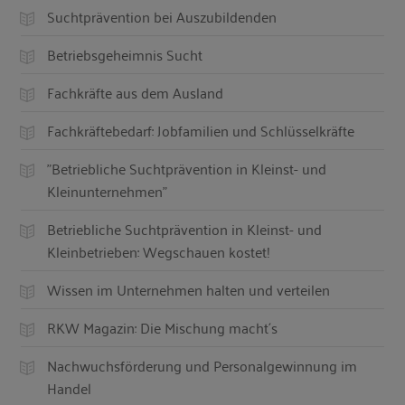
Suchtprävention bei Auszubildenden
Betriebsgeheimnis Sucht
Fachkräfte aus dem Ausland
Fachkräftebedarf: Jobfamilien und Schlüsselkräfte
"Betriebliche Suchtprävention in Kleinst- und
Kleinunternehmen"
Betriebliche Suchtprävention in Kleinst- und
Kleinbetrieben: Wegschauen kostet!
Wissen im Unternehmen halten und verteilen
RKW Magazin: Die Mischung macht´s
Nachwuchsförderung und Personalgewinnung im
Handel