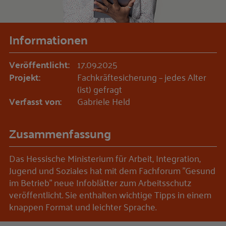
Informationen
Veröffentlicht:
17.09.2025
Projekt:
Fachkräftesicherung – jedes Alter
(ist) gefragt
Verfasst von:
Gabriele Held
Zusammenfassung
Das Hessische Ministerium für Arbeit, Integration,
Jugend und Soziales hat mit dem Fachforum "Gesund
im Betrieb" neue Infoblätter zum Arbeitsschutz
veröffentlicht. Sie enthalten wichtige Tipps in einem
knappen Format und leichter Sprache.