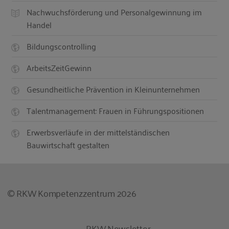
Nachwuchsförderung und Personalgewinnung im
Handel
Bildungscontrolling
ArbeitsZeitGewinn
Gesundheitliche Prävention in Kleinunternehmen
Talentmanagement: Frauen in Führungspositionen
Erwerbsverläufe in der mittelständischen
Bauwirtschaft gestalten
© RKW Kompetenzzentrum 2026
RKW Newsletter