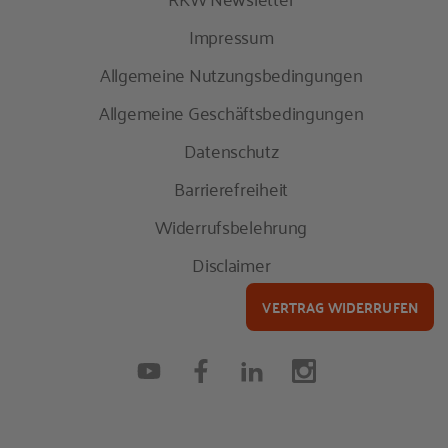
Impressum
Allgemeine Nutzungsbedingungen
Allgemeine Geschäftsbedingungen
Datenschutz
Barrierefreiheit
Widerrufsbelehrung
Disclaimer
VERTRAG WIDERRUFEN