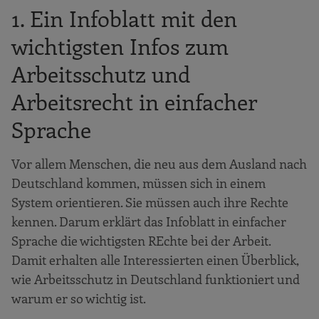
1. Ein Infoblatt mit den
wichtigsten Infos zum
Arbeitsschutz und
Arbeitsrecht in einfacher
Sprache
Vor allem Menschen, die neu aus dem Ausland nach
Deutschland kommen, müssen sich in einem
System orientieren. Sie müssen auch ihre Rechte
kennen. Darum erklärt das Infoblatt in einfacher
Sprache die wichtigsten REchte bei der Arbeit.
Damit erhalten alle Interessierten einen Überblick,
wie Arbeitsschutz in Deutschland funktioniert und
warum er so wichtig ist.