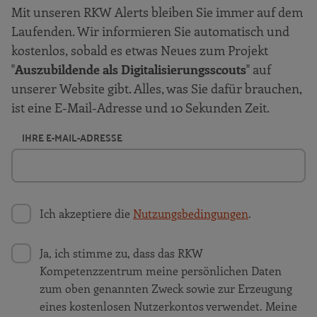
Mit unseren RKW Alerts bleiben Sie immer auf dem
Laufenden. Wir informieren Sie automatisch und
kostenlos, sobald es etwas Neues zum Projekt
"
Auszubildende als Digitalisierungsscouts
" auf
unserer Website gibt. Alles, was Sie dafür brauchen,
ist eine E-Mail-Adresse und 10 Sekunden Zeit.
IHRE E-MAIL-ADRESSE
Ich akzeptiere die
Nutzungsbedingungen
.
Ja, ich stimme zu, dass das RKW
Kompetenzzentrum meine persönlichen Daten
zum oben genannten Zweck sowie zur Erzeugung
eines kostenlosen Nutzerkontos verwendet. Meine