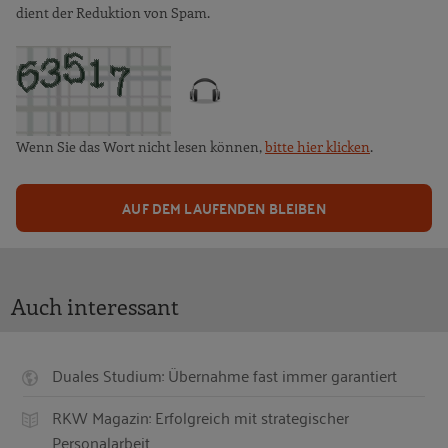
dient der Reduktion von Spam.
Wenn Sie das Wort nicht lesen können,
bitte hier klicken
.
AUF DEM LAUFENDEN BLEIBEN
Auch interessant
Duales Studium: Übernahme fast immer garantiert
RKW Magazin: Erfolgreich mit strategischer
Personalarbeit