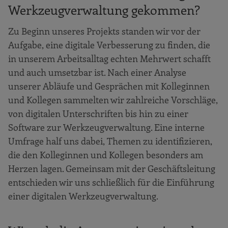
Werkzeugverwaltung gekommen?
Zu Beginn unseres Projekts standen wir vor der
Aufgabe, eine digitale Verbesserung zu finden, die
in unserem Arbeitsalltag echten Mehrwert schafft
und auch umsetzbar ist. Nach einer Analyse
unserer Abläufe und Gesprächen mit Kolleginnen
und Kollegen sammelten wir zahlreiche Vorschläge,
von digitalen Unterschriften bis hin zu einer
Software zur Werkzeugverwaltung. Eine interne
Umfrage half uns dabei, Themen zu identifizieren,
die den Kolleginnen und Kollegen besonders am
Herzen lagen. Gemeinsam mit der Geschäftsleitung
entschieden wir uns schließlich für die Einführung
einer digitalen Werkzeugverwaltung.