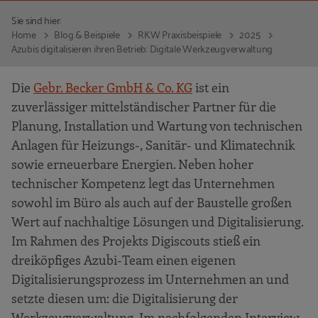
Sie sind hier:
Home
Blog & Beispiele
RKW Praxisbeispiele
2025
Azubis digitalisieren ihren Betrieb: Digitale Werkzeugverwaltung
Die
Gebr. Becker GmbH & Co. KG
ist ein
zuverlässiger mittelständischer Partner für die
Planung, Installation und Wartung von technischen
Anlagen für Heizungs-, Sanitär- und Klimatechnik
sowie erneuerbare Energien. Neben hoher
technischer Kompetenz legt das Unternehmen
sowohl im Büro als auch auf der Baustelle großen
Wert auf nachhaltige Lösungen und Digitalisierung.
Im Rahmen des Projekts Digiscouts stieß ein
dreiköpfiges Azubi-Team einen eigenen
Digitalisierungsprozess im Unternehmen an und
setzte diesen um: die Digitalisierung der
Werkzeugverwaltung. Im nachfolgenden Interview