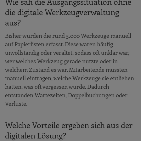
Wie sah die Ausgangssituation ohne
die digitale Werkzeugverwaltung
aus?
Bisher wurden die rund 5.000 Werkzeuge manuell
auf Papierlisten erfasst. Diese waren häufig
unvollständig oder veraltet, sodass oft unklar war,
wer welches Werkzeug gerade nutzte oder in
welchem Zustand es war. Mitarbeitende mussten
manuell eintragen, welche Werkzeuge sie entliehen
hatten, was oft vergessen wurde. Dadurch
entstanden Wartezeiten, Doppelbuchungen oder
Verluste.
Welche Vorteile ergeben sich aus der
digitalen Lösung?