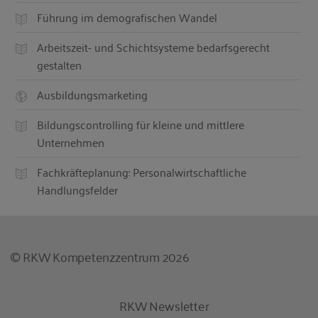
Führung im demografischen Wandel
Arbeitszeit- und Schichtsysteme bedarfsgerecht
gestalten
Ausbildungsmarketing
Bildungscontrolling für kleine und mittlere
Unternehmen
Fachkräfteplanung: Personalwirtschaftliche
Handlungsfelder
© RKW Kompetenzzentrum 2026
RKW Newsletter