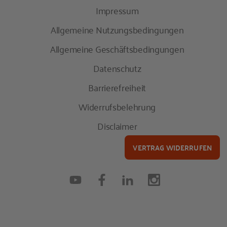
Impressum
Allgemeine Nutzungsbedingungen
Allgemeine Geschäftsbedingungen
Datenschutz
Barrierefreiheit
Widerrufsbelehrung
Disclaimer
VERTRAG WIDERRUFEN