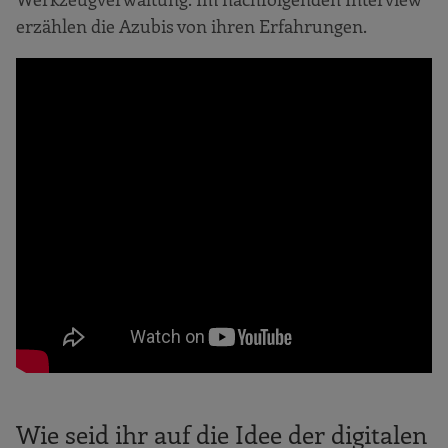
erzählen die Azubis von ihren Erfahrungen.
Wie seid ihr auf die Idee der digitalen