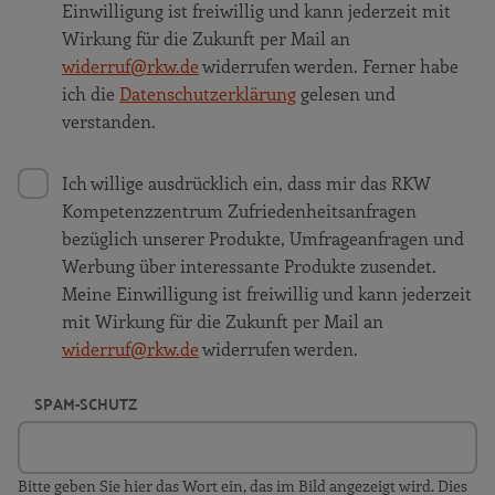
Einwilligung ist freiwillig und kann jederzeit mit
Wirkung für die Zukunft per Mail an
widerruf@rkw.de
widerrufen werden. Ferner habe
ich die
Datenschutzerklärung
gelesen und
verstanden.
Ich willige ausdrücklich ein, dass mir das RKW
Kompetenzzentrum Zufriedenheitsanfragen
bezüglich unserer Produkte, Umfrageanfragen und
Werbung über interessante Produkte zusendet.
Meine Einwilligung ist freiwillig und kann jederzeit
mit Wirkung für die Zukunft per Mail an
widerruf@rkw.de
widerrufen werden.
SPAM-SCHUTZ
Bitte geben Sie hier das Wort ein, das im Bild angezeigt wird. Dies