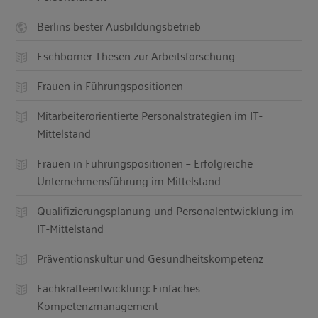
Berlins bester Ausbildungsbetrieb
Eschborner Thesen zur Arbeitsforschung
Frauen in Führungspositionen
Mitarbeiterorientierte Personalstrategien im IT-
Mittelstand
Frauen in Führungspositionen – Erfolgreiche
Unternehmensführung im Mittelstand
Qualifizierungsplanung und Personalentwicklung im
IT-Mittelstand
Präventionskultur und Gesundheitskompetenz
Fachkräfteentwicklung: Einfaches
Kompetenzmanagement