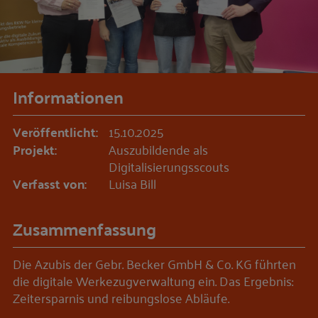
Informationen
Veröffentlicht:
15.10.2025
Projekt:
Auszubildende als
Digitalisierungsscouts
Verfasst von:
Luisa Bill
Zusammenfassung
Die Azubis der Gebr. Becker GmbH & Co. KG führten
die digitale Werkezugverwaltung ein. Das Ergebnis:
Zeitersparnis und reibungslose Abläufe.