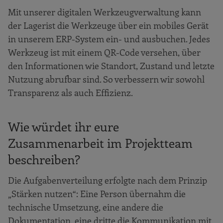
Mit unserer digitalen Werkzeugverwaltung kann
der Lagerist die Werkzeuge über ein mobiles Gerät
in unserem ERP-System ein- und ausbuchen. Jedes
Werkzeug ist mit einem QR-Code versehen, über
den Informationen wie Standort, Zustand und letzte
Nutzung abrufbar sind. So verbessern wir sowohl
Transparenz als auch Effizienz.
Wie würdet ihr eure
Zusammenarbeit im Projektteam
beschreiben?
Die Aufgabenverteilung erfolgte nach dem Prinzip
„Stärken nutzen“: Eine Person übernahm die
technische Umsetzung, eine andere die
Dokumentation, eine dritte die Kommunikation mit