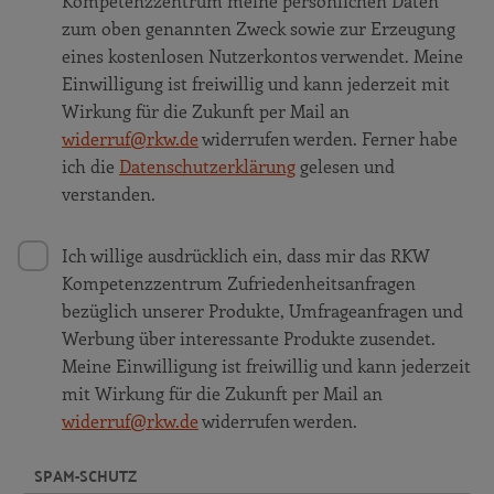
Kompetenzzentrum meine persönlichen Daten
zum oben genannten Zweck sowie zur Erzeugung
eines kostenlosen Nutzerkontos verwendet. Meine
Einwilligung ist freiwillig und kann jederzeit mit
Wirkung für die Zukunft per Mail an
widerruf@rkw.de
widerrufen werden. Ferner habe
ich die
Datenschutzerklärung
gelesen und
verstanden.
Ich willige ausdrücklich ein, dass mir das RKW
Kompetenzzentrum Zufriedenheitsanfragen
bezüglich unserer Produkte, Umfrageanfragen und
Werbung über interessante Produkte zusendet.
Meine Einwilligung ist freiwillig und kann jederzeit
mit Wirkung für die Zukunft per Mail an
widerruf@rkw.de
widerrufen werden.
SPAM-SCHUTZ