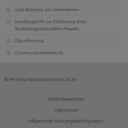
Gute Beispiele aus Unternehmen
Handlungshilfe zur Einführung eines
Ausbildungsbotschafter-Projekts
Zukunftsmusik
Corona und Arbeitsrecht
© RKW Kompetenzzentrum 2026
RKW Newsletter
Impressum
Allgemeine Nutzungsbedingungen