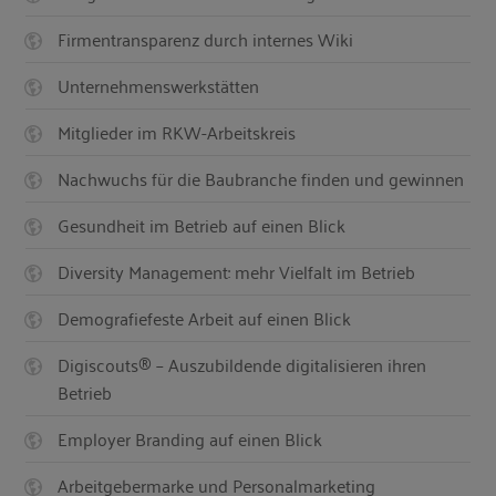
Firmentransparenz durch internes Wiki
Unternehmenswerkstätten
Mitglieder im RKW-Arbeitskreis
Nachwuchs für die Baubranche finden und gewinnen
Gesundheit im Betrieb auf einen Blick
Diversity Management: mehr Vielfalt im Betrieb
Demografiefeste Arbeit auf einen Blick
Digiscouts® – Auszubildende digitalisieren ihren
Betrieb
Employer Branding auf einen Blick
Arbeitgebermarke und Personalmarketing