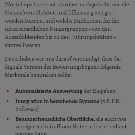
Workshops haben wir darüber nachgedacht, wie die
Nutzerfreundlichkeit und Effizienz gesteigert
werden können, und welche Funktionen für die
unterschiedlichen Nutzergruppen – von den
Auszubildenden bis zu den Führungskräften –
sinnvoll wären.
Dabei haben wir uns darauf verständigt, dass die
digitale Version des Bewertungsbogens folgende
Merkmale beinhalten sollte:
Automatisierte Auswertung
der Eingaben
Integration in bestehende Systeme
(z.B. HR-
Software)
Benutzerfreundliche Oberfläche
, die auch von
weniger technikaffinen Nutzern leicht bedient
werden kann