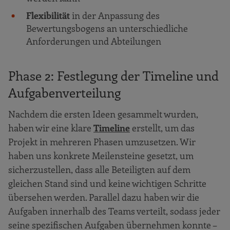
Flexibilität
in der Anpassung des
Bewertungsbogens an unterschiedliche
Anforderungen und Abteilungen
Phase 2: Festlegung der Timeline und
Aufgabenverteilung
Nachdem die ersten Ideen gesammelt wurden,
haben wir eine klare
Timeline
erstellt, um das
Projekt in mehreren Phasen umzusetzen. Wir
haben uns konkrete Meilensteine gesetzt, um
sicherzustellen, dass alle Beteiligten auf dem
gleichen Stand sind und keine wichtigen Schritte
übersehen werden. Parallel dazu haben wir die
Aufgaben innerhalb des Teams verteilt, sodass jeder
seine spezifischen Aufgaben übernehmen konnte –