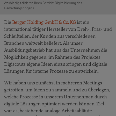
Azubis digitalisieren ihren Betrieb: Digitalisierung des
Bewertungsbogens
Die
Berger Holding GmbH & Co. KG
ist ein
international tätiger Hersteller von Dreh-, Fräs- und
Schleifteilen, der Kunden aus verschiedenen
Branchen weltweit beliefert. Als unser
Ausbildungsbetrieb hat uns das Unternehmen die
Möglichkeit gegeben, im Rahmen des Projektes
Digiscouts eigene Ideen einzubringen und digitale
Lösungen für interne Prozesse zu entwickeln.
Wir haben uns zunächst in mehreren Meetings
getroffen, um Ideen zu sammeln und zu überlegen,
welche Prozesse in unserem Unternehmen durch
digitale Lösungen optimiert werden können. Ziel
war es, bestehende analoge Arbeitsabläufe