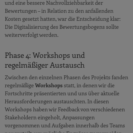
und eine bessere Nachvollziehbarkeit der
Bewertungen – in Relation zu den anfallenden
Kosten gesetzt hatten, war die Entscheidung klar:
Die Digitalisierung des Bewertungsbogens sollte
weiterverfolgt werden.
Phase 4: Workshops und
regelmäßiger Austausch
Zwischen den einzelnen Phasen des Projekts fanden
regelmäßige
Workshops
statt, in denen wir die
Fortschritte präsentierten und uns über aktuelle
Herausforderungen austauschten. In diesen
Workshops haben wir Feedback von verschiedenen
Stakeholdern eingeholt, Anpassungen
vorgenommen und Aufgaben innerhalb des Teams