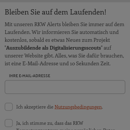
Bleiben Sie auf dem Laufenden!
Mit unseren RKW Alerts bleiben Sie immer auf dem
Laufenden. Wir informieren Sie automatisch und
kostenlos, sobald es etwas Neues zum Projekt
"
Auszubildende als Digitalisierungsscouts
" auf
unserer Website gibt. Alles, was Sie dafür brauchen,
ist eine E-Mail-Adresse und 10 Sekunden Zeit.
IHRE E-MAIL-ADRESSE
Ich akzeptiere die
Nutzungsbedingungen
.
Ja, ich stimme zu, dass das RKW