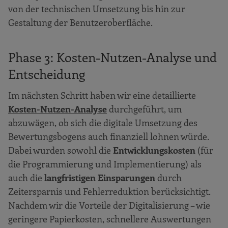
von der technischen Umsetzung bis hin zur
Gestaltung der Benutzeroberfläche.
Phase 3: Kosten-Nutzen-Analyse und
Entscheidung
Im nächsten Schritt haben wir eine detaillierte
Kosten-Nutzen-Analyse
durchgeführt, um
abzuwägen, ob sich die digitale Umsetzung des
Bewertungsbogens auch finanziell lohnen würde.
Dabei wurden sowohl die
Entwicklungskosten
(für
die Programmierung und Implementierung) als
auch die
langfristigen Einsparungen
durch
Zeitersparnis und Fehlerreduktion berücksichtigt.
Nachdem wir die Vorteile der Digitalisierung – wie
geringere Papierkosten, schnellere Auswertungen