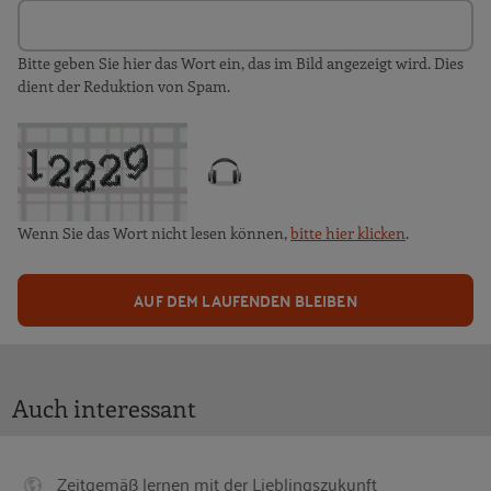
Bitte geben Sie hier das Wort ein, das im Bild angezeigt wird. Dies
dient der Reduktion von Spam.
Wenn Sie das Wort nicht lesen können,
bitte hier klicken
.
AUF DEM LAUFENDEN BLEIBEN
Auch interessant
Zeitgemäß lernen mit der Lieblingszukunft