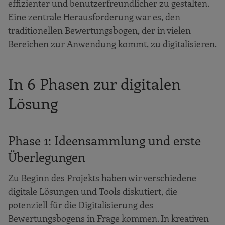
effizienter und benutzerfreundlicher zu gestalten.
Eine zentrale Herausforderung war es, den
traditionellen Bewertungsbogen, der in vielen
Bereichen zur Anwendung kommt, zu digitalisieren.
In 6 Phasen zur digitalen
Lösung
Phase 1: Ideensammlung und erste
Überlegungen
Zu Beginn des Projekts haben wir verschiedene
digitale Lösungen und Tools diskutiert, die
potenziell für die Digitalisierung des
Bewertungsbogens in Frage kommen. In kreativen