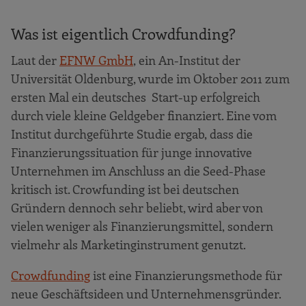
Was ist eigentlich Crowdfunding?
Laut der
EFNW GmbH
, ein An-Institut der
Universität Oldenburg, wurde im Oktober 2011 zum
ersten Mal ein deutsches Start-up erfolgreich
durch viele kleine Geldgeber finanziert. Eine vom
Institut durchgeführte Studie ergab, dass die
Finanzierungssituation für junge innovative
Unternehmen im Anschluss an die Seed-Phase
kritisch ist. Crowfunding ist bei deutschen
Gründern dennoch sehr beliebt, wird aber von
vielen weniger als Finanzierungsmittel, sondern
vielmehr als Marketinginstrument genutzt.
Crowdfunding
ist eine Finanzierungsmethode für
neue Geschäftsideen und Unternehmensgründer.