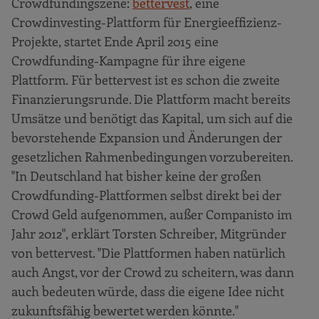
Crowdfundingszene:
bettervest
, eine
Crowdinvesting-Plattform für Energieeffizienz-
Projekte, startet Ende April 2015 eine
Crowdfunding-Kampagne für ihre eigene
Plattform. Für bettervest ist es schon die zweite
Finanzierungsrunde. Die Plattform macht bereits
Umsätze und benötigt das Kapital, um sich auf die
bevorstehende Expansion und Änderungen der
gesetzlichen Rahmenbedingungen vorzubereiten.
"In Deutschland hat bisher keine der großen
Crowdfunding-Plattformen selbst direkt bei der
Crowd Geld aufgenommen, außer Companisto im
Jahr 2012", erklärt Torsten Schreiber, Mitgründer
von bettervest. "Die Plattformen haben natürlich
auch Angst, vor der Crowd zu scheitern, was dann
auch bedeuten würde, dass die eigene Idee nicht
zukunftsfähig bewertet werden könnte."