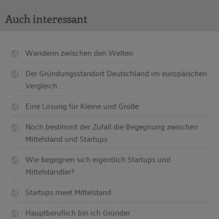
Auch interessant
Wanderin zwischen den Welten
Der Gründungsstandort Deutschland im europäischen
Vergleich
Eine Lösung für Kleine und Große
Noch bestimmt der Zufall die Begegnung zwischen
Mittelstand und Startups
Wie begegnen sich eigentlich Startups und
Mittelständler?
Startups meet Mittelstand
Hauptberuflich bin ich Gründer