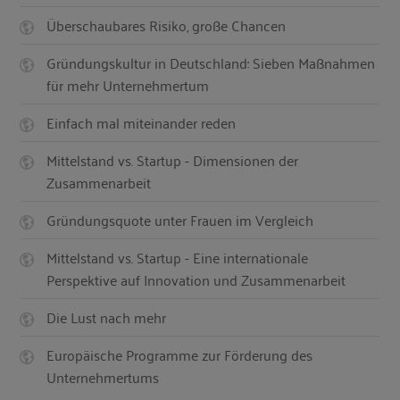
Überschaubares Risiko, große Chancen
Gründungskultur in Deutschland: Sieben Maßnahmen
für mehr Unternehmertum
Einfach mal miteinander reden
Mittelstand vs. Startup - Dimensionen der
Zusammenarbeit
Gründungsquote unter Frauen im Vergleich
Mittelstand vs. Startup - Eine internationale
Perspektive auf Innovation und Zusammenarbeit
Die Lust nach mehr
Europäische Programme zur Förderung des
Unternehmertums