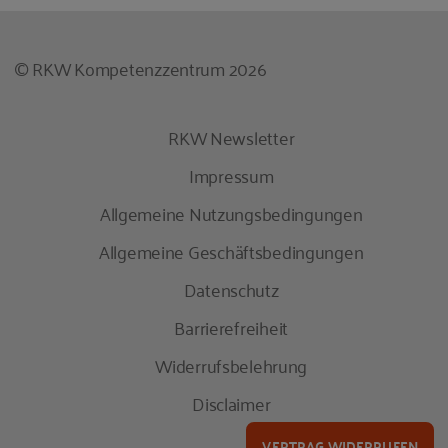
© RKW Kompetenzzentrum 2026
RKW Newsletter
Impressum
Allgemeine Nutzungsbedingungen
Allgemeine Geschäftsbedingungen
Datenschutz
Barrierefreiheit
Widerrufsbelehrung
Disclaimer
VERTRAG WIDERRUFEN