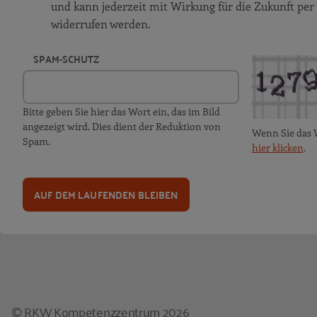
und kann jederzeit mit Wirkung für die Zukunft per
widerrufen werden.
SPAM-SCHUTZ
Bitte geben Sie hier das Wort ein, das im Bild
angezeigt wird. Dies dient der Reduktion von
Wenn Sie das 
Spam.
hier klicken
.
AUF DEM LAUFENDEN BLEIBEN
© RKW Kompetenzzentrum 2026