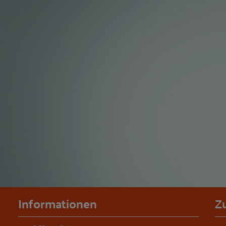
Informationen
Z