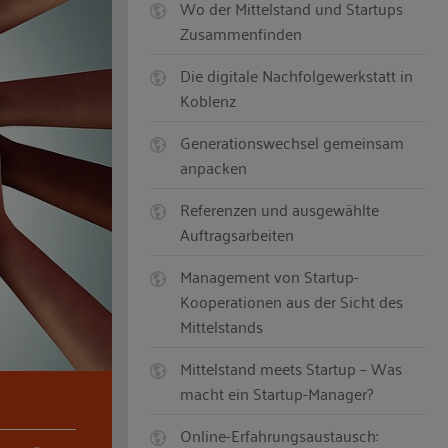
Wo der Mittelstand und Startups
Zusammenfinden
Die digitale Nachfolgewerkstatt in
Koblenz
Generationswechsel gemeinsam
anpacken
Referenzen und ausgewählte
Auftragsarbeiten
Management von Startup-
Kooperationen aus der Sicht des
Mittelstands
Mittelstand meets Startup – Was
macht ein Startup-Manager?
Online-Erfahrungsaustausch: