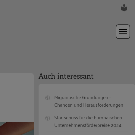
Auch interessant
Migrantische Gründungen –
Chancen und Herausforderungen
Startschuss für die Europäischen
Unternehmensförderpreise 2024!