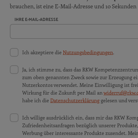
brauchen, ist eine E-Mail-Adresse und 10 Sekunden 
IHRE E-MAIL-ADRESSE
Ich akzeptiere die
Nutzungsbedingungen
.
Ja, ich stimme zu, dass das RKW Kompetenzzentru
zum oben genannten Zweck sowie zur Erzeugung ei
Nutzerkontos verwendet. Meine Einwilligung ist frei
Wirkung für die Zukunft per Mail an
widerruf@rkw.
habe ich die
Datenschutzerklärung
gelesen und vers
Ich willige ausdrücklich ein, dass mir das RKW K
Zufriedenheitsanfragen bezüglich unserer Produkt
Werbung über interessante Produkte zusendet. Meine 