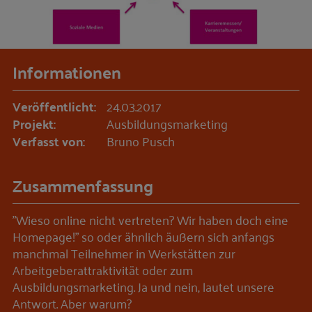
Informationen
Veröffentlicht:
24.03.2017
Projekt:
Ausbildungsmarketing
Verfasst von:
Bruno Pusch
Zusammenfassung
"Wieso online nicht vertreten? Wir haben doch eine
Homepage!" so oder ähnlich äußern sich anfangs
manchmal Teilnehmer in Werkstätten zur
Arbeitgeberattraktivität oder zum
Ausbildungsmarketing. Ja und nein, lautet unsere
Antwort. Aber warum?