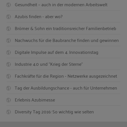
Gesundheit – auch in der modernen Arbeitswelt
Azubis finden - aber wo?
Brömer & Sohn ein traditionsreicher Familienbetrieb
Nachwuchs für die Baubranche finden und gewinnen
Digitale Impulse auf dem 4. Innovationstag
Industrie 4.0 und "Krieg der Sterne"
Fachkräfte für die Region - Netzwerke ausgezeichnet
Tag der Ausbildungschance - auch für Unternehmen
Erlebnis Azubimesse
Diversity Tag 2016: So wichtig wie selten