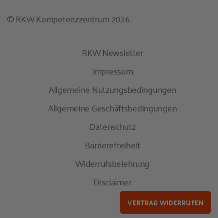
© RKW Kompetenzzentrum 2026
RKW Newsletter
Impressum
Allgemeine Nutzungsbedingungen
Allgemeine Geschäftsbedingungen
Datenschutz
Barrierefreiheit
Widerrufsbelehrung
Disclaimer
VERTRAG WIDERRUFEN