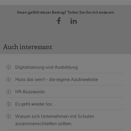
Ihnen gefällt dieser Beitrag? Teilen Sie ihn mit anderen:
Auch interessant
Digitalisierung und Ausbildung
Muss das sein? – die eigene Azubiwebsite
HR-Buzzwords
Es geht wieder los ...
Warum sich Unternehmen mit Schulen
zusammenschließen sollten