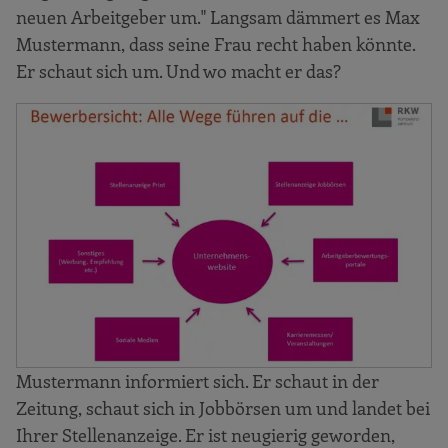
neuen Arbeitgeber um." Langsam dämmert es Max
Mustermann, dass seine Frau recht haben könnte.
Er schaut sich um. Und wo macht er das?
Mustermann informiert sich. Er schaut in der
Zeitung, schaut sich in Jobbörsen um und landet bei
Ihrer Stellenanzeige. Er ist neugierig geworden,