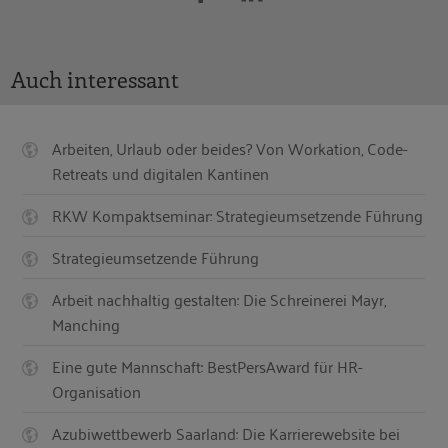
Auch interessant
Arbeiten, Urlaub oder beides? Von Workation, Code-
Retreats und digitalen Kantinen
RKW Kompaktseminar: Strategieumsetzende Führung
Strategieumsetzende Führung
Arbeit nachhaltig gestalten: Die Schreinerei Mayr,
Manching
Eine gute Mannschaft: BestPersAward für HR-
Organisation
Azubiwettbewerb Saarland: Die Karrierewebsite bei