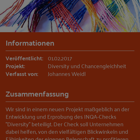
Informationen
Veröffentlicht:
01.02.2017
Projekt:
Diversity und Chancengleichheit
Verfasst von:
Johannes Weidl
Zusammenfassung
Wir sind in einem neuen Projekt maßgeblich an der
Entwicklung und Erprobung des INQA-Checks
"Diversity" beteiligt. Der Check soll Unternehmen
dabei helfen, von den vielfältigen Blickwinkeln und
Fähigkeiten der eigenen Belegschaft zu profitieren.