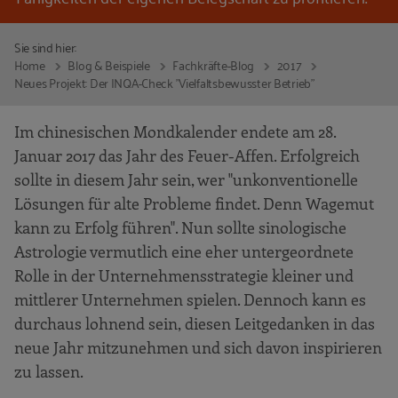
Sie sind hier:
Home
Blog & Beispiele
Fachkräfte-Blog
2017
Neues Projekt: Der INQA-Check "Vielfaltsbewusster Betrieb"
Im chinesischen Mondkalender endete am 28.
Januar 2017 das Jahr des Feuer-Affen. Erfolgreich
sollte in diesem Jahr sein, wer "unkonventionelle
Lösungen für alte Probleme findet. Denn Wagemut
kann zu Erfolg führen". Nun sollte sinologische
Astrologie vermutlich eine eher untergeordnete
Rolle in der Unternehmensstrategie kleiner und
mittlerer Unternehmen spielen. Dennoch kann es
durchaus lohnend sein, diesen Leitgedanken in das
neue Jahr mitzunehmen und sich davon inspirieren
zu lassen.