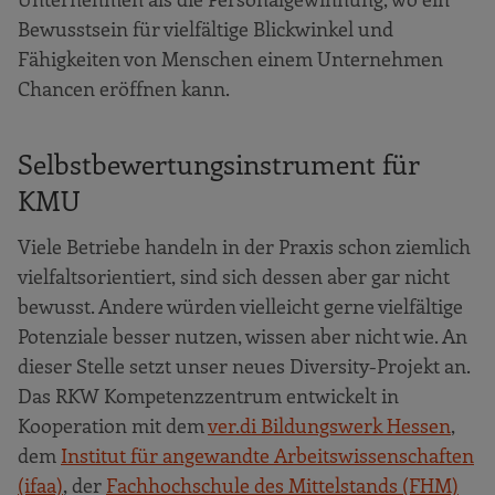
Bewusstsein für vielfältige Blickwinkel und
Fähigkeiten von Menschen einem Unternehmen
Chancen eröffnen kann.
Selbstbewertungsinstrument für
KMU
Viele Betriebe handeln in der Praxis schon ziemlich
vielfaltsorientiert, sind sich dessen aber gar nicht
bewusst. Andere würden vielleicht gerne vielfältige
Potenziale besser nutzen, wissen aber nicht wie. An
dieser Stelle setzt unser neues Diversity-Projekt an.
Das RKW Kompetenzzentrum entwickelt in
Kooperation mit dem
ver.di Bildungswerk Hessen
,
dem
Institut für angewandte Arbeitswissenschaften
(ifaa)
, der
Fachhochschule des Mittelstands (FHM)