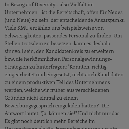
In Bezug auf Diversity - also Vielfalt im
Unternehmen - ist die Bereitschaft, offen für Neues
(und Neue) zu sein, der entscheidende Ansatzpunkt.
Viele KMU erzählen uns beispielsweise von
Schwierigkeiten, passendes Personal zu finden. Um
Stellen trotzdem zu besetzen, kann es deshalb
sinnvoll sein, den Kandidatenkreis zu erweitern
bzw. die herkömmlichen Personalgewinnungs-
Strategien zu hinterfragen: "Könnten, richtig
eingearbeitet und eingesetzt, nicht auch Kandidaten
zu einem produktiven Teil des Unternehmens
werden, welche wir früher aus verschiedenen
Gründen nicht einmal zu einem
Bewerbungsgespräch eingeladen hätten?" Die
Antwort lautet: "Ja, können sie!" Und nicht nur das.
Es gibt noch deutlich mehr Bereiche im
Unternehmen als die Personalgewinnung, wo ein