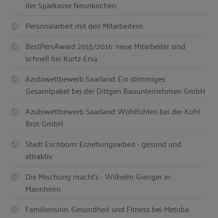
der Sparkasse Neunkirchen
Personalarbeit mit den Mitarbeitern
BestPersAward 2015/2016: neue Mitarbeiter sind
schnell bei Kurtz-Ersa
Azubiwettbewerb Saarland: Ein stimmiges
Gesamtpaket bei der Dittgen Bauunternehmen GmbH
Azubiwettbewerb Saarland: Wohlfühlen bei der Kohl
Brot GmbH
Stadt Eschborn: Erziehungsarbeit - gesund und
attraktiv
Die Mischung macht’s - Wilhelm Gienger in
Mannheim
Familiensinn, Gesundheit und Fitness bei Metoba