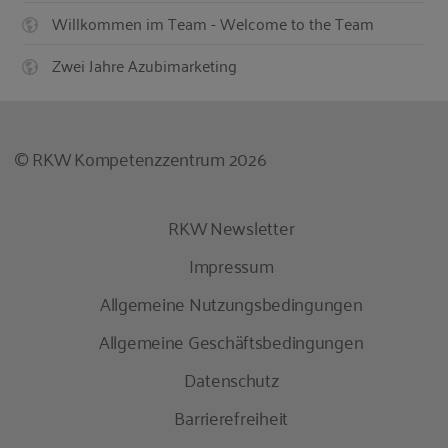
Willkommen im Team - Welcome to the Team
Zwei Jahre Azubimarketing
© RKW Kompetenzzentrum 2026
RKW Newsletter
Impressum
Allgemeine Nutzungsbedingungen
Allgemeine Geschäftsbedingungen
Datenschutz
Barrierefreiheit